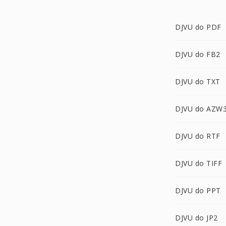
DJVU do PDF
DJVU do FB2
DJVU do TXT
DJVU do AZW
DJVU do RTF
DJVU do TIFF
DJVU do PPT
DJVU do JP2