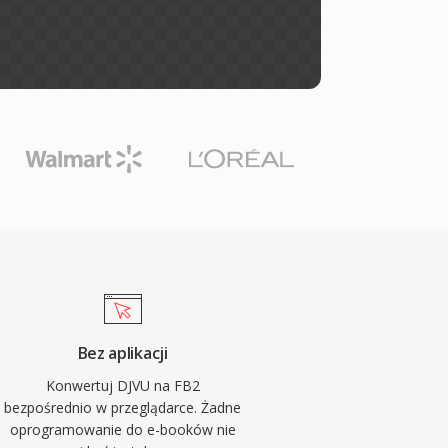
Bez aplikacji
Konwertuj DJVU na FB2
bezpośrednio w przeglądarce. Żadne
oprogramowanie do e-booków nie