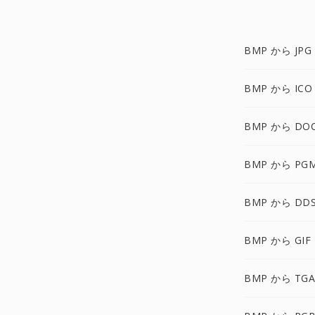
BMP から JPG
BMP から ICO
BMP から DO
BMP から PG
BMP から DD
BMP から GIF
BMP から TGA