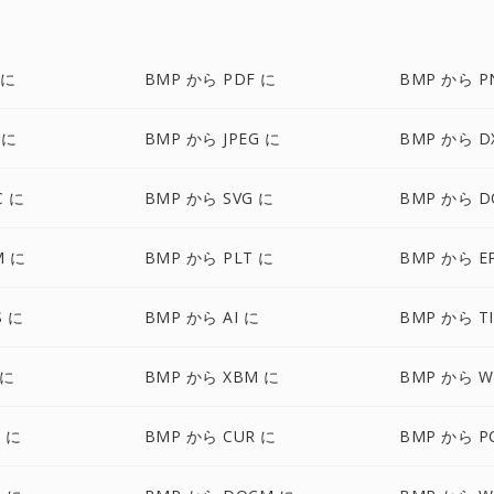
 に
BMP から PDF に
BMP から P
 に
BMP から JPEG に
BMP から D
C に
BMP から SVG に
BMP から D
M に
BMP から PLT に
BMP から E
S に
BMP から AI に
BMP から TI
 に
BMP から XBM に
BMP から W
 に
BMP から CUR に
BMP から P