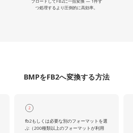
プロードしてFB2に一括変換 — 1件ず
つ処理するより圧倒的に高効率。
BMPをFB2へ変換する方法
2
fb2もしくは必要な別のフォーマットを選
ぶ（200種類以上のフォーマットが利用