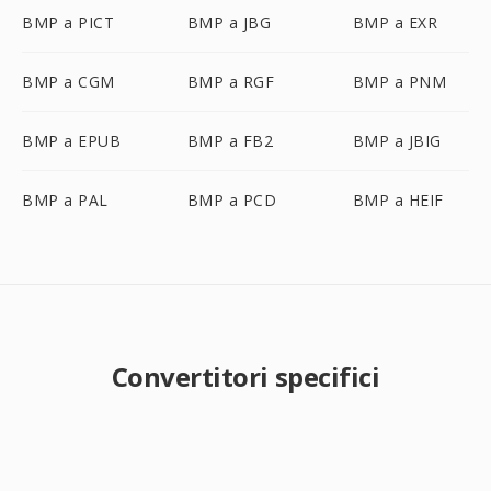
BMP a PICT
BMP a JBG
BMP a EXR
BMP a CGM
BMP a RGF
BMP a PNM
BMP a EPUB
BMP a FB2
BMP a JBIG
BMP a PAL
BMP a PCD
BMP a HEIF
Convertitori specifici