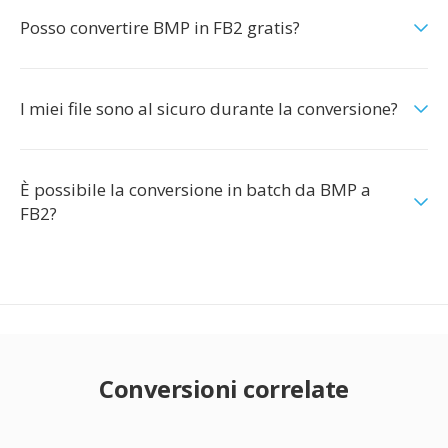
Posso convertire BMP in FB2 gratis?
I miei file sono al sicuro durante la conversione?
È possibile la conversione in batch da BMP a
FB2?
Conversioni correlate