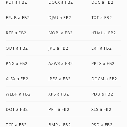
PDF a FB2
DOCX a FB2
DOC a FB2
EPUB a FB2
DJVU a FB2
TXT a FB2
RTF a FB2
MOBI a FB2
HTML a FB2
ODT a FB2
JPG a FB2
LRF a FB2
PNG a FB2
AZW3 a FB2
PPTX a FB2
XLSX a FB2
JPEG a FB2
DOCM a FB2
WEBP a FB2
XPS a FB2
PDB a FB2
DOT a FB2
PPT a FB2
XLS a FB2
TCR a FB2
BMP a FB2
PSD a FB2