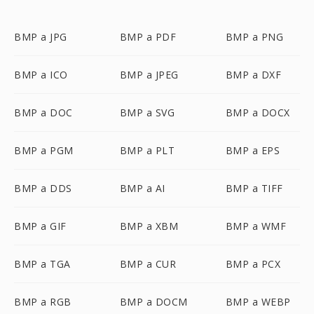
BMP a JPG
BMP a PDF
BMP a PNG
BMP a ICO
BMP a JPEG
BMP a DXF
BMP a DOC
BMP a SVG
BMP a DOCX
BMP a PGM
BMP a PLT
BMP a EPS
BMP a DDS
BMP a AI
BMP a TIFF
BMP a GIF
BMP a XBM
BMP a WMF
BMP a TGA
BMP a CUR
BMP a PCX
BMP a RGB
BMP a DOCM
BMP a WEBP