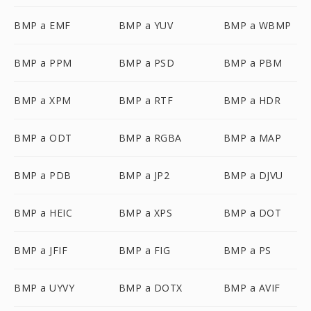
BMP a EMF
BMP a YUV
BMP a WBMP
BMP a PPM
BMP a PSD
BMP a PBM
BMP a XPM
BMP a RTF
BMP a HDR
BMP a ODT
BMP a RGBA
BMP a MAP
BMP a PDB
BMP a JP2
BMP a DJVU
BMP a HEIC
BMP a XPS
BMP a DOT
BMP a JFIF
BMP a FIG
BMP a PS
BMP a UYVY
BMP a DOTX
BMP a AVIF