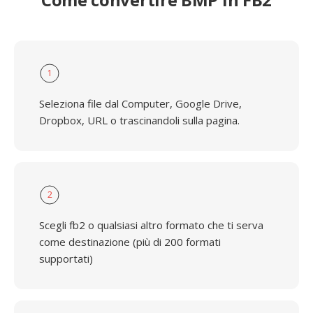
1
Seleziona file dal Computer, Google Drive,
Dropbox, URL o trascinandoli sulla pagina.
2
Scegli fb2 o qualsiasi altro formato che ti serva
come destinazione (più di 200 formati
supportati)