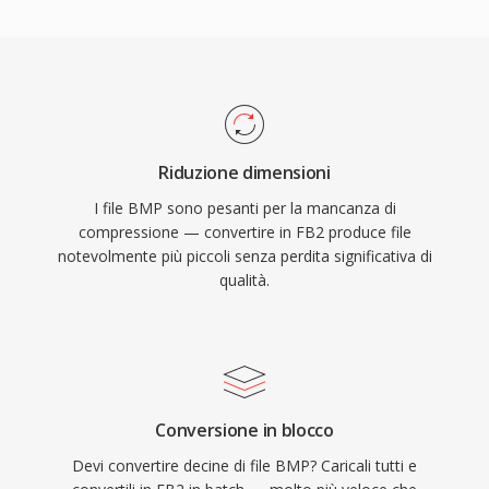
Riduzione dimensioni
I file BMP sono pesanti per la mancanza di
compressione — convertire in FB2 produce file
notevolmente più piccoli senza perdita significativa di
qualità.
Conversione in blocco
Devi convertire decine di file BMP? Caricali tutti e