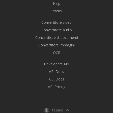
Help
Status
Convertitore video
Convertitore audio
Convertitore di documenti
Convertitore immagini
OCR
Developers API
API Docs
CLI Docs
API Pricing
Italiano