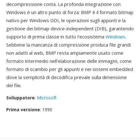
decompressione conta. La profonda integrazione con
Windows è un altro punto di forza: BMP è il formato bitmap
nativo per Windows GDI, le operazioni sugli appunti e la
gestione dei bitmap device-independent (DIB), garantendo
supporto di prima classe in tutto l'ecosistema
Windows
.
Sebbene la mancanza di compressione produca file grandi
non adatti al web, BMP resta ampiamente usato come
formato intermedio nell'elaborazione delle immagini, come
formato di scambio per gli appunti e nei sistemi embedded
dove la semplicità di decodifica prevale sulla dimensione
del file.
Sviluppatore
:
Microsoft
Prima versione
: 1990