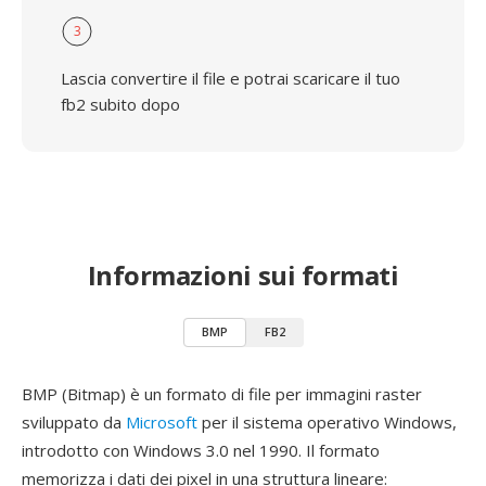
3
Lascia convertire il file e potrai scaricare il tuo
fb2 subito dopo
Informazioni sui formati
BMP
FB2
BMP (Bitmap) è un formato di file per immagini raster
sviluppato da
Microsoft
per il sistema operativo Windows,
introdotto con Windows 3.0 nel 1990. Il formato
memorizza i dati dei pixel in una struttura lineare: