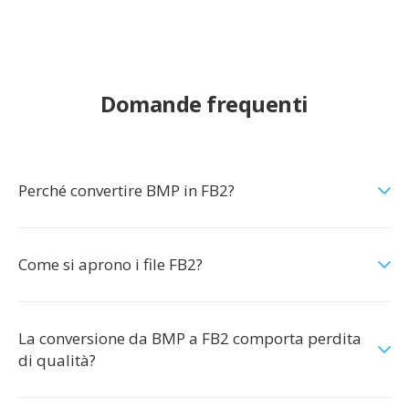
Domande frequenti
Perché convertire BMP in FB2?
Come si aprono i file FB2?
La conversione da BMP a FB2 comporta perdita
di qualità?