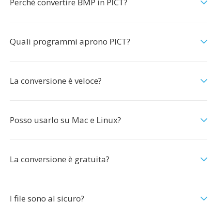
Perché convertire BMP in PICT?
Quali programmi aprono PICT?
La conversione è veloce?
Posso usarlo su Mac e Linux?
La conversione è gratuita?
I file sono al sicuro?