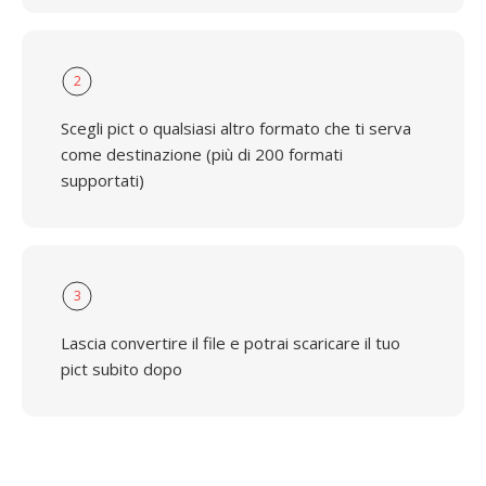
2
Scegli pict o qualsiasi altro formato che ti serva
come destinazione (più di 200 formati
supportati)
3
Lascia convertire il file e potrai scaricare il tuo
pict subito dopo