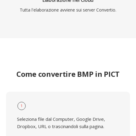
Elaborazione nel Cloud
Tutta l'elaborazione avviene sui server Convertio.
Come convertire BMP in PICT
1
Seleziona file dal Computer, Google Drive,
Dropbox, URL o trascinandoli sulla pagina.