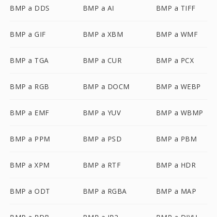
BMP a DDS
BMP a AI
BMP a TIFF
BMP a GIF
BMP a XBM
BMP a WMF
BMP a TGA
BMP a CUR
BMP a PCX
BMP a RGB
BMP a DOCM
BMP a WEBP
BMP a EMF
BMP a YUV
BMP a WBMP
BMP a PPM
BMP a PSD
BMP a PBM
BMP a XPM
BMP a RTF
BMP a HDR
BMP a ODT
BMP a RGBA
BMP a MAP