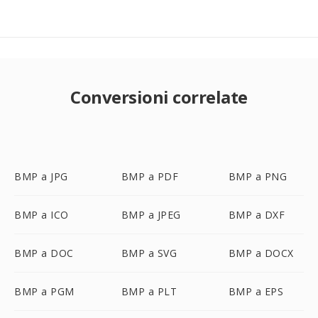
Conversioni correlate
BMP a JPG
BMP a PDF
BMP a PNG
BMP a ICO
BMP a JPEG
BMP a DXF
BMP a DOC
BMP a SVG
BMP a DOCX
BMP a PGM
BMP a PLT
BMP a EPS