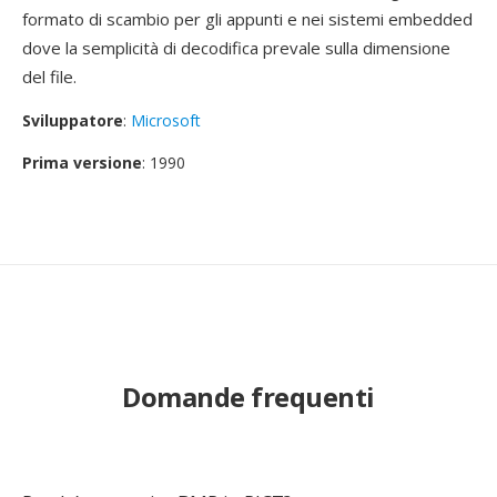
formato di scambio per gli appunti e nei sistemi embedded
dove la semplicità di decodifica prevale sulla dimensione
del file.
Sviluppatore
:
Microsoft
Prima versione
: 1990
Domande frequenti