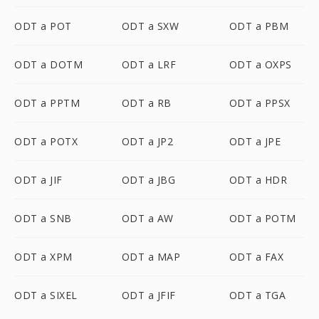
ODT a POT
ODT a SXW
ODT a PBM
ODT a DOTM
ODT a LRF
ODT a OXPS
ODT a PPTM
ODT a RB
ODT a PPSX
ODT a POTX
ODT a JP2
ODT a JPE
ODT a JIF
ODT a JBG
ODT a HDR
ODT a SNB
ODT a AW
ODT a POTM
ODT a XPM
ODT a MAP
ODT a FAX
ODT a SIXEL
ODT a JFIF
ODT a TGA