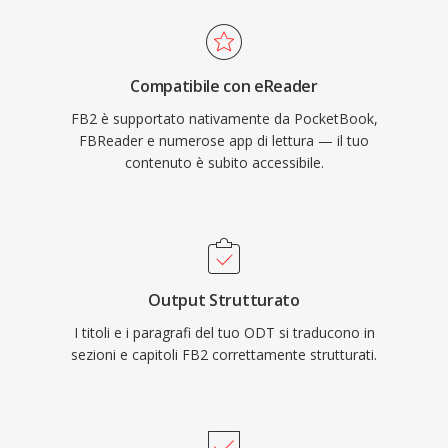
Compatibile con eReader
FB2 è supportato nativamente da PocketBook,
FBReader e numerose app di lettura — il tuo
contenuto è subito accessibile.
Output Strutturato
I titoli e i paragrafi del tuo ODT si traducono in
sezioni e capitoli FB2 correttamente strutturati.