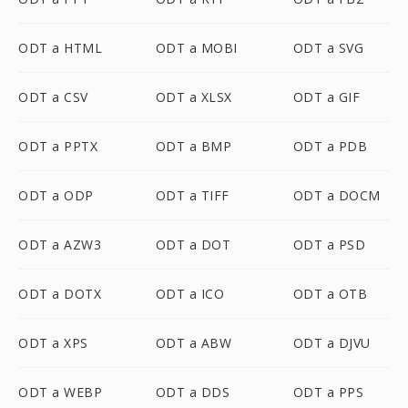
ODT a HTML
ODT a MOBI
ODT a SVG
ODT a CSV
ODT a XLSX
ODT a GIF
ODT a PPTX
ODT a BMP
ODT a PDB
ODT a ODP
ODT a TIFF
ODT a DOCM
ODT a AZW3
ODT a DOT
ODT a PSD
ODT a DOTX
ODT a ICO
ODT a OTB
ODT a XPS
ODT a ABW
ODT a DJVU
ODT a WEBP
ODT a DDS
ODT a PPS