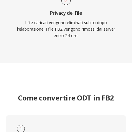
Privacy dei File
I file caricati vengono eliminati subito dopo
l'elaborazione. I file FB2 vengono rimossi dai server
entro 24 ore.
Come convertire ODT in FB2
1