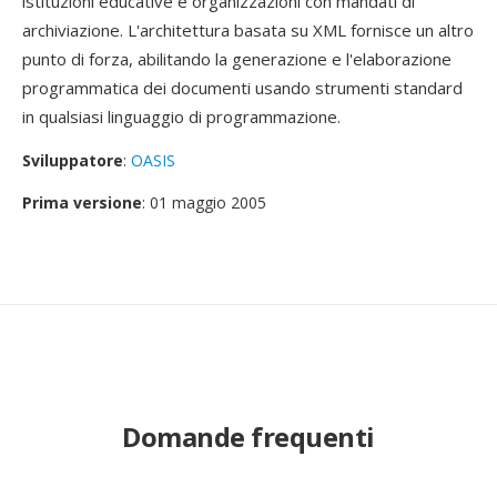
istituzioni educative e organizzazioni con mandati di
archiviazione. L'architettura basata su XML fornisce un altro
punto di forza, abilitando la generazione e l'elaborazione
programmatica dei documenti usando strumenti standard
in qualsiasi linguaggio di programmazione.
Sviluppatore
:
OASIS
Prima versione
: 01 maggio 2005
Domande frequenti