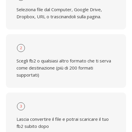
Seleziona file dal Computer, Google Drive,
Dropbox, URL o trascinandoli sulla pagina.
2
Scegli fb2 o qualsiasi altro formato che ti serva
come destinazione (più di 200 formati
supportati)
3
Lascia convertire il file e potrai scaricare il tuo
fb2 subito dopo