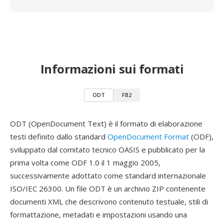
Informazioni sui formati
ODT
FB2
ODT (OpenDocument Text) è il formato di elaborazione
testi definito dallo standard
OpenDocument Format
(ODF),
sviluppato dal comitato tecnico OASIS e pubblicato per la
prima volta come ODF 1.0 il 1 maggio 2005,
successivamente adottato come standard internazionale
ISO/IEC 26300. Un file ODT è un archivio ZIP contenente
documenti XML che descrivono contenuto testuale, stili di
formattazione, metadati e impostazioni usando una