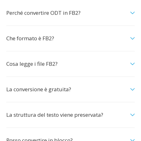
Perché convertire ODT in FB2?
Che formato è FB2?
Cosa legge i file FB2?
La conversione è gratuita?
La struttura del testo viene preservata?
Posso convertire in blocco?