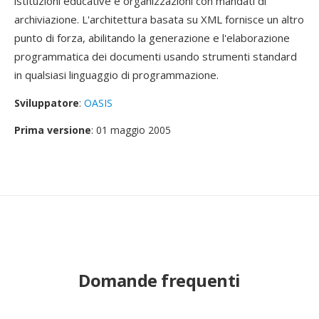
istituzioni educative e organizzazioni con mandati di
archiviazione. L'architettura basata su XML fornisce un altro
punto di forza, abilitando la generazione e l'elaborazione
programmatica dei documenti usando strumenti standard
in qualsiasi linguaggio di programmazione.
Sviluppatore
:
OASIS
Prima versione
: 01 maggio 2005
Domande frequenti