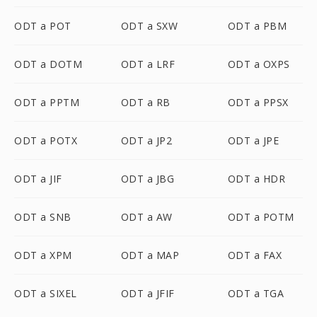
ODT a POT
ODT a SXW
ODT a PBM
ODT a DOTM
ODT a LRF
ODT a OXPS
ODT a PPTM
ODT a RB
ODT a PPSX
ODT a POTX
ODT a JP2
ODT a JPE
ODT a JIF
ODT a JBG
ODT a HDR
ODT a SNB
ODT a AW
ODT a POTM
ODT a XPM
ODT a MAP
ODT a FAX
ODT a SIXEL
ODT a JFIF
ODT a TGA