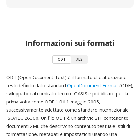
Informazioni sui formati
ODT
XLS
ODT (OpenDocument Text) è il formato di elaborazione
testi definito dallo standard
OpenDocument Format
(ODF),
sviluppato dal comitato tecnico OASIS e pubblicato per la
prima volta come ODF 1.0 il 1 maggio 2005,
successivamente adottato come standard internazionale
ISO/IEC 26300. Un file ODT è un archivio ZIP contenente
documenti XML che descrivono contenuto testuale, stili di
formattazione, metadati e impostazioni usando una