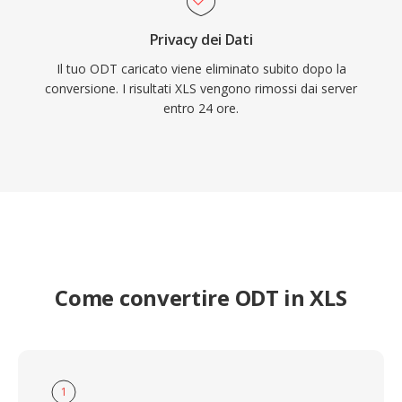
Privacy dei Dati
Il tuo ODT caricato viene eliminato subito dopo la
conversione. I risultati XLS vengono rimossi dai server
entro 24 ore.
Come convertire ODT in XLS
1