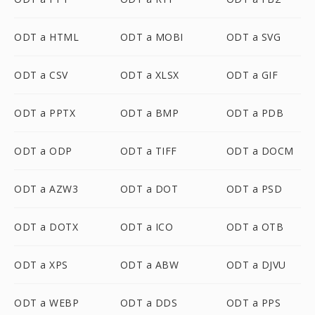
ODT a HTML
ODT a MOBI
ODT a SVG
ODT a CSV
ODT a XLSX
ODT a GIF
ODT a PPTX
ODT a BMP
ODT a PDB
ODT a ODP
ODT a TIFF
ODT a DOCM
ODT a AZW3
ODT a DOT
ODT a PSD
ODT a DOTX
ODT a ICO
ODT a OTB
ODT a XPS
ODT a ABW
ODT a DJVU
ODT a WEBP
ODT a DDS
ODT a PPS