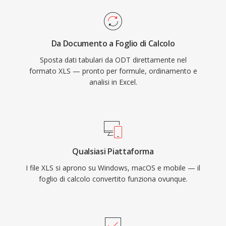
Da Documento a Foglio di Calcolo
Sposta dati tabulari da ODT direttamente nel
formato XLS — pronto per formule, ordinamento e
analisi in Excel.
Qualsiasi Piattaforma
I file XLS si aprono su Windows, macOS e mobile — il
foglio di calcolo convertito funziona ovunque.