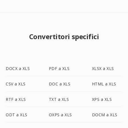
Convertitori specifici
DOCX a XLS
PDF a XLS
XLSX a XLS
CSV a XLS
DOC a XLS
HTML a XLS
RTF a XLS
TXT a XLS
XPS a XLS
ODT a XLS
OXPS a XLS
DOCM a XLS