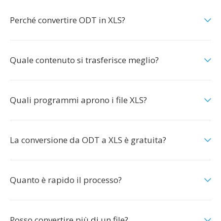
Perché convertire ODT in XLS?
Quale contenuto si trasferisce meglio?
Quali programmi aprono i file XLS?
La conversione da ODT a XLS è gratuita?
Quanto è rapido il processo?
Posso convertire più di un file?