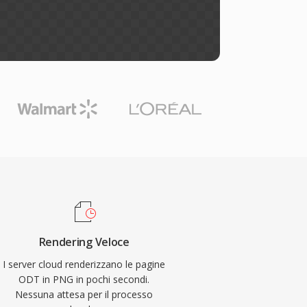
Rendering Veloce
I server cloud renderizzano le pagine
ODT in PNG in pochi secondi.
Nessuna attesa per il processo