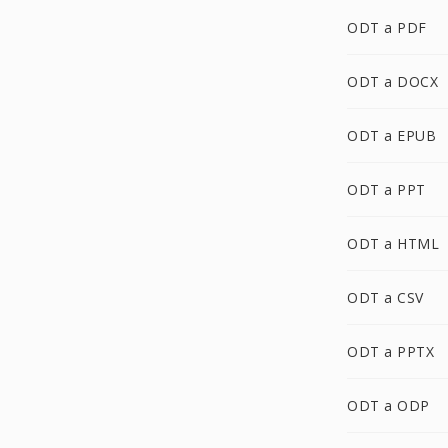
ODT a PDF
ODT a DOCX
ODT a EPUB
ODT a PPT
ODT a HTML
ODT a CSV
ODT a PPTX
ODT a ODP