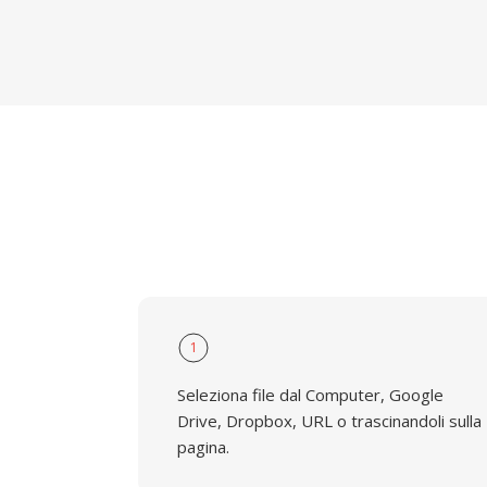
1
Seleziona file dal Computer, Google
Drive, Dropbox, URL o trascinandoli sulla
pagina.