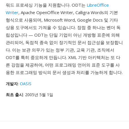
워드 프로세싱 기능을 지원합니다. ODT는
LibreOffice
Writer
, Apache OpenOffice Writer, Calligra Words의 기본
형식으로 사용되며, Microsoft Word, Google Docs 및 기타
상용 도구에서도 가져올 수 있습니다. 장점 중 하나는 벤더 독
립성입니다 — ODT는 단일 기업이 아닌 개방형 표준에 의해
관리되어, 독점적 종속 없이 장기적인 문서 접근성을 보장합니
다. 이는 보관 의무가 있는 정부 기관, 교육 기관, 조직에서
ODT를 특히 중요하게 만듭니다. XML 기반 아키텍처는 또 다
른 강점을 제공하여, 어떤 프로그래밍 언어의 표준 도구를 사
용한 프로그래밍 방식의 문서 생성과 처리를 가능하게 합니다.
개발자
:
OASIS
최초 출시
: 2005년 5월 1일