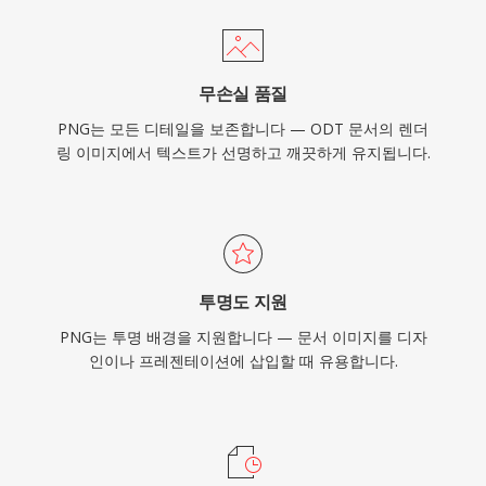
무손실 품질
PNG는 모든 디테일을 보존합니다 — ODT 문서의 렌더
링 이미지에서 텍스트가 선명하고 깨끗하게 유지됩니다.
투명도 지원
PNG는 투명 배경을 지원합니다 — 문서 이미지를 디자
인이나 프레젠테이션에 삽입할 때 유용합니다.