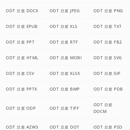
ODT 으로 DOCX
ODT 으로 JPEG
ODT 으로 PNG
ODT 으로 EPUB
ODT 으로 XLS
ODT 으로 TXT
ODT 으로 PPT
ODT 으로 RTF
ODT 으로 FB2
ODT 으로 HTML
ODT 으로 MOBI
ODT 으로 SVG
ODT 으로 CSV
ODT 으로 XLSX
ODT 으로 GIF
ODT 으로 PPTX
ODT 으로 BMP
ODT 으로 PDB
ODT 으로
ODT 으로 ODP
ODT 으로 TIFF
DOCM
ODT 으로 AZW3
ODT 으로 DOT
ODT 으로 PSD