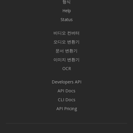
형식
Help
Status
비디오 컨버터
오디오 변환기
문서 변환기
이미지 변환기
OCR
Developers API
API Docs
CLI Docs
API Pricing