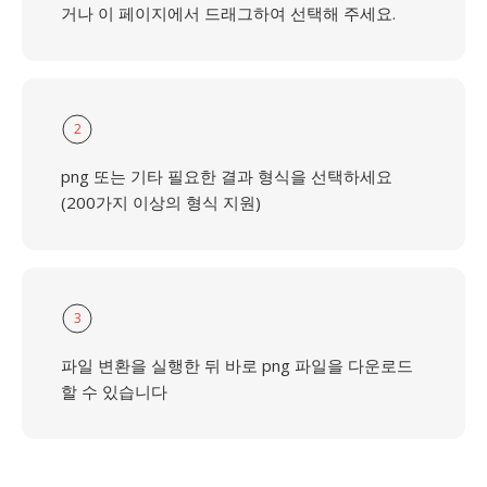
거나 이 페이지에서 드래그하여 선택해 주세요.
2
png 또는 기타 필요한 결과 형식을 선택하세요
(200가지 이상의 형식 지원)
3
파일 변환을 실행한 뒤 바로 png 파일을 다운로드
할 수 있습니다