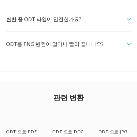
변환 중 ODT 파일이 안전한가요?
ODT를 PNG 변환이 얼마나 빨리 끝나나요?
관련 변환
ODT 으로 PDF
ODT 으로 DOC
ODT 으로 JPG