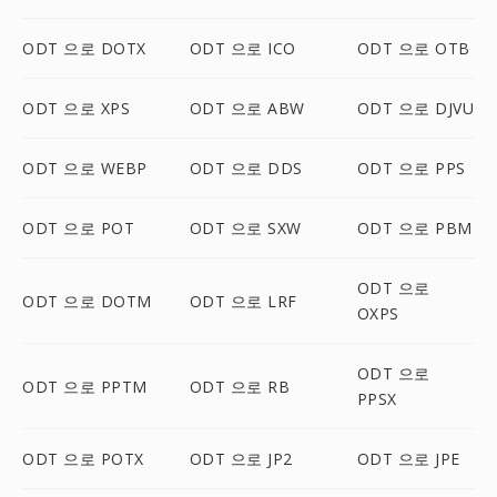
ODT 으로 DOTX
ODT 으로 ICO
ODT 으로 OTB
ODT 으로 XPS
ODT 으로 ABW
ODT 으로 DJVU
ODT 으로 WEBP
ODT 으로 DDS
ODT 으로 PPS
ODT 으로 POT
ODT 으로 SXW
ODT 으로 PBM
ODT 으로
ODT 으로 DOTM
ODT 으로 LRF
OXPS
ODT 으로
ODT 으로 PPTM
ODT 으로 RB
PPSX
ODT 으로 POTX
ODT 으로 JP2
ODT 으로 JPE