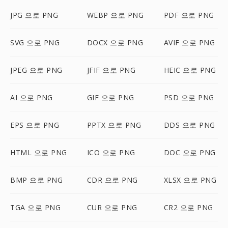
JPG 으로 PNG
WEBP 으로 PNG
PDF 으로 PNG
SVG 으로 PNG
DOCX 으로 PNG
AVIF 으로 PNG
JPEG 으로 PNG
JFIF 으로 PNG
HEIC 으로 PNG
AI 으로 PNG
GIF 으로 PNG
PSD 으로 PNG
EPS 으로 PNG
PPTX 으로 PNG
DDS 으로 PNG
HTML 으로 PNG
ICO 으로 PNG
DOC 으로 PNG
BMP 으로 PNG
CDR 으로 PNG
XLSX 으로 PNG
TGA 으로 PNG
CUR 으로 PNG
CR2 으로 PNG