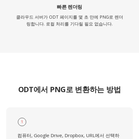
빠른 렌더링
클라우드 서버가 ODT 페이지를 몇 초 만에 PNG로 렌더
링합니다. 로컬 처리를 기다릴 필요 없습니다.
ODT에서 PNG로 변환하는 방법
1
컴퓨터, Google Drive, Dropbox, URL에서 선택하