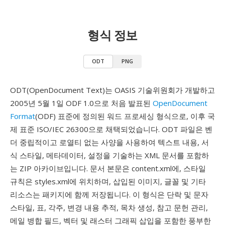
형식 정보
ODT
PNG
ODT(OpenDocument Text)는 OASIS 기술위원회가 개발하고
2005년 5월 1일 ODF 1.0으로 처음 발표된
OpenDocument
Format
(ODF) 표준에 정의된 워드 프로세싱 형식으로, 이후 국
제 표준 ISO/IEC 26300으로 채택되었습니다. ODT 파일은 벤
더 중립적이고 로열티 없는 사양을 사용하여 텍스트 내용, 서
식 스타일, 메타데이터, 설정을 기술하는 XML 문서를 포함하
는 ZIP 아카이브입니다. 문서 본문은 content.xml에, 스타일
규칙은 styles.xml에 위치하며, 삽입된 이미지, 글꼴 및 기타
리소스는 패키지에 함께 저장됩니다. 이 형식은 단락 및 문자
스타일, 표, 각주, 변경 내용 추적, 목차 생성, 참고 문헌 관리,
메일 병합 필드, 벡터 및 래스터 그래픽 삽입을 포함한 풍부한