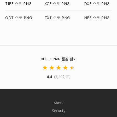
TIFF 으로 PNG
XCF 으로 PNG
DXF 으로 PNG
ODT 으로 PNG
TXT 으로 PNG
NEF 으로 PNG
ODT ~ PNG 품질 평가
4.4
(3,402 표)
About
Security