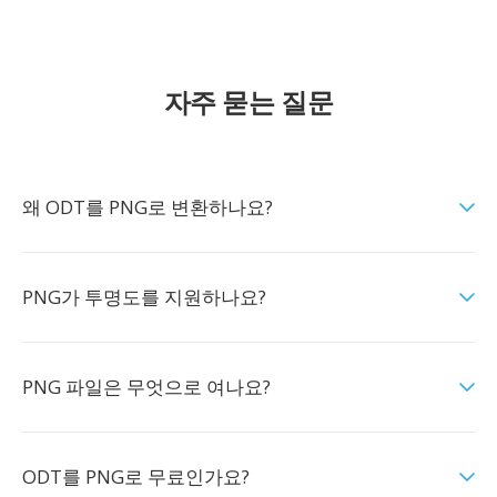
자주 묻는 질문
왜 ODT를 PNG로 변환하나요?
PNG가 투명도를 지원하나요?
PNG 파일은 무엇으로 여나요?
ODT를 PNG로 무료인가요?