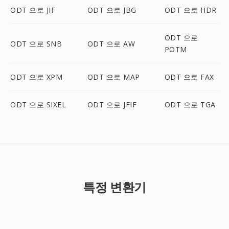
ODT 으로 JIF
ODT 으로 JBG
ODT 으로 HDR
ODT 으로
ODT 으로 SNB
ODT 으로 AW
POTM
ODT 으로 XPM
ODT 으로 MAP
ODT 으로 FAX
ODT 으로 SIXEL
ODT 으로 JFIF
ODT 으로 TGA
특정 변환기