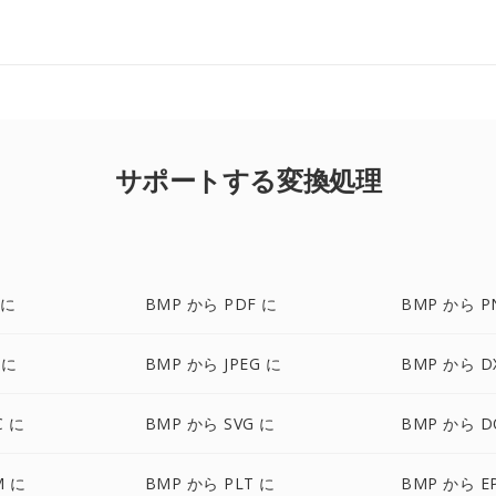
サポートする変換処理
 に
BMP から PDF に
BMP から P
 に
BMP から JPEG に
BMP から D
C に
BMP から SVG に
BMP から D
M に
BMP から PLT に
BMP から E