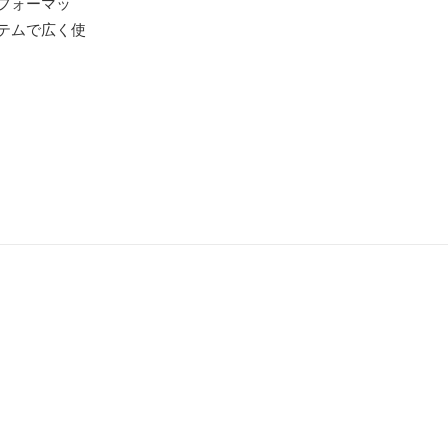
フォーマッ
テムで広く使