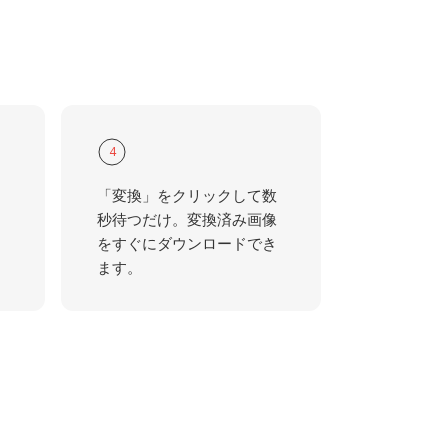
4
「変換」をクリックして数
秒待つだけ。変換済み画像
をすぐにダウンロードでき
ます。