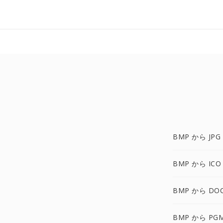
BMP から JPG
BMP から ICO
BMP から DO
BMP から PG