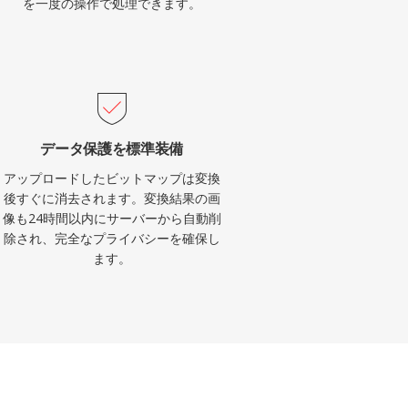
を一度の操作で処理できます。
データ保護を標準装備
アップロードしたビットマップは変換
後すぐに消去されます。変換結果の画
像も24時間以内にサーバーから自動削
除され、完全なプライバシーを確保し
ます。