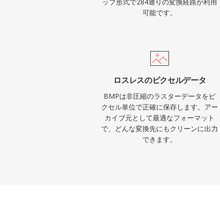
ップ形式で284通りの変換経路が利用
可能です。
ロスレスのピクセルデータ
BMPは非圧縮のラスターデータをピ
クセル単位で正確に保存します。アー
カイブ元として最適なフォーマット
で、どんな変換先にもクリーンに出力
できます。