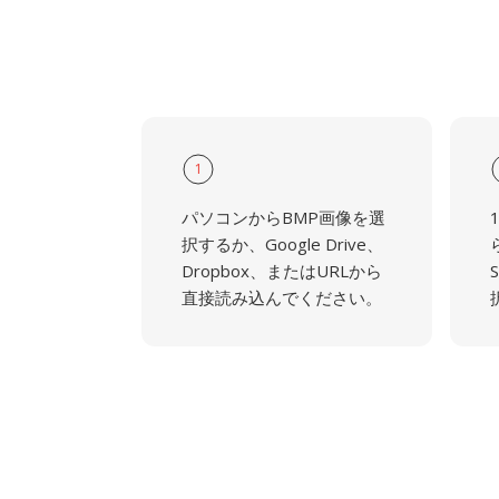
1
パソコンからBMP画像を選
択するか、Google Drive、
Dropbox、またはURLから
直接読み込んでください。