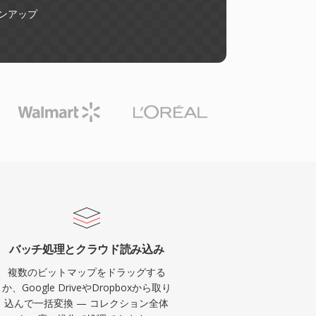
ンアップ
バッチ処理とクラウド読み込み
複数のビットマップをドラッグする
か、Google DriveやDropboxから取り
込んで一括変換 — コレクション全体