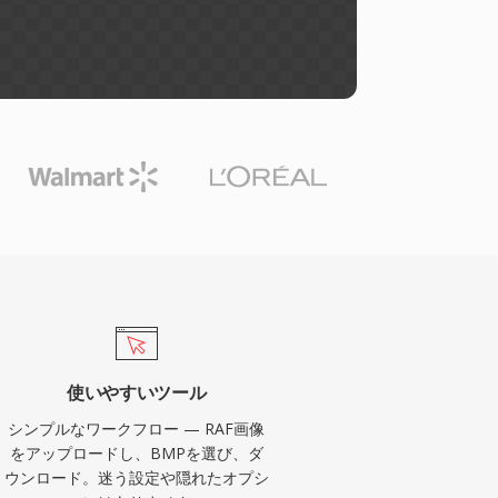
使いやすいツール
シンプルなワークフロー — RAF画像
をアップロードし、BMPを選び、ダ
ウンロード。迷う設定や隠れたオプシ