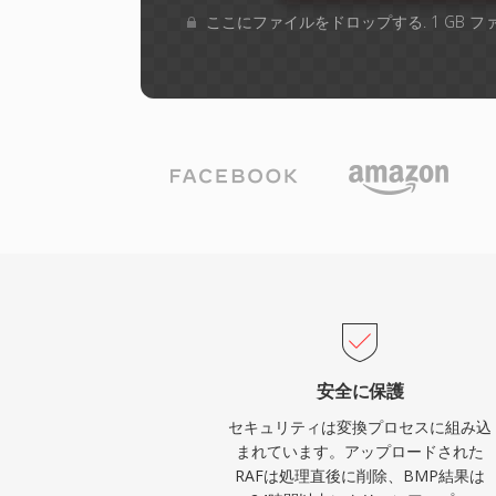
ここにファイルをドロップする. 1 GB 
安全に保護
セキュリティは変換プロセスに組み込
まれています。アップロードされた
RAFは処理直後に削除、BMP結果は