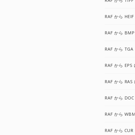
RAF から TIFF
RAF から HEIF
RAF から BMP
RAF から TGA
RAF から EPS
RAF から RAS
RAF から DOC
RAF から WB
RAF から CUR