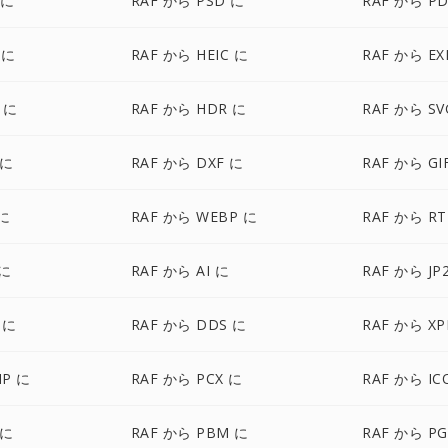
 に
RAF から PSD に
RAF から PD
 に
RAF から HEIC に
RAF から EX
 に
RAF から HDR に
RAF から SV
 に
RAF から DXF に
RAF から GI
 に
RAF から WEBP に
RAF から RT
 に
RAF から AI に
RAF から JP
 に
RAF から DDS に
RAF から X
MP に
RAF から PCX に
RAF から IC
 に
RAF から PBM に
RAF から P