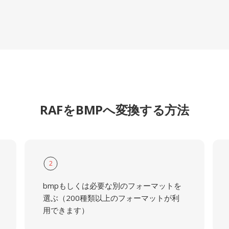
RAFをBMPへ変換する方法
2
bmpもしくは必要な別のフォーマットを
選ぶ（200種類以上のフォーマットが利
用できます）