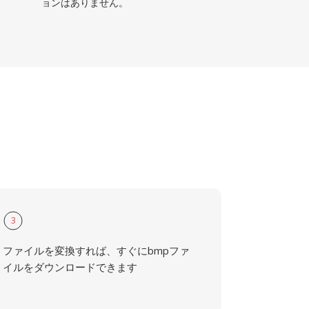
ョンはありません。
3
ファイルを変換すれば、すぐにbmpファ
イルをダウンロードできます