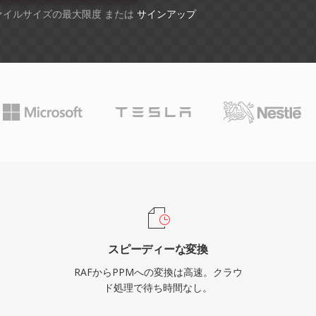
ファイルサイズの最大限度 または
サインアップ
スピーディーな変換
RAFからPPMへの変換は高速。クラウ
ド処理で待ち時間なし。