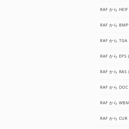
RAF から HEIF
RAF から BMP
RAF から TGA
RAF から EPS
RAF から RAS
RAF から DOC
RAF から WB
RAF から CUR