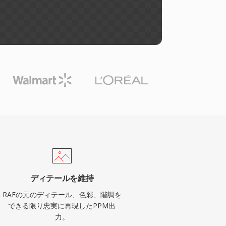
ディテールを維持
RAFの元のディテール、色彩、階調を
できる限り忠実に再現したPPM出
力。