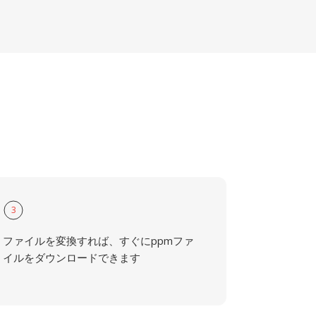
3
ファイルを変換すれば、すぐにppmファ
イルをダウンロードできます