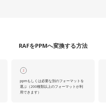
RAFをPPMへ変換する方法
2
ppmもしくは必要な別のフォーマットを
選ぶ（200種類以上のフォーマットが利
用できます）