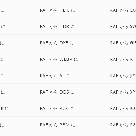
 に
RAF から HEIC に
RAF から EX
 に
RAF から HDR に
RAF から SV
 に
RAF から DXF に
RAF から GI
 に
RAF から WEBP に
RAF から RT
 に
RAF から AI に
RAF から JP
 に
RAF から DDS に
RAF から X
MP に
RAF から PCX に
RAF から IC
 に
RAF から PBM に
RAF から P