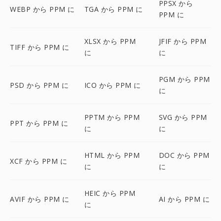
PPSX から
WEBP から PPM に
TGA から PPM に
PPM に
XLSX から PPM
JFIF から PPM
TIFF から PPM に
に
に
PGM から PPM
PSD から PPM に
ICO から PPM に
に
PPTM から PPM
SVG から PPM
PPT から PPM に
に
に
HTML から PPM
DOC から PPM
XCF から PPM に
に
に
HEIC から PPM
AVIF から PPM に
AI から PPM に
に