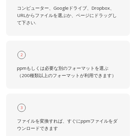
コンピューター、Googleドライブ、Dropbox、
URLからファイルを選ぶか、ページにドラッグし
て下さい.
2
ppmもしくは必要な別のフォーマットを選ぶ
（200種類以上のフォーマットが利用できます）
3
ファイルを変換すれば、すぐにppmファイルをダ
ウンロードできます