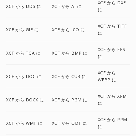
XCF から DXF
XCF から DDS に
XCF から AI に
に
XCF から TIFF
XCF から GIF に
XCF から ICO に
に
XCF から EPS
XCF から TGA に
XCF から BMP に
に
XCF から
XCF から DOC に
XCF から CUR に
WEBP に
XCF から XPM
XCF から DOCX に
XCF から PGM に
に
XCF から PPM
XCF から WMF に
XCF から ODT に
に