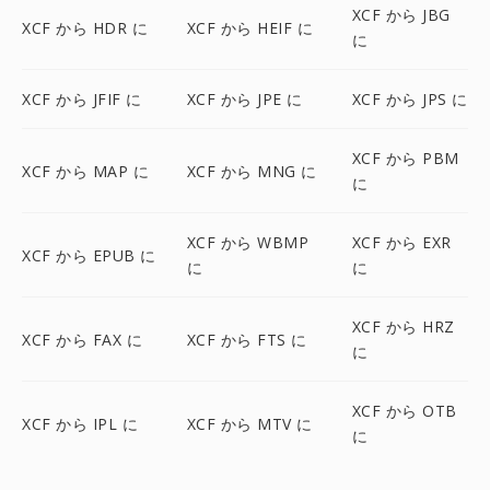
XCF から JBG
XCF から HDR に
XCF から HEIF に
に
XCF から JFIF に
XCF から JPE に
XCF から JPS に
XCF から PBM
XCF から MAP に
XCF から MNG に
に
XCF から WBMP
XCF から EXR
XCF から EPUB に
に
に
XCF から HRZ
XCF から FAX に
XCF から FTS に
に
XCF から OTB
XCF から IPL に
XCF から MTV に
に