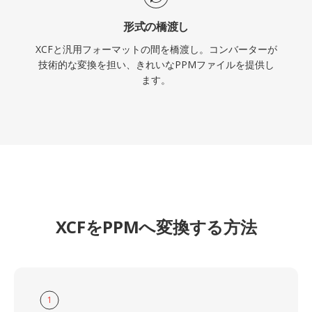
形式の橋渡し
XCFと汎用フォーマットの間を橋渡し。コンバーターが
技術的な変換を担い、きれいなPPMファイルを提供し
ます。
XCFをPPMへ変換する方法
1