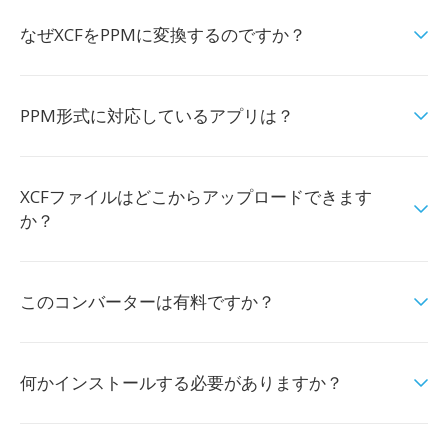
なぜXCFをPPMに変換するのですか？
PPM形式に対応しているアプリは？
XCFファイルはどこからアップロードできます
か？
このコンバーターは有料ですか？
何かインストールする必要がありますか？