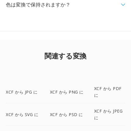
色は変換で保持されますか？
関連する変換
XCF から PDF
XCF から JPG に
XCF から PNG に
に
XCF から JPEG
XCF から SVG に
XCF から PSD に
に