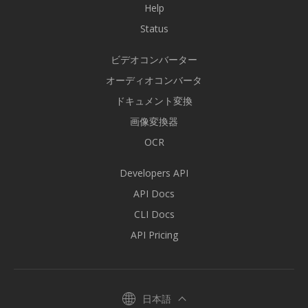
Help
Status
ビデオコンバーター
オーディオコンバータ
ドキュメント変換
画像変換器
OCR
Developers API
API Docs
CLI Docs
API Pricing
日本語