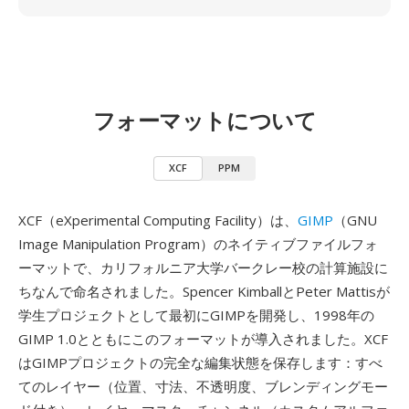
フォーマットについて
XCF
PPM
XCF（eXperimental Computing Facility）は、
GIMP
（GNU
Image Manipulation Program）のネイティブファイルフォ
ーマットで、カリフォルニア大学バークレー校の計算施設に
ちなんで命名されました。Spencer KimballとPeter Mattisが
学生プロジェクトとして最初にGIMPを開発し、1998年の
GIMP 1.0とともにこのフォーマットが導入されました。XCF
はGIMPプロジェクトの完全な編集状態を保存します：すべ
てのレイヤー（位置、寸法、不透明度、ブレンディングモー