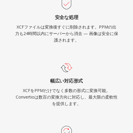
安全な処理
XCFファイルは変換後すぐに削除されます。PPMの出
力も24時間以内にサーバーから消去 — 画像は安全に保
護されます。
幅広い対応形式
XCFをPPMだけでなく多数の形式に変換可能。
Convertioは数百の変換方向に対応し、最大限の柔軟性
を提供します。