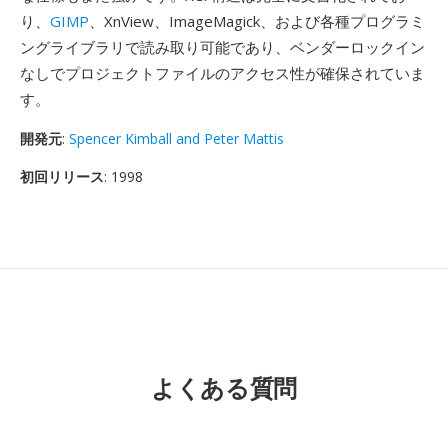
り、
GIMP
、XnView、ImageMagick、および各種プログラミ
ングライブラリで読み取り可能であり、ベンダーロックイン
なしでプロジェクトファイルのアクセス性が確保されていま
す。
開発元
:
Spencer Kimball and Peter Mattis
初回リリース
: 1998
よくある質問