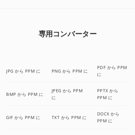
専用コンバーター
PDF から PPM
JPG から PPM に
PNG から PPM に
に
JPEG から PPM
PPTX から
BMP から PPM に
に
PPM に
DOCX から
GIF から PPM に
TXT から PPM に
PPM に