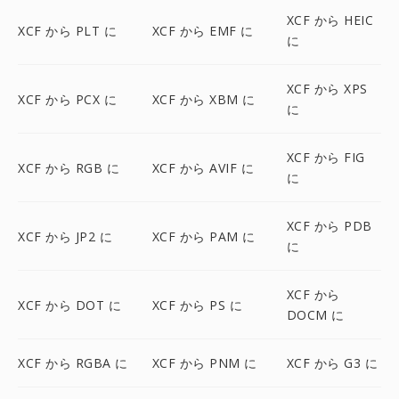
XCF から HEIC
XCF から PLT に
XCF から EMF に
に
XCF から XPS
XCF から PCX に
XCF から XBM に
に
XCF から FIG
XCF から RGB に
XCF から AVIF に
に
XCF から PDB
XCF から JP2 に
XCF から PAM に
に
XCF から
XCF から DOT に
XCF から PS に
DOCM に
XCF から RGBA に
XCF から PNM に
XCF から G3 に