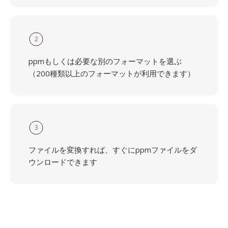
2
ppmもしくは必要な別のフォーマットを選ぶ
（200種類以上のフォーマットが利用できます）
3
ファイルを変換すれば、すぐにppmファイルをダ
ウンロードできます