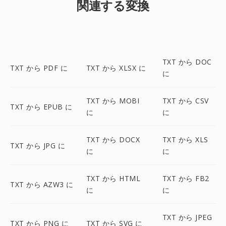
関連する変換
TXT から DOC
TXT から PDF に
TXT から XLSX に
に
TXT から MOBI
TXT から CSV
TXT から EPUB に
に
に
TXT から DOCX
TXT から XLS
TXT から JPG に
に
に
TXT から HTML
TXT から FB2
TXT から AZW3 に
に
に
TXT から JPEG
TXT から PNG に
TXT から SVG に