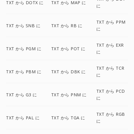
TXT から DOTX に
TXT から MAP に
に
TXT から PPM
TXT から SNB に
TXT から RB に
に
TXT から EXR
TXT から PGM に
TXT から POT に
に
TXT から TCR
TXT から PBM に
TXT から DBK に
に
TXT から PCD
TXT から G3 に
TXT から PNM に
に
TXT から RGB
TXT から PAL に
TXT から TGA に
に