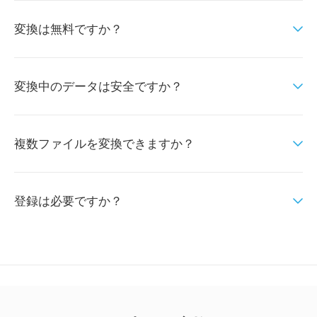
変換は無料ですか？
変換中のデータは安全ですか？
複数ファイルを変換できますか？
登録は必要ですか？