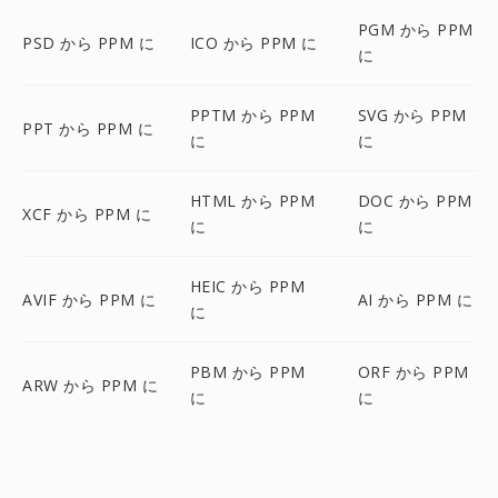
PGM から PPM
PSD から PPM に
ICO から PPM に
に
PPTM から PPM
SVG から PPM
PPT から PPM に
に
に
HTML から PPM
DOC から PPM
XCF から PPM に
に
に
HEIC から PPM
AVIF から PPM に
AI から PPM に
に
PBM から PPM
ORF から PPM
ARW から PPM に
に
に