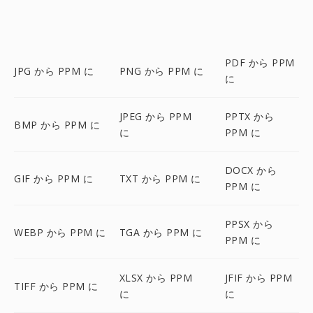
PDF から PPM
JPG から PPM に
PNG から PPM に
に
JPEG から PPM
PPTX から
BMP から PPM に
に
PPM に
DOCX から
GIF から PPM に
TXT から PPM に
PPM に
PPSX から
WEBP から PPM に
TGA から PPM に
PPM に
XLSX から PPM
JFIF から PPM
TIFF から PPM に
に
に