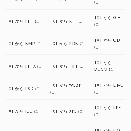
に
TXT から GIF
TXT から PPT に
TXT から RTF に
に
TXT から ODT
TXT から BMP に
TXT から PDB に
に
TXT から
TXT から PPTX に
TXT から TIFF に
DOCM に
TXT から WEBP
TXT から DJVU
TXT から PSD に
に
に
TXT から LRF
TXT から ICO に
TXT から XPS に
に
TXT から DOT