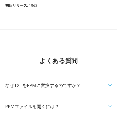
初回リリース
: 1963
よくある質問
なぜTXTをPPMに変換するのですか？
PPMファイルを開くには？