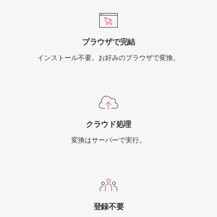
ブラウザで完結
インストール不要。お好みのブラウザで変換。
クラウド処理
変換はサーバーで実行。
登録不要