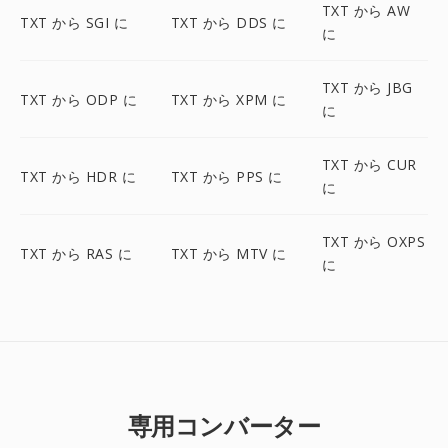
TXT から AW
TXT から SGI に
TXT から DDS に
に
TXT から JBG
TXT から ODP に
TXT から XPM に
に
TXT から CUR
TXT から HDR に
TXT から PPS に
に
TXT から OXPS
TXT から RAS に
TXT から MTV に
に
専用コンバーター