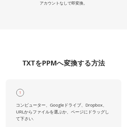
アカウントなしで即変換。
TXTをPPMへ変換する方法
1
コンピューター、Googleドライブ、Dropbox、
URLからファイルを選ぶか、ページにドラッグし
て下さい.