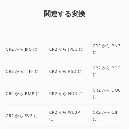
関連する変換
CR2 から PNG
CR2 から JPG に
CR2 から JPEG に
に
CR2 から PDF
CR2 から TIFF に
CR2 から PSD に
に
CR2 から DOC
CR2 から BMP に
CR2 から HDR に
に
CR2 から WEBP
CR2 から GIF
CR2 から SVG に
に
に