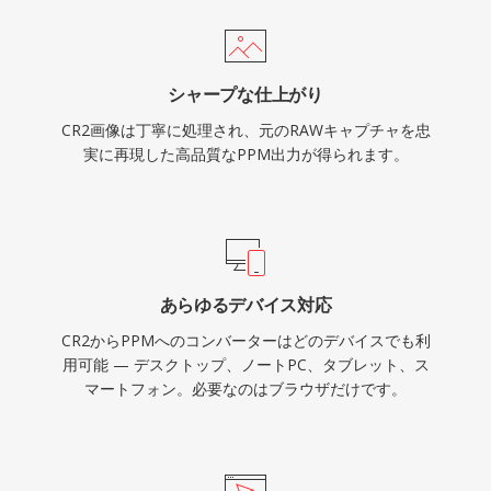
シャープな仕上がり
CR2画像は丁寧に処理され、元のRAWキャプチャを忠
実に再現した高品質なPPM出力が得られます。
あらゆるデバイス対応
CR2からPPMへのコンバーターはどのデバイスでも利
用可能 — デスクトップ、ノートPC、タブレット、ス
マートフォン。必要なのはブラウザだけです。