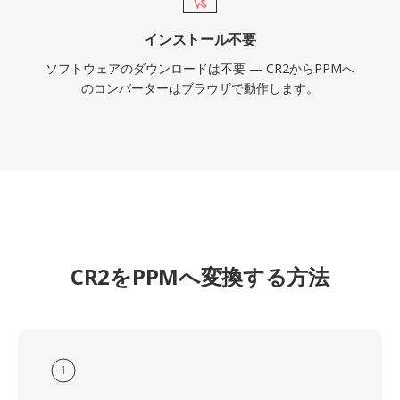
インストール不要
ソフトウェアのダウンロードは不要 — CR2からPPMへ
のコンバーターはブラウザで動作します。
CR2をPPMへ変換する方法
1