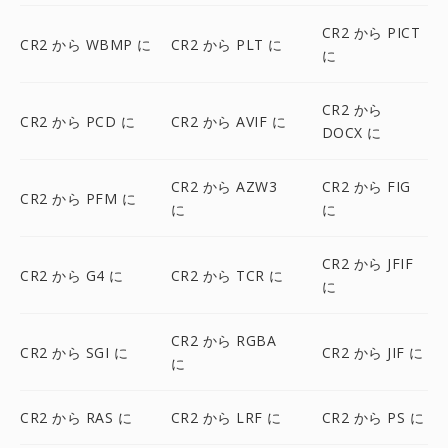
CR2 から PICT
CR2 から WBMP に
CR2 から PLT に
に
CR2 から
CR2 から PCD に
CR2 から AVIF に
DOCX に
CR2 から AZW3
CR2 から FIG
CR2 から PFM に
に
に
CR2 から JFIF
CR2 から G4 に
CR2 から TCR に
に
CR2 から RGBA
CR2 から SGI に
CR2 から JIF に
に
CR2 から RAS に
CR2 から LRF に
CR2 から PS に