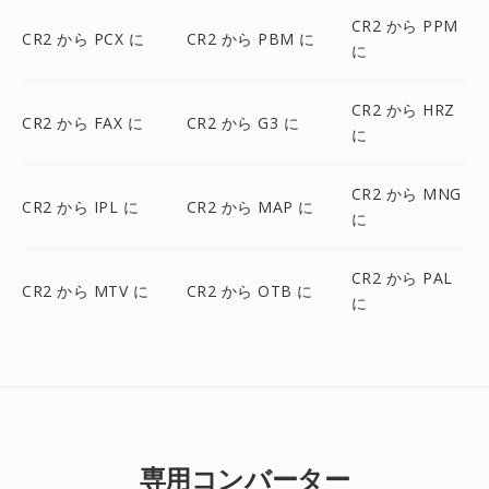
CR2 から PPM
CR2 から PCX に
CR2 から PBM に
に
CR2 から HRZ
CR2 から FAX に
CR2 から G3 に
に
CR2 から MNG
CR2 から IPL に
CR2 から MAP に
に
CR2 から PAL
CR2 から MTV に
CR2 から OTB に
に
専用コンバーター