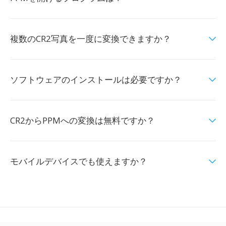
複数のCR2写真を一度に変換できますか？
ソフトウェアのインストールは必要ですか？
CR2からPPMへの変換は無料ですか？
モバイルデバイスでも使えますか？