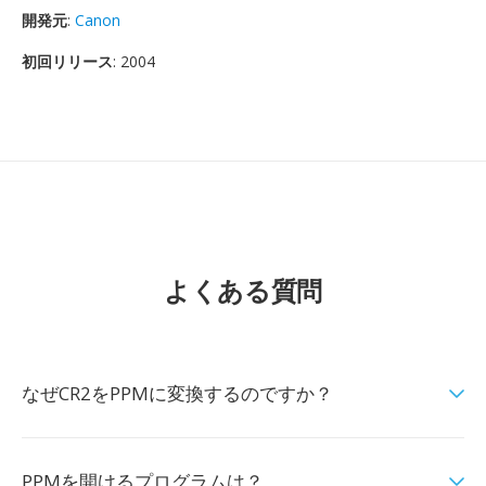
開発元
:
Canon
初回リリース
: 2004
よくある質問
なぜCR2をPPMに変換するのですか？
PPMを開けるプログラムは？