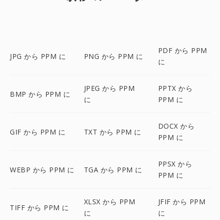
PDF から PPM
JPG から PPM に
PNG から PPM に
に
JPEG から PPM
PPTX から
BMP から PPM に
に
PPM に
DOCX から
GIF から PPM に
TXT から PPM に
PPM に
PPSX から
WEBP から PPM に
TGA から PPM に
PPM に
XLSX から PPM
JFIF から PPM
TIFF から PPM に
に
に