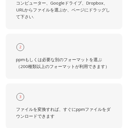
コンピューター、Googleドライブ、Dropbox、
URLからファイルを選ぶか、ページにドラッグし
て下さい.
2
ppmもしくは必要な別のフォーマットを選ぶ
（200種類以上のフォーマットが利用できます）
3
ファイルを変換すれば、すぐにppmファイルをダ
ウンロードできます