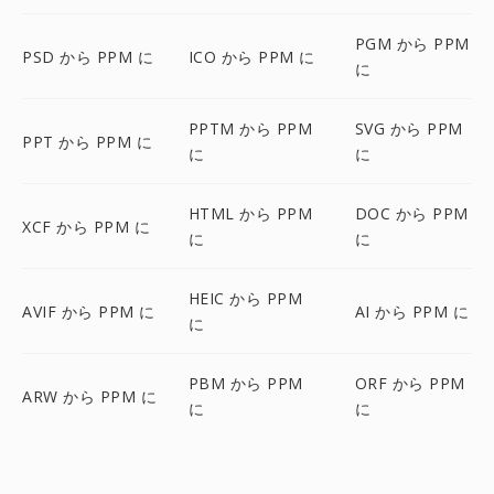
PGM から PPM
PSD から PPM に
ICO から PPM に
に
PPTM から PPM
SVG から PPM
PPT から PPM に
に
に
HTML から PPM
DOC から PPM
XCF から PPM に
に
に
HEIC から PPM
AVIF から PPM に
AI から PPM に
に
PBM から PPM
ORF から PPM
ARW から PPM に
に
に