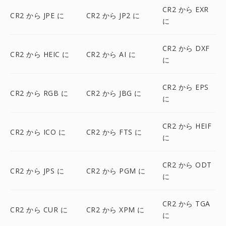
CR2 から EXR
CR2 から JPE に
CR2 から JP2 に
に
CR2 から DXF
CR2 から HEIC に
CR2 から AI に
に
CR2 から EPS
CR2 から RGB に
CR2 から JBG に
に
CR2 から HEIF
CR2 から ICO に
CR2 から FTS に
に
CR2 から ODT
CR2 から JPS に
CR2 から PGM に
に
CR2 から TGA
CR2 から CUR に
CR2 から XPM に
に