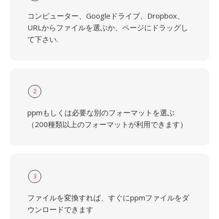
コンピューター、Googleドライブ、Dropbox、
URLからファイルを選ぶか、ページにドラッグし
て下さい.
2
ppmもしくは必要な別のフォーマットを選ぶ
（200種類以上のフォーマットが利用できます）
3
ファイルを変換すれば、すぐにppmファイルをダ
ウンロードできます