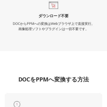
ダウンロード不要
DOCからPPMへの変換はWebブラウザ上で直接実行。
画像処理ソフトやプラグインは一切不要です。
DOCをPPMへ変換する方法
1