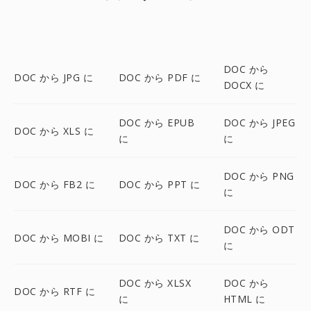
DOC から
DOC から JPG に
DOC から PDF に
DOCX に
DOC から EPUB
DOC から JPEG
DOC から XLS に
に
に
DOC から PNG
DOC から FB2 に
DOC から PPT に
に
DOC から ODT
DOC から MOBI に
DOC から TXT に
に
DOC から XLSX
DOC から
DOC から RTF に
に
HTML に