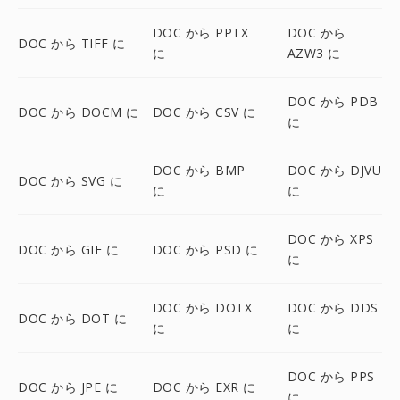
DOC から PPTX
DOC から
DOC から TIFF に
に
AZW3 に
DOC から PDB
DOC から DOCM に
DOC から CSV に
に
DOC から BMP
DOC から DJVU
DOC から SVG に
に
に
DOC から XPS
DOC から GIF に
DOC から PSD に
に
DOC から DOTX
DOC から DDS
DOC から DOT に
に
に
DOC から PPS
DOC から JPE に
DOC から EXR に
に