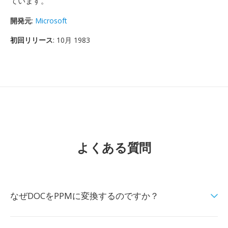
ています。
開発元
:
Microsoft
初回リリース
: 10月 1983
よくある質問
なぜDOCをPPMに変換するのですか？