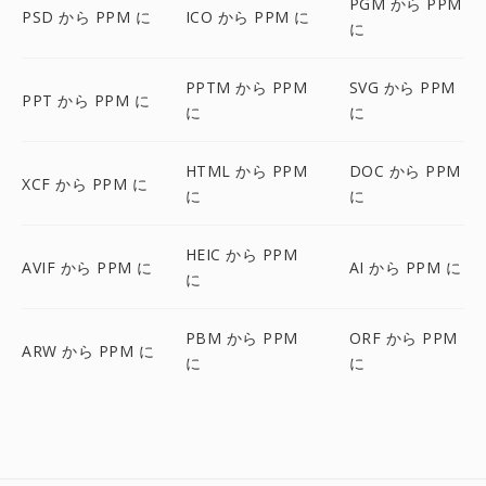
PGM から PPM
PSD から PPM に
ICO から PPM に
に
PPTM から PPM
SVG から PPM
PPT から PPM に
に
に
HTML から PPM
DOC から PPM
XCF から PPM に
に
に
HEIC から PPM
AVIF から PPM に
AI から PPM に
に
PBM から PPM
ORF から PPM
ARW から PPM に
に
に