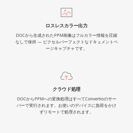
ロスレスカラー出力
DOCから生成されたPPM画像はフルカラー情報を圧縮
なしで保持 — ピクセルパーフェクトなドキュメントペ
ージキャプチャです。
クラウド処理
DOCからPPMへの変換処理はすべてConvertioのサー
バーで実行されます。お使いのデバイスに負荷をかけ
ずリモートで処理されます。