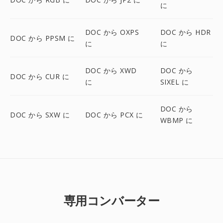
に
DOC から OXPS
DOC から HDR
DOC から PPSM に
に
に
DOC から XWD
DOC から
DOC から CUR に
に
SIXEL に
DOC から
DOC から SXW に
DOC から PCX に
WBMP に
専用コンバーター