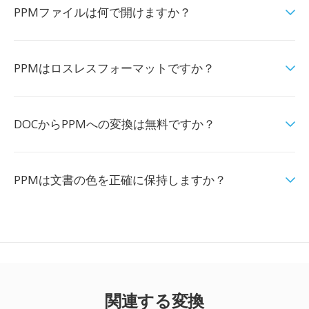
PPMファイルは何で開けますか？
PPMはロスレスフォーマットですか？
DOCからPPMへの変換は無料ですか？
PPMは文書の色を正確に保持しますか？
関連する変換