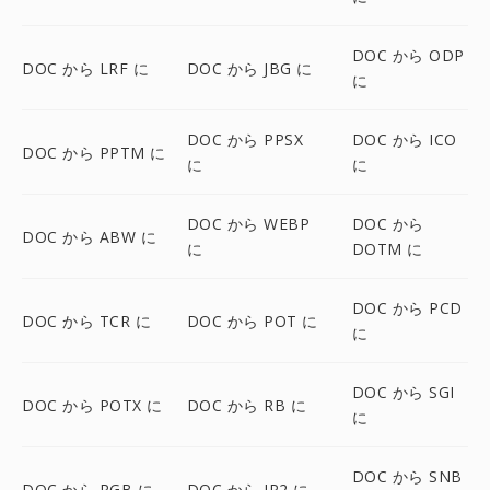
DOC から ODP
DOC から LRF に
DOC から JBG に
に
DOC から PPSX
DOC から ICO
DOC から PPTM に
に
に
DOC から WEBP
DOC から
DOC から ABW に
に
DOTM に
DOC から PCD
DOC から TCR に
DOC から POT に
に
DOC から SGI
DOC から POTX に
DOC から RB に
に
DOC から SNB
DOC から RGB に
DOC から JP2 に