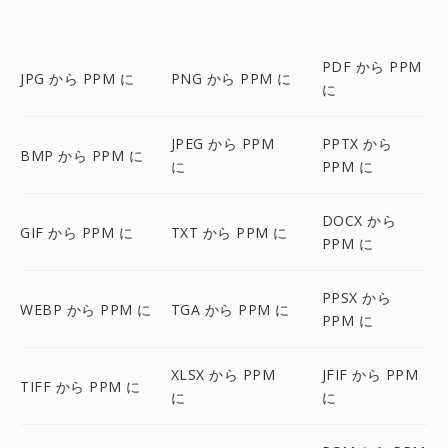
PDF から PPM
JPG から PPM に
PNG から PPM に
に
JPEG から PPM
PPTX から
BMP から PPM に
に
PPM に
DOCX から
GIF から PPM に
TXT から PPM に
PPM に
PPSX から
WEBP から PPM に
TGA から PPM に
PPM に
XLSX から PPM
JFIF から PPM
TIFF から PPM に
に
に