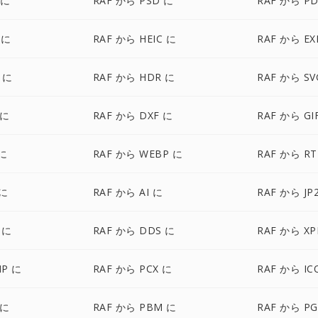
 に
RAF から PSD に
RAF から PD
 に
RAF から HEIC に
RAF から EX
 に
RAF から HDR に
RAF から SV
 に
RAF から DXF に
RAF から GI
 に
RAF から WEBP に
RAF から RT
 に
RAF から AI に
RAF から JP
 に
RAF から DDS に
RAF から X
MP に
RAF から PCX に
RAF から IC
 に
RAF から PBM に
RAF から P