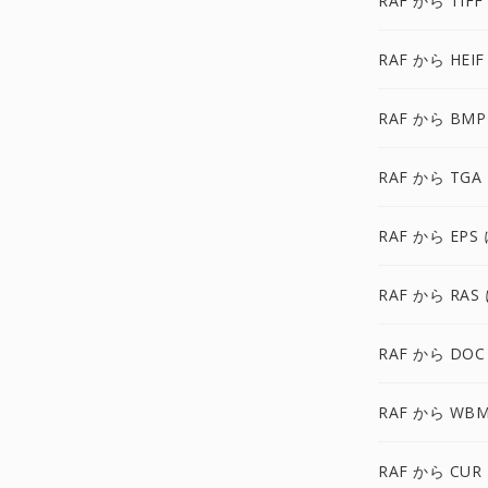
RAF から TIFF
RAF から HEIF
RAF から BMP
RAF から TGA
RAF から EPS
RAF から RAS
RAF から DOC
RAF から WB
RAF から CUR