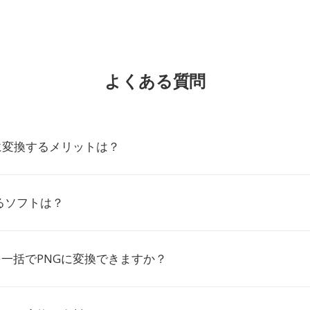
よくある質問
Gに変換するメリットは？
るソフトは？
を一括でPNGに変換できますか？