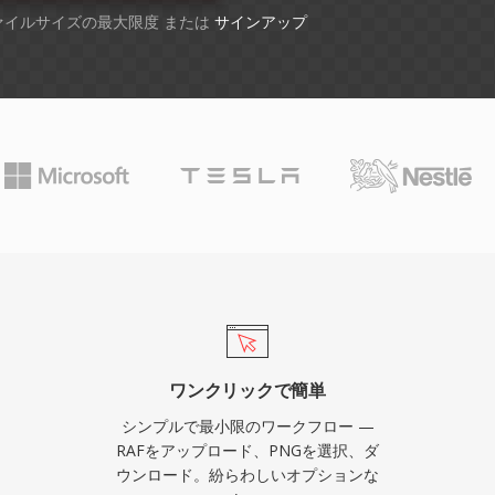
ファイルサイズの最大限度 または
サインアップ
ワンクリックで簡単
シンプルで最小限のワークフロー —
RAFをアップロード、PNGを選択、ダ
ウンロード。紛らわしいオプションな