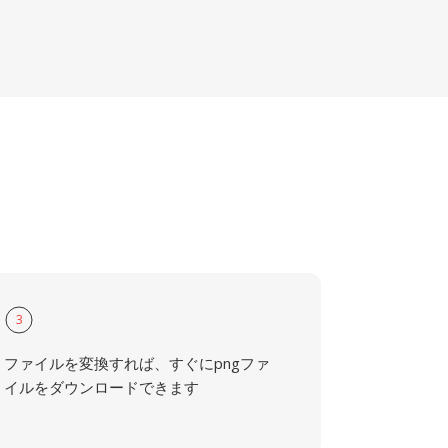
3
ファイルを変換すれば、すぐにpngファ
イルをダウンロードできます