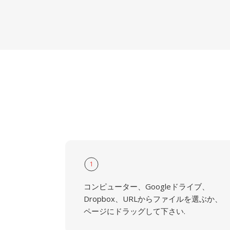
1
コンピューター、Googleドライブ、
Dropbox、URLからファイルを選ぶか、
ページにドラッグして下さい.