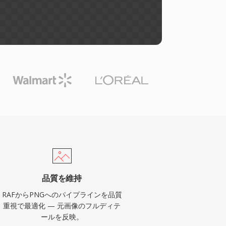
品質を維持
RAFからPNGへのパイプラインを品質
重視で最適化 — 元画像のフルディテ
ールを反映。