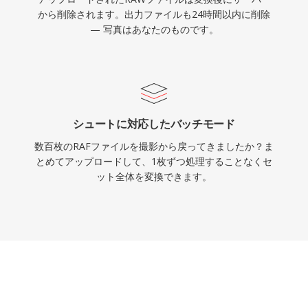
から削除されます。出力ファイルも24時間以内に削除
— 写真はあなたのものです。
シュートに対応したバッチモード
数百枚のRAFファイルを撮影から戻ってきましたか？ま
とめてアップロードして、1枚ずつ処理することなくセ
ット全体を変換できます。