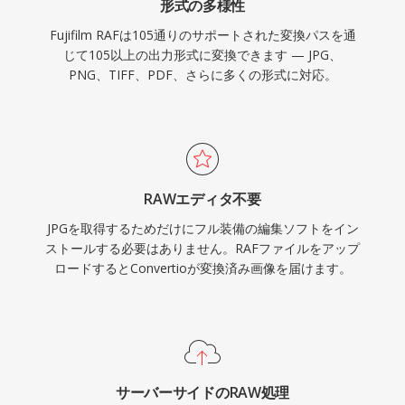
形式の多様性
Fujifilm RAFは105通りのサポートされた変換パスを通
じて105以上の出力形式に変換できます — JPG、
PNG、TIFF、PDF、さらに多くの形式に対応。
RAWエディタ不要
JPGを取得するためだけにフル装備の編集ソフトをイン
ストールする必要はありません。RAFファイルをアップ
ロードするとConvertioが変換済み画像を届けます。
サーバーサイドのRAW処理