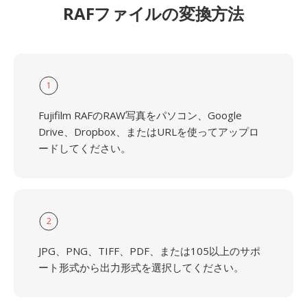
RAFファイルの変換方法
1
Fujifilm RAFのRAW写真をパソコン、Google
Drive、Dropbox、またはURLを使ってアップロ
ードしてください。
2
JPG、PNG、TIFF、PDF、または105以上のサポ
ート形式から出力形式を選択してください。