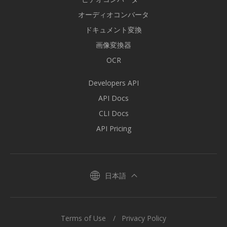
オーディオコンバータ
ドキュメント変換
画像変換器
OCR
Developers API
API Docs
CLI Docs
API Pricing
日本語
Terms of Use
Privacy Policy