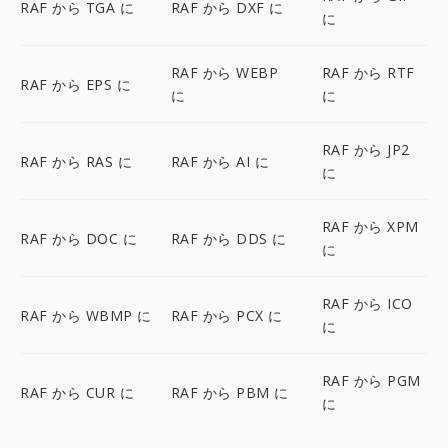
RAF から TGA に
RAF から DXF に
に
RAF から WEBP
RAF から RTF
RAF から EPS に
に
に
RAF から JP2
RAF から RAS に
RAF から AI に
に
RAF から XPM
RAF から DOC に
RAF から DDS に
に
RAF から ICO
RAF から WBMP に
RAF から PCX に
に
RAF から PGM
RAF から CUR に
RAF から PBM に
に