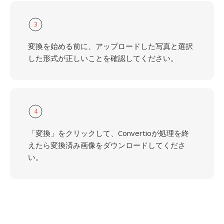
3
変換を始める前に、アップロードした写真と選択
した形式が正しいことを確認してください。
4
「変換」をクリックして、Convertioが処理を終
えたら変換済み画像をダウンロードしてくださ
い。