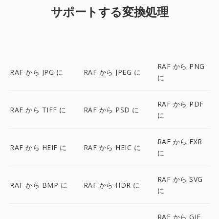
サポートする変換処理
RAF から PNG
RAF から JPG に
RAF から JPEG に
に
RAF から PDF
RAF から TIFF に
RAF から PSD に
に
RAF から EXR
RAF から HEIF に
RAF から HEIC に
に
RAF から SVG
RAF から BMP に
RAF から HDR に
に
RAF から GIF