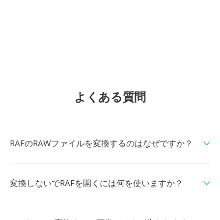
よくある質問
RAFのRAWファイルを変換するのはなぜですか？
変換しないでRAFを開くには何を使いますか？