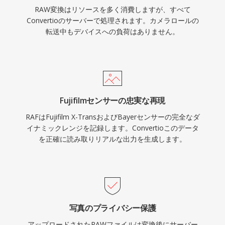
RAW変換はリソースを多く消費しますが、すべて
Convertioのサーバーで処理されます。カメラロールの
転送中もデバイスへの負荷はありません。
Fujifilmセンサーの忠実な再現
RAFはFujifilm X-TransおよびBayerセンサーの完全なダ
イナミックレンジを記録します。Convertioこのデータ
を正確に読み取りリアルな出力を生成します。
写真のプライバシー保護
アップロードされたRAWファイルは変換後にサーバー