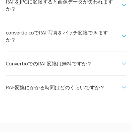
RAFをJPGに変換すると画像データが失われます
か？
convertio.coでRAF写真をバッチ変換できます
か？
ConvertioでのRAF変換は無料ですか？
RAF変換にかかる時間はどのくらいですか？