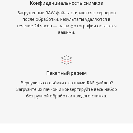
Конфиденциальность снимков
Загруженные RAW-файлы стираются с серверов
после обработки. Результаты удаляются в
течение 24 часов — ваши фотографии остаются
вашими.
Пакетный режим
Вернулись со съёмки с сотнями RAF файлов?
Загрузите их пачкой и конвертируйте весь набор
без ручной обработки каждого снимка.