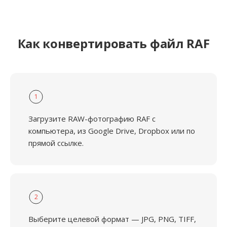
Как конвертировать файл RAF
1
Загрузите RAW-фотографию RAF с
компьютера, из Google Drive, Dropbox или по
прямой ссылке.
2
Выберите целевой формат — JPG, PNG, TIFF,