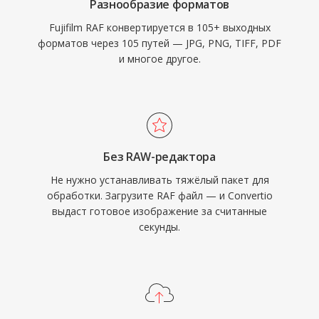
Разнообразие форматов
Fujifilm RAF конвертируется в 105+ выходных
форматов через 105 путей — JPG, PNG, TIFF, PDF
и многое другое.
Без RAW-редактора
Не нужно устанавливать тяжёлый пакет для
обработки. Загрузите RAF файл — и Convertio
выдаст готовое изображение за считанные
секунды.