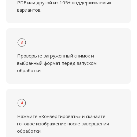
PDF или другой из 105+ поддерживаемых
вариантов.
3
Проверьте загруженный снимок и
выбранный формат перед запуском
обработки.
4
Нажмите «Конвертировать» и скачайте
готовое изображение после завершения
обработки.