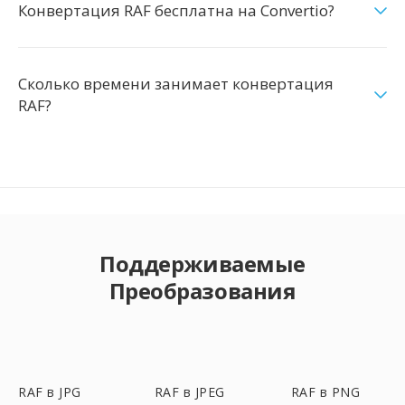
Конвертация RAF бесплатна на Convertio?
Сколько времени занимает конвертация
RAF?
Поддерживаемые
Преобразования
RAF в JPG
RAF в JPEG
RAF в PNG