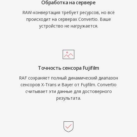
Обработка на сервере
RAW-конвертация требует ресурсов, но всё
происходит на серверах Convertio. Ваше
устройство не нагружается.
Точность сенсора Fujifilm
RAF сохраняет полный динамический диапазон
сенсоров X-Trans и Bayer от Fujifilm. Convertio
считывает эти данные для достоверного
результата.