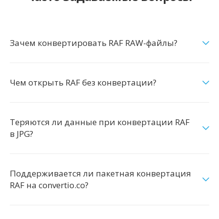
Зачем конвертировать RAF RAW-файлы?
Чем открыть RAF без конвертации?
Теряются ли данные при конвертации RAF
в JPG?
Поддерживается ли пакетная конвертация
RAF на convertio.co?