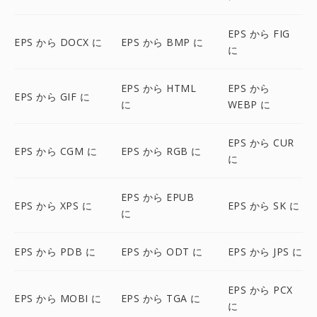
EPS から FIG
EPS から DOCX に
EPS から BMP に
に
EPS から HTML
EPS から
EPS から GIF に
に
WEBP に
EPS から CUR
EPS から CGM に
EPS から RGB に
に
EPS から EPUB
EPS から XPS に
EPS から SK に
に
EPS から PDB に
EPS から ODT に
EPS から JPS に
EPS から PCX
EPS から MOBI に
EPS から TGA に
に