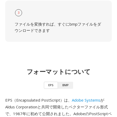
3
ファイルを変換すれば、すぐにbmpファイルをダ
ウンロードできます
フォーマットについて
EPS
BMP
EPS（Encapsulated PostScript）は、
Adobe Systems
が
Aldus Corporationと共同で開発したベクターファイル形式
で、1987年に初めて公開されました。AdobeのPostScriptペ