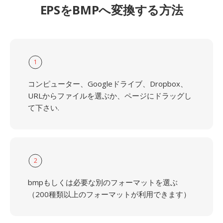
EPSをBMPへ変換する方法
1
コンピューター、Googleドライブ、Dropbox、
URLからファイルを選ぶか、ページにドラッグし
て下さい.
2
bmpもしくは必要な別のフォーマットを選ぶ
（200種類以上のフォーマットが利用できます）