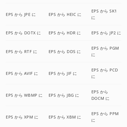
EPS から SK1
EPS から JPE に
EPS から HEIC に
に
EPS から DOTX に
EPS から HDR に
EPS から JP2 に
EPS から PGM
EPS から RTF に
EPS から DDS に
に
EPS から PCD
EPS から AVIF に
EPS から JIF に
に
EPS から
EPS から WBMP に
EPS から JBG に
DOCM に
EPS から PPM
EPS から XPM に
EPS から XBM に
に