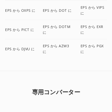
EPS から VIPS
EPS から OXPS に
EPS から DOT に
に
EPS から DOTM
EPS から EXR
EPS から PICT に
に
に
EPS から AZW3
EPS から PGX
EPS から DJVU に
に
に
専用コンバーター