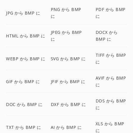
PNG から BMP
PDF から BMP
JPG から BMP に
に
に
JPEG から BMP
DOCX から
HTML から BMP に
に
BMP に
TIFF から BMP
WEBP から BMP に
SVG から BMP に
に
AVIF から BMP
GIF から BMP に
JFIF から BMP に
に
DDS から BMP
DOC から BMP に
DXF から BMP に
に
XLS から BMP
TXT から BMP に
AI から BMP に
に