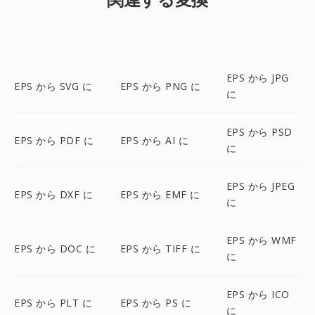
EPS から JPG
EPS から SVG に
EPS から PNG に
に
EPS から PSD
EPS から PDF に
EPS から AI に
に
EPS から JPEG
EPS から DXF に
EPS から EMF に
に
EPS から WMF
EPS から DOC に
EPS から TIFF に
に
EPS から ICO
EPS から PLT に
EPS から PS に
に