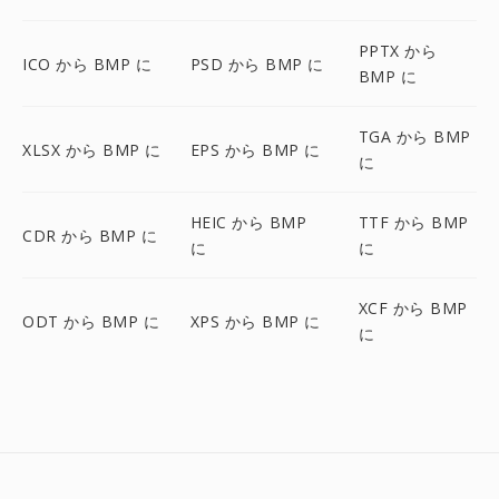
PPTX から
ICO から BMP に
PSD から BMP に
BMP に
TGA から BMP
XLSX から BMP に
EPS から BMP に
に
HEIC から BMP
TTF から BMP
CDR から BMP に
に
に
XCF から BMP
ODT から BMP に
XPS から BMP に
に