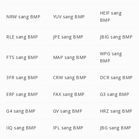
HEIF sang
NRW sang BMP
YUV sang BMP
BMP
RLE sang BMP
JPE sang BMP
JBIG sang BMP
WPG sang
FTS sang BMP
MAP sang BMP
BMP
3FR sang BMP
CRW sang BMP
DCR sang BMP
ERF sang BMP
FAX sang BMP
G3 sang BMP
G4 sang BMP
GV sang BMP
HRZ sang BMP
IIQ sang BMP
IPL sang BMP
JBG sang BMP