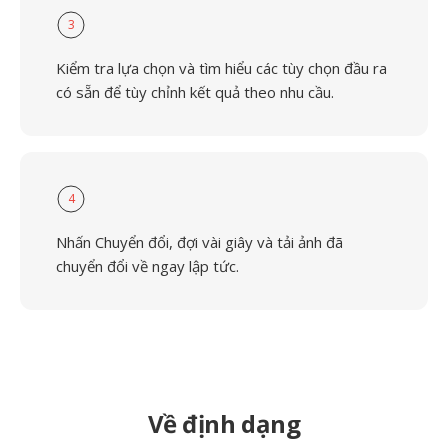
3
Kiểm tra lựa chọn và tìm hiểu các tùy chọn đầu ra
có sẵn để tùy chỉnh kết quả theo nhu cầu.
4
Nhấn Chuyển đổi, đợi vài giây và tải ảnh đã
chuyển đổi về ngay lập tức.
Về định dạng