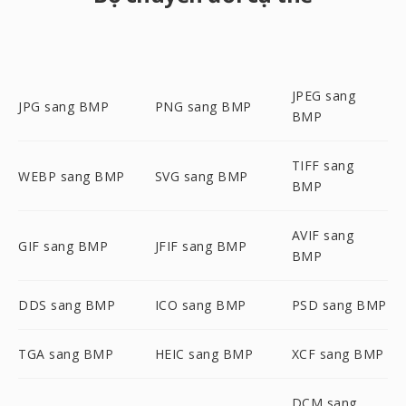
JPEG sang
JPG sang BMP
PNG sang BMP
BMP
TIFF sang
WEBP sang BMP
SVG sang BMP
BMP
AVIF sang
GIF sang BMP
JFIF sang BMP
BMP
DDS sang BMP
ICO sang BMP
PSD sang BMP
TGA sang BMP
HEIC sang BMP
XCF sang BMP
DCM sang