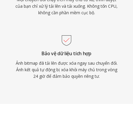
của bạn chỉ xử lý tải lên và tải xuống. Không tốn CPU,
không cần phần mềm cục bộ.
Bảo vệ dữ liệu tích hợp
Ảnh bitmap đã tải lên được xóa ngay sau chuyển đổi.
Ảnh kết quả tự động bị xóa khỏi máy chủ trong vòng
24 giờ để đảm bảo quyền riêng tư.