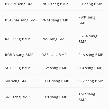
PICON sang BMP
PICT sang BMP
PIX sang BMP
PWP sang
PLASMA sang BMP
PNM sang BMP
BMP
RGBA sang
RAF sang BMP
RAS sang BMP
BMP
RGBO sang BMP
RGF sang BMP
RLA sang BMP
SCT sang BMP
SFW sang BMP
SGI sang BMP
SIX sang BMP
SIXEL sang BMP
SR2 sang BMP
TM2 sang
SRF sang BMP
SUN sang BMP
BMP