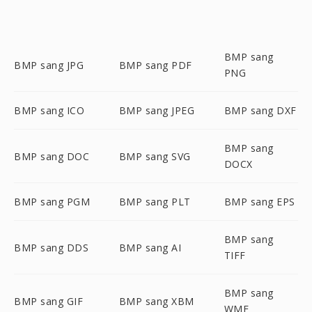
BMP sang
BMP sang JPG
BMP sang PDF
PNG
BMP sang ICO
BMP sang JPEG
BMP sang DXF
BMP sang
BMP sang DOC
BMP sang SVG
DOCX
BMP sang PGM
BMP sang PLT
BMP sang EPS
BMP sang
BMP sang DDS
BMP sang AI
TIFF
BMP sang
BMP sang GIF
BMP sang XBM
WMF