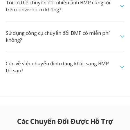
Tôi có thể chuyển đổi nhiều ảnh BMP cùng lúc
trên convertio.co không?
Sử dụng công cụ chuyển đổi BMP có miễn phí
không?
Còn về việc chuyển định dạng khác sang BMP
thì sao?
Các Chuyển Đổi Được Hỗ Trợ