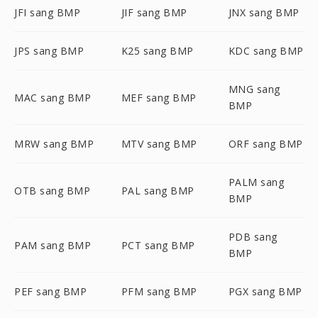
JFI sang BMP
JIF sang BMP
JNX sang BMP
JPS sang BMP
K25 sang BMP
KDC sang BMP
MNG sang
MAC sang BMP
MEF sang BMP
BMP
MRW sang BMP
MTV sang BMP
ORF sang BMP
PALM sang
OTB sang BMP
PAL sang BMP
BMP
PDB sang
PAM sang BMP
PCT sang BMP
BMP
PEF sang BMP
PFM sang BMP
PGX sang BMP