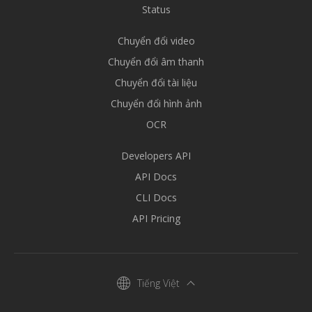
Status
Chuyển đổi video
Chuyển đổi âm thanh
Chuyển đổi tài liệu
Chuyển đổi hình ảnh
OCR
Developers API
API Docs
CLI Docs
API Pricing
Tiếng Việt