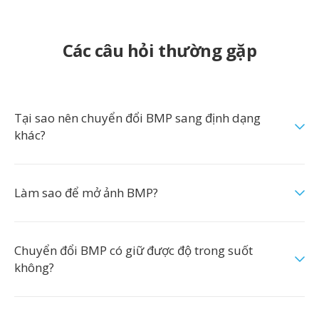
Các câu hỏi thường gặp
Tại sao nên chuyển đổi BMP sang định dạng
khác?
Làm sao để mở ảnh BMP?
Chuyển đổi BMP có giữ được độ trong suốt
không?