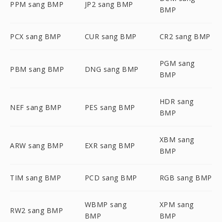
PPM sang BMP
JP2 sang BMP
BMP
PCX sang BMP
CUR sang BMP
CR2 sang BMP
PGM sang
PBM sang BMP
DNG sang BMP
BMP
HDR sang
NEF sang BMP
PES sang BMP
BMP
XBM sang
ARW sang BMP
EXR sang BMP
BMP
TIM sang BMP
PCD sang BMP
RGB sang BMP
WBMP sang
XPM sang
RW2 sang BMP
BMP
BMP