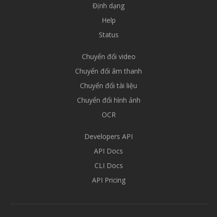
Định dạng
Help
Status
Chuyển đổi video
Chuyển đổi âm thanh
Chuyển đổi tài liệu
Chuyển đổi hình ảnh
OCR
Developers API
API Docs
CLI Docs
API Pricing