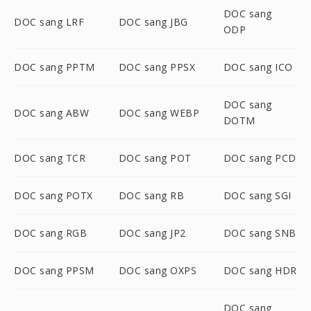
DOC sang
DOC sang LRF
DOC sang JBG
ODP
DOC sang PPTM
DOC sang PPSX
DOC sang ICO
DOC sang
DOC sang ABW
DOC sang WEBP
DOTM
DOC sang TCR
DOC sang POT
DOC sang PCD
DOC sang POTX
DOC sang RB
DOC sang SGI
DOC sang RGB
DOC sang JP2
DOC sang SNB
DOC sang PPSM
DOC sang OXPS
DOC sang HDR
DOC sang