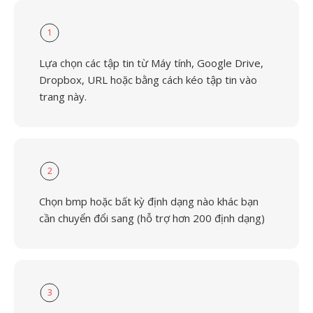
1
Lựa chọn các tập tin từ Máy tính, Google Drive,
Dropbox, URL hoặc bằng cách kéo tập tin vào
trang này.
2
Chọn bmp hoặc bất kỳ định dạng nào khác bạn
cần chuyển đổi sang (hỗ trợ hơn 200 định dạng)
3