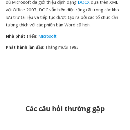
dù Microsoft đã giới thiệu định dạng
DOCX
dựa trên XML
với Office 2007, DOC vẫn hiện diện rộng rãi trong các kho
lưu trữ tài liệu và tiếp tục được tạo ra bởi các tổ chức cần
tương thích với các phiên bản Word cũ hơn.
Nhà phát triển
:
Microsoft
Phát hành lần đầu
: Tháng mười 1983
Các câu hỏi thường gặp