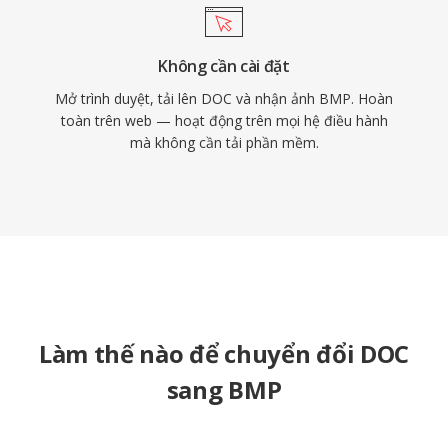
Không cần cài đặt
Mở trình duyệt, tải lên DOC và nhận ảnh BMP. Hoàn
toàn trên web — hoạt động trên mọi hệ điều hành
mà không cần tải phần mềm.
Làm thế nào để chuyển đổi DOC
sang BMP