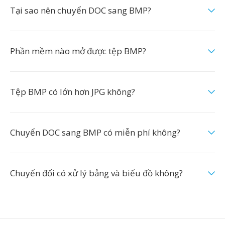
Tại sao nên chuyển DOC sang BMP?
Phần mềm nào mở được tệp BMP?
Tệp BMP có lớn hơn JPG không?
Chuyển DOC sang BMP có miễn phí không?
Chuyển đổi có xử lý bảng và biểu đồ không?