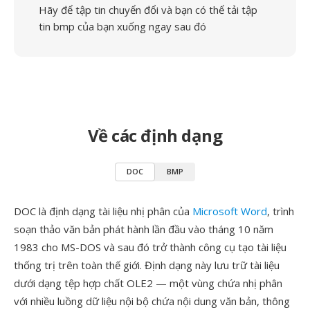
Hãy để tập tin chuyển đổi và bạn có thể tải tập
tin bmp của bạn xuống ngay sau đó
Về các định dạng
DOC
BMP
DOC là định dạng tài liệu nhị phân của
Microsoft Word
, trình
soạn thảo văn bản phát hành lần đầu vào tháng 10 năm
1983 cho MS-DOS và sau đó trở thành công cụ tạo tài liệu
thống trị trên toàn thế giới. Định dạng này lưu trữ tài liệu
dưới dạng tệp hợp chất OLE2 — một vùng chứa nhị phân
với nhiều luồng dữ liệu nội bộ chứa nội dung văn bản, thông