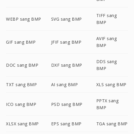
TIFF sang
WEBP sang BMP
SVG sang BMP
BMP
AVIF sang
GIF sang BMP
JFIF sang BMP
BMP
DDS sang
DOC sang BMP
DXF sang BMP
BMP
TXT sang BMP
AI sang BMP
XLS sang BMP
PPTX sang
ICO sang BMP
PSD sang BMP
BMP
XLSX sang BMP
EPS sang BMP
TGA sang BMP