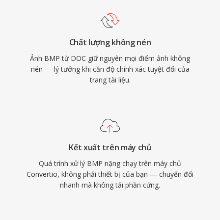
Chất lượng không nén
Ảnh BMP từ DOC giữ nguyên mọi điểm ảnh không
nén — lý tưởng khi cần độ chính xác tuyệt đối của
trang tài liệu.
Kết xuất trên máy chủ
Quá trình xử lý BMP nặng chạy trên máy chủ
Convertio, không phải thiết bị của bạn — chuyển đổi
nhanh mà không tải phần cứng.