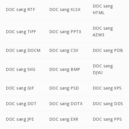
DOC sang
DOC sang RTF
DOC sang XLSX
HTML
DOC sang
DOC sang TIFF
DOC sang PPTX
AZW3
DOC sang DOCM
DOC sang CSV
DOC sang PDB
DOC sang
DOC sang SVG
DOC sang BMP
DJVU
DOC sang GIF
DOC sang PSD
DOC sang XPS
DOC sang DOT
DOC sang DOTX
DOC sang DDS
DOC sang JPE
DOC sang EXR
DOC sang PPS