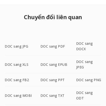
Chuyển đổi liên quan
DOC sang
DOC sang JPG
DOC sang PDF
DOCX
DOC sang
DOC sang XLS
DOC sang EPUB
JPEG
DOC sang FB2
DOC sang PPT
DOC sang PNG
DOC sang
DOC sang MOBI
DOC sang TXT
ODT