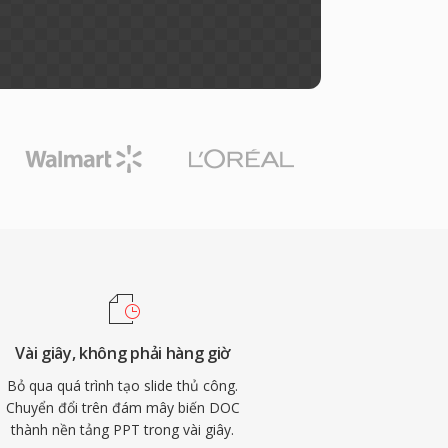
Vài giây, không phải hàng giờ
Bỏ qua quá trình tạo slide thủ công.
Chuyển đổi trên đám mây biến DOC
thành nền tảng PPT trong vài giây.