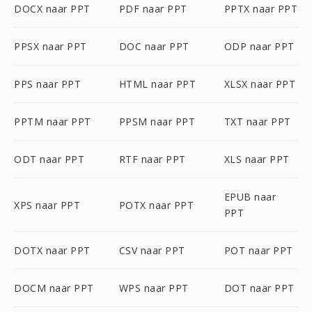
DOCX naar PPT
PDF naar PPT
PPTX naar PPT
PPSX naar PPT
DOC naar PPT
ODP naar PPT
PPS naar PPT
HTML naar PPT
XLSX naar PPT
PPTM naar PPT
PPSM naar PPT
TXT naar PPT
ODT naar PPT
RTF naar PPT
XLS naar PPT
EPUB naar
XPS naar PPT
POTX naar PPT
PPT
DOTX naar PPT
CSV naar PPT
POT naar PPT
DOCM naar PPT
WPS naar PPT
DOT naar PPT