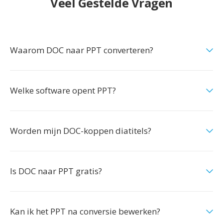
Veel Gestelde Vragen
Waarom DOC naar PPT converteren?
Welke software opent PPT?
Worden mijn DOC-koppen diatitels?
Is DOC naar PPT gratis?
Kan ik het PPT na conversie bewerken?