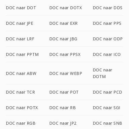
DOC naar DOT
DOC naar DOTX
DOC naar DDS
DOC naar JPE
DOC naar EXR
DOC naar PPS
DOC naar LRF
DOC naar JBG
DOC naar ODP
DOC naar PPTM
DOC naar PPSX
DOC naar ICO
DOC naar
DOC naar ABW
DOC naar WEBP
DOTM
DOC naar TCR
DOC naar POT
DOC naar PCD
DOC naar POTX
DOC naar RB
DOC naar SGI
DOC naar RGB
DOC naar JP2
DOC naar SNB