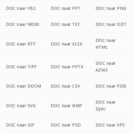
DOC naar FB2
DOC naar PPT
DOC naar PNG
DOC naar MOBI
DOC naar TXT
DOC naar ODT
DOC naar
DOC naar RTF
DOC naar XLSX
HTML
DOC naar
DOC naar TIFF
DOC naar PPTX
AZW3
DOC naar DOCM
DOC naar CSV
DOC naar PDB
DOC naar
DOC naar SVG
DOC naar BMP
DJVU
DOC naar GIF
DOC naar PSD
DOC naar XPS