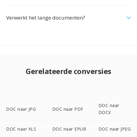
Verwerkt het lange documenten?
Gerelateerde conversies
DOC naar
DOC naar JPG
DOC naar PDF
DOCX
DOC naar XLS
DOC naar EPUB
DOC naar JPEG