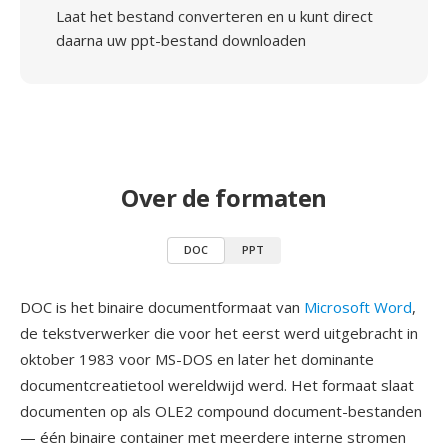
Laat het bestand converteren en u kunt direct
daarna uw ppt-bestand downloaden
Over de formaten
DOC
PPT
DOC is het binaire documentformaat van
Microsoft Word
,
de tekstverwerker die voor het eerst werd uitgebracht in
oktober 1983 voor MS-DOS en later het dominante
documentcreatietool wereldwijd werd. Het formaat slaat
documenten op als OLE2 compound document-bestanden
— één binaire container met meerdere interne stromen