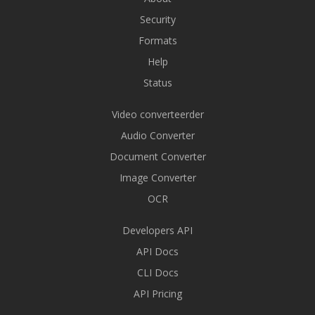
Security
Formats
Help
Status
Video converteerder
Audio Converter
Document Converter
Image Converter
OCR
Developers API
API Docs
CLI Docs
API Pricing