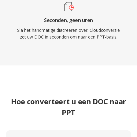
Seconden, geen uren
Sla het handmatige diacreëren over. Cloudconversie
zet uw DOC in seconden om naar een PPT-basis.
Hoe converteert u een DOC naar
PPT