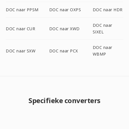
DOC naar PPSM
DOC naar OXPS
DOC naar HDR
DOC naar
DOC naar CUR
DOC naar XWD
SIXEL
DOC naar
DOC naar SXW
DOC naar PCX
WBMP
Specifieke converters