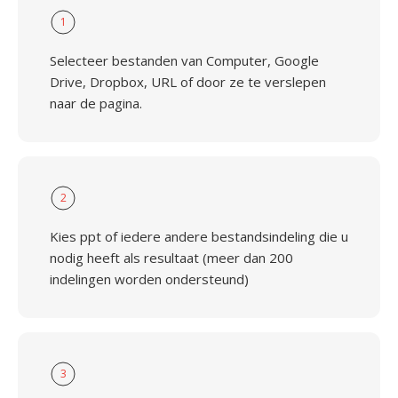
1
Selecteer bestanden van Computer, Google
Drive, Dropbox, URL of door ze te verslepen
naar de pagina.
2
Kies ppt of iedere andere bestandsindeling die u
nodig heeft als resultaat (meer dan 200
indelingen worden ondersteund)
3