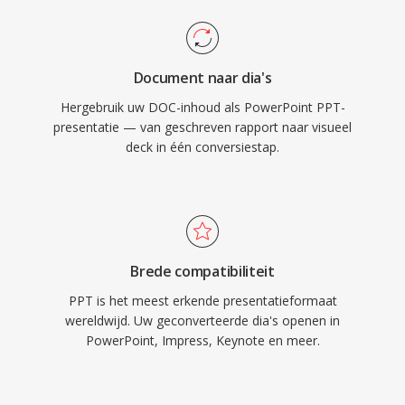
Document naar dia's
Hergebruik uw DOC-inhoud als PowerPoint PPT-
presentatie — van geschreven rapport naar visueel
deck in één conversiestap.
Brede compatibiliteit
PPT is het meest erkende presentatieformaat
wereldwijd. Uw geconverteerde dia's openen in
PowerPoint, Impress, Keynote en meer.