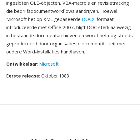
ingesloten OLE-objecten, VBA-macro's en revisietracking
die bedrijfsdocumentworkflows aandrijven. Hoewel
Microsoft het op XML gebaseerde
DOCX
-formaat
introduceerde met Office 2007, blijft DOC sterk aanwezig
in bestaande documentarchieven en wordt het nog steeds
geproduceerd door organisaties die compatibiliteit met
oudere Word-installaties handhaven.
Ontwikkelaar
:
Microsoft
Eerste release
: Oktober 1983