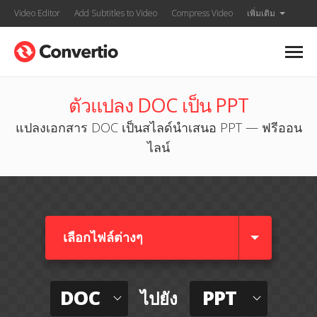
Video Editor
Add Subtitles to Video
Compress Video
เพิ่มเติม
ตัวแปลง DOC เป็น PPT
แปลงเอกสาร DOC เป็นสไลด์นำเสนอ PPT — ฟรีออน
ไลน์
เลือกไฟล์ต่างๆ​
DOC
PPT
ไปยัง