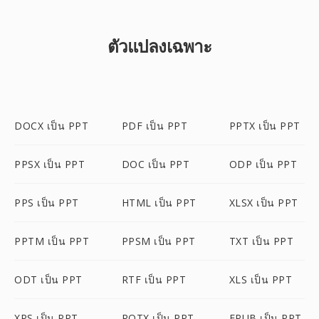
ตัวแปลงเฉพาะ
DOCX เป็น PPT
PDF เป็น PPT
PPTX เป็น PPT
PPSX เป็น PPT
DOC เป็น PPT
ODP เป็น PPT
PPS เป็น PPT
HTML เป็น PPT
XLSX เป็น PPT
PPTM เป็น PPT
PPSM เป็น PPT
TXT เป็น PPT
ODT เป็น PPT
RTF เป็น PPT
XLS เป็น PPT
XPS เป็น PPT
POTX เป็น PPT
EPUB เป็น PPT