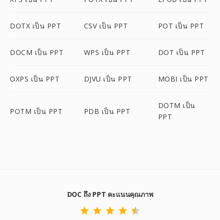
DOTX เป็น PPT
CSV เป็น PPT
POT เป็น PPT
DOCM เป็น PPT
WPS เป็น PPT
DOT เป็น PPT
OXPS เป็น PPT
DJVU เป็น PPT
MOBI เป็น PPT
DOTM เป็น
POTM เป็น PPT
PDB เป็น PPT
PPT
DOC ถึง PPT คะแนนคุณภาพ