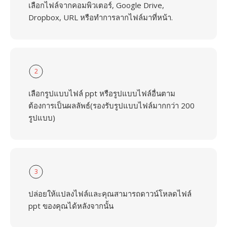
เลือกไฟล์จากคอมพิวเตอร์, Google Drive,
Dropbox, URL หรือทำการลากไฟล์มาที่หน้า.
2
เลือกรูปแบบไฟล์ ppt หรือรูปแบบไฟล์อื่นตาม
ต้องการเป็นผลลัพธ์(รองรับรูปแบบไฟล์มากกว่า 200
รูปแบบ)
3
ปล่อยให้แปลงไฟล์และคุณสามารถดาวน์โหลดไฟล์
ppt ของคุณได้หลังจากนั้น