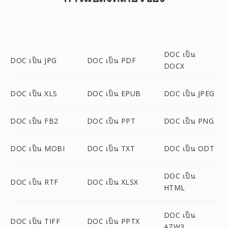
DOC เป็น
DOC เป็น JPG
DOC เป็น PDF
DOCX
DOC เป็น XLS
DOC เป็น EPUB
DOC เป็น JPEG
DOC เป็น FB2
DOC เป็น PPT
DOC เป็น PNG
DOC เป็น MOBI
DOC เป็น TXT
DOC เป็น ODT
DOC เป็น
DOC เป็น RTF
DOC เป็น XLSX
HTML
DOC เป็น
DOC เป็น TIFF
DOC เป็น PPTX
AZW3