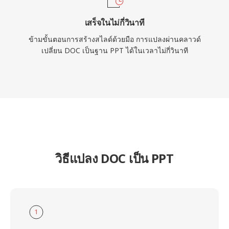
เสร็จในไม่กี่วินาที
ข้ามขั้นตอนการสร้างสไลด์ด้วยมือ การแปลงผ่านคลาวด์
เปลี่ยน DOC เป็นฐาน PPT ได้ในเวลาไม่กี่วินาที
วิธีแปลง DOC เป็น PPT
1