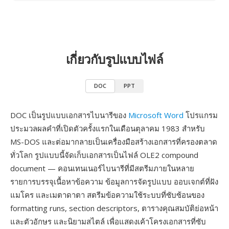
เกี่ยวกับรูปแบบไฟล์
DOC
PPT
DOC เป็นรูปแบบเอกสารไบนารีของ
Microsoft Word
โปรแกรม
ประมวลผลคำที่เปิดตัวครั้งแรกในเดือนตุลาคม 1983 สำหรับ
MS-DOS และต่อมากลายเป็นเครื่องมือสร้างเอกสารที่ครองตลาด
ทั่วโลก รูปแบบนี้จัดเก็บเอกสารเป็นไฟล์ OLE2 compound
document — คอนเทนเนอร์ไบนารีที่มีสตรีมภายในหลาย
รายการบรรจุเนื้อหาข้อความ ข้อมูลการจัดรูปแบบ ออบเจกต์ที่ฝัง
แมโคร และเมตาดาตา สตรีมข้อความใช้ระบบที่ซับซ้อนของ
formatting runs, section descriptors, ตารางคุณสมบัติย่อหน้า
และตัวอักษร และนิยามสไตล์ เพื่อแสดงเค้าโครงเอกสารที่ซับ