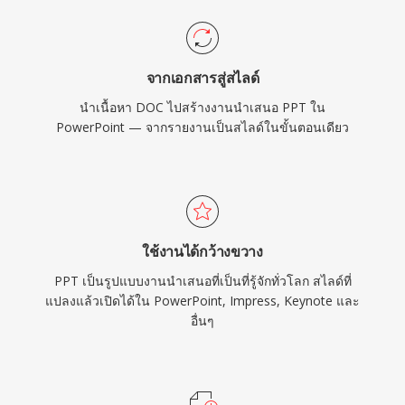
จากเอกสารสู่สไลด์
นำเนื้อหา DOC ไปสร้างงานนำเสนอ PPT ใน
PowerPoint — จากรายงานเป็นสไลด์ในขั้นตอนเดียว
ใช้งานได้กว้างขวาง
PPT เป็นรูปแบบงานนำเสนอที่เป็นที่รู้จักทั่วโลก สไลด์ที่
แปลงแล้วเปิดได้ใน PowerPoint, Impress, Keynote และ
อื่นๆ