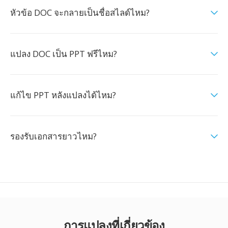
หัวข้อ DOC จะกลายเป็นชื่อสไลด์ไหม?
แปลง DOC เป็น PPT ฟรีไหม?
แก้ไข PPT หลังแปลงได้ไหม?
รองรับเอกสารยาวไหม?
การแปลงที่เกี่ยวข้อง