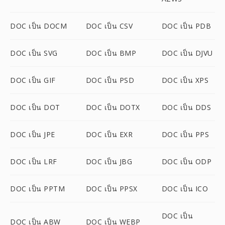
DOC เป็น DOCM
DOC เป็น CSV
DOC เป็น PDB
DOC เป็น SVG
DOC เป็น BMP
DOC เป็น DJVU
DOC เป็น GIF
DOC เป็น PSD
DOC เป็น XPS
DOC เป็น DOT
DOC เป็น DOTX
DOC เป็น DDS
DOC เป็น JPE
DOC เป็น EXR
DOC เป็น PPS
DOC เป็น LRF
DOC เป็น JBG
DOC เป็น ODP
DOC เป็น PPTM
DOC เป็น PPSX
DOC เป็น ICO
DOC เป็น
DOC เป็น ABW
DOC เป็น WEBP