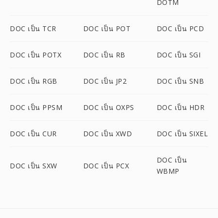
DOTM
DOC เป็น TCR
DOC เป็น POT
DOC เป็น PCD
DOC เป็น POTX
DOC เป็น RB
DOC เป็น SGI
DOC เป็น RGB
DOC เป็น JP2
DOC เป็น SNB
DOC เป็น PPSM
DOC เป็น OXPS
DOC เป็น HDR
DOC เป็น CUR
DOC เป็น XWD
DOC เป็น SIXEL
DOC เป็น
DOC เป็น SXW
DOC เป็น PCX
WBMP