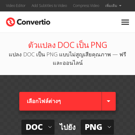
Video Editor
Add Subtitles to Video
Compress Video
เพิ่มเติม
ตัวแปลง DOC เป็น PNG
แปลง DOC เป็น PNG แบบไม่สูญเสียคุณภาพ — ฟรี
และออนไลน์
เลือกไฟล์ต่างๆ​
DOC
PNG
ไปยัง