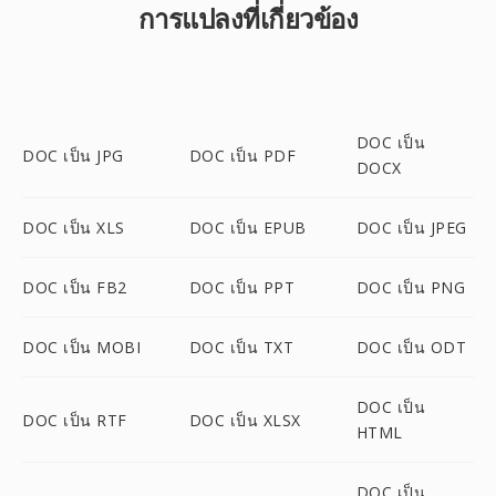
การแปลงที่เกี่ยวข้อง
DOC เป็น
DOC เป็น JPG
DOC เป็น PDF
DOCX
DOC เป็น XLS
DOC เป็น EPUB
DOC เป็น JPEG
DOC เป็น FB2
DOC เป็น PPT
DOC เป็น PNG
DOC เป็น MOBI
DOC เป็น TXT
DOC เป็น ODT
DOC เป็น
DOC เป็น RTF
DOC เป็น XLSX
HTML
DOC เป็น