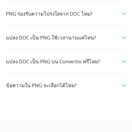
PNG รองรับความโปร่งใสจาก DOC ไหม?
แปลง DOC เป็น PNG ใช้เวลานานแค่ไหน?
แปลง DOC เป็น PNG บน Convertio ฟรีไหม?
ข้อความใน PNG จะเลือกได้ไหม?