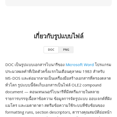
เกี่ยวกับรูปแบบไฟล์
DOC
PNG
DOC เป็นรูปแบบเอกสารไบนารีของ
Microsoft Word
โปรแกรม
ประมวลผลคำที่เปิดตัวครั้งแรกในเดือนตุลาคม 1983 สำหรับ
MS-DOS และต่อมากลายเป็นเครื่องมือสร้างเอกสารที่ครองตลาด
ทั่วโลก รูปแบบนี้จัดเก็บเอกสารเป็นไฟล์ OLE2 compound
document — คอนเทนเนอร์ไบนารีที่มีสตรีมภายในหลาย
รายการบรรจุเนื้อหาข้อความ ข้อมูลการจัดรูปแบบ ออบเจกต์ที่ฝัง
แมโคร และเมตาดาตา สตรีมข้อความใช้ระบบที่ซับซ้อนของ
formatting runs, section descriptors, ตารางคุณสมบัติย่อหน้า