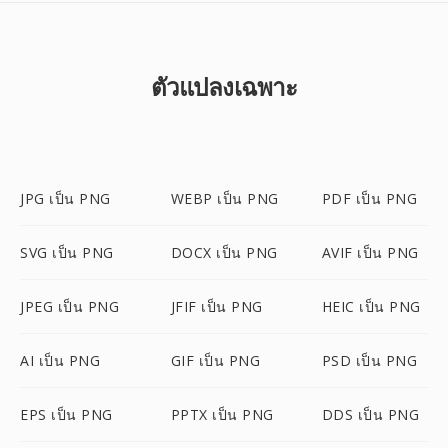
ตัวแปลงเฉพาะ
JPG เป็น PNG
WEBP เป็น PNG
PDF เป็น PNG
SVG เป็น PNG
DOCX เป็น PNG
AVIF เป็น PNG
JPEG เป็น PNG
JFIF เป็น PNG
HEIC เป็น PNG
AI เป็น PNG
GIF เป็น PNG
PSD เป็น PNG
EPS เป็น PNG
PPTX เป็น PNG
DDS เป็น PNG