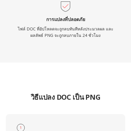
การแปลงที่ปลอดภัย
ไฟล์ DOC ที่อัปโหลดจะถูกลบทันทีหลังประมวลผล และ
ผลลัพธ์ PNG จะถูกลบภายใน 24 ชั่วโมง
วิธีแปลง DOC เป็น PNG
1