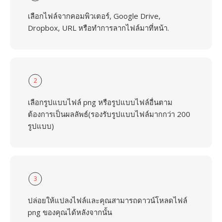
เลือกไฟล์จากคอมพิวเตอร์, Google Drive,
Dropbox, URL หรือทำการลากไฟล์มาที่หน้า.
2
เลือกรูปแบบไฟล์ png หรือรูปแบบไฟล์อื่นตาม
ต้องการเป็นผลลัพธ์(รองรับรูปแบบไฟล์มากกว่า 200
รูปแบบ)
3
ปล่อยให้แปลงไฟล์และคุณสามารถดาวน์โหลดไฟล์
png ของคุณได้หลังจากนั้น