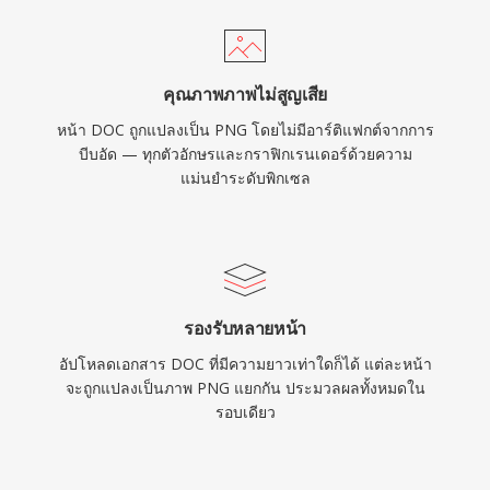
คุณภาพภาพไม่สูญเสีย
หน้า DOC ถูกแปลงเป็น PNG โดยไม่มีอาร์ติแฟกต์จากการ
บีบอัด — ทุกตัวอักษรและกราฟิกเรนเดอร์ด้วยความ
แม่นยำระดับพิกเซล
รองรับหลายหน้า
อัปโหลดเอกสาร DOC ที่มีความยาวเท่าใดก็ได้ แต่ละหน้า
จะถูกแปลงเป็นภาพ PNG แยกกัน ประมวลผลทั้งหมดใน
รอบเดียว