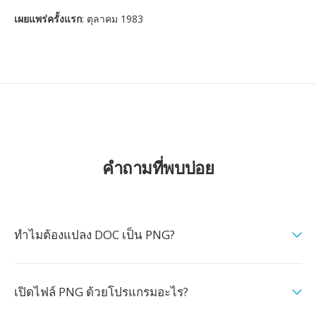
เผยแพร่ครั้งแรก
: ตุลาคม 1983
คำถามที่พบบ่อย
ทำไมต้องแปลง DOC เป็น PNG?
เปิดไฟล์ PNG ด้วยโปรแกรมอะไร?