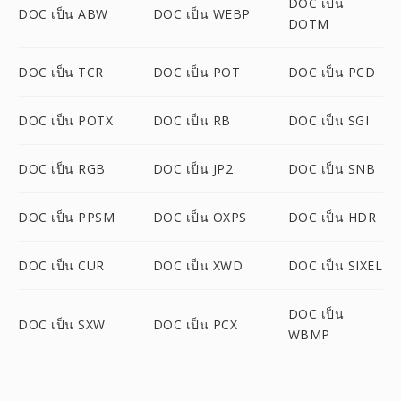
DOC เป็น
DOC เป็น ABW
DOC เป็น WEBP
DOTM
DOC เป็น TCR
DOC เป็น POT
DOC เป็น PCD
DOC เป็น POTX
DOC เป็น RB
DOC เป็น SGI
DOC เป็น RGB
DOC เป็น JP2
DOC เป็น SNB
DOC เป็น PPSM
DOC เป็น OXPS
DOC เป็น HDR
DOC เป็น CUR
DOC เป็น XWD
DOC เป็น SIXEL
DOC เป็น
DOC เป็น SXW
DOC เป็น PCX
WBMP