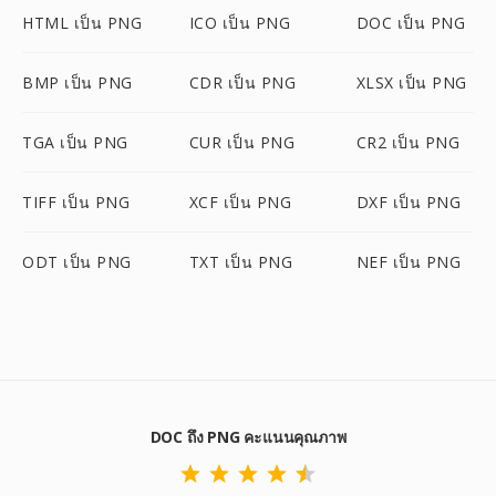
HTML เป็น PNG
ICO เป็น PNG
DOC เป็น PNG
BMP เป็น PNG
CDR เป็น PNG
XLSX เป็น PNG
TGA เป็น PNG
CUR เป็น PNG
CR2 เป็น PNG
TIFF เป็น PNG
XCF เป็น PNG
DXF เป็น PNG
ODT เป็น PNG
TXT เป็น PNG
NEF เป็น PNG
DOC ถึง PNG คะแนนคุณภาพ