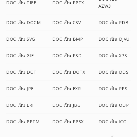
DOC เป็น TIFF
DOC เป็น PPTX
AZW3
DOC เป็น DOCM
DOC เป็น CSV
DOC เป็น PDB
DOC เป็น SVG
DOC เป็น BMP
DOC เป็น DJVU
DOC เป็น GIF
DOC เป็น PSD
DOC เป็น XPS
DOC เป็น DOT
DOC เป็น DOTX
DOC เป็น DDS
DOC เป็น JPE
DOC เป็น EXR
DOC เป็น PPS
DOC เป็น LRF
DOC เป็น JBG
DOC เป็น ODP
DOC เป็น PPTM
DOC เป็น PPSX
DOC เป็น ICO