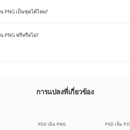
็น PNG เป็นชุดได้ไหม?
น PNG ฟรีหรือไม่?
การแปลงที่เกี่ยวข้อง
PSD เป็น PNG
PSD เป็น P