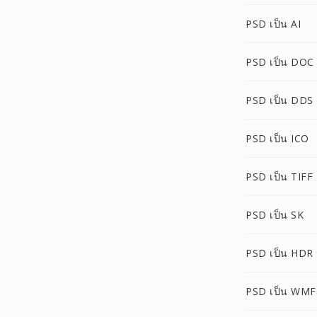
PSD เป็น AI
PSD เป็น DOC
PSD เป็น DDS
PSD เป็น ICO
PSD เป็น TIFF
PSD เป็น SK
PSD เป็น HDR
PSD เป็น WMF