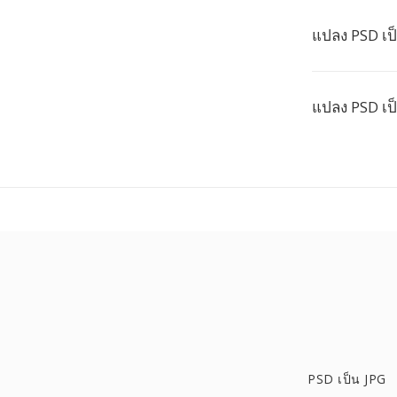
แปลง PSD เป
แปลง PSD เป็
PSD เป็น JPG