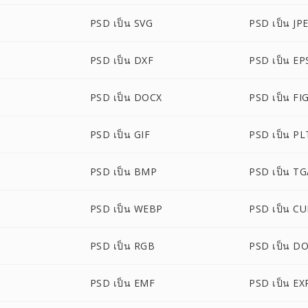
PSD เป็น SVG
PSD เป็น JP
PSD เป็น DXF
PSD เป็น EP
PSD เป็น DOCX
PSD เป็น FI
PSD เป็น GIF
PSD เป็น PL
PSD เป็น BMP
PSD เป็น T
PSD เป็น WEBP
PSD เป็น C
PSD เป็น RGB
PSD เป็น D
PSD เป็น EMF
PSD เป็น EX