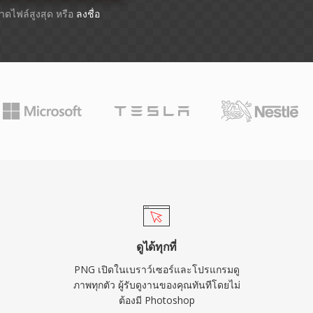
ขนาดไฟล์สูงสุด หรือ
ลงชื่อ
ดูได้ทุกที่
PNG เปิดในเบราว์เซอร์และโปรแกรมดู
ภาพทุกตัว ผู้รับดูงานของคุณทันทีโดยไม่
ต้องมี Photoshop