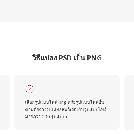
วิธีแปลง PSD เป็น PNG
2
เลือกรูปแบบไฟล์ png หรือรูปแบบไฟล์อื่น
ตามต้องการเป็นผลลัพธ์(รองรับรูปแบบไฟล์
มากกว่า 200 รูปแบบ)