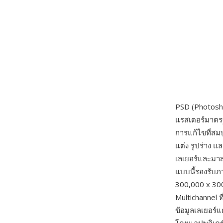
PSD (Photosh
แรสเตอร์มาตรฐ
การแก้ไขที่สม
แต่ง รูปร่าง 
เลเยอร์และมาสก
แบบนี้รองรับ
300,000 x 30
Multichannel ท
ข้อมูลเลเยอร์