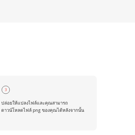
3
ปล่อยให้แปลงไฟล์และคุณสามารถ
ดาวน์โหลดไฟล์ png ของคุณได้หลังจากนั้น