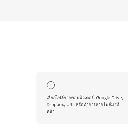
1
เลือกไฟล์จากคอมพิวเตอร์, Google Drive,
Dropbox, URL หรือทำการลากไฟล์มาที่
หน้า.