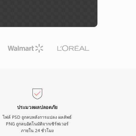
ประมวลผลปลอดภัย
ไฟล์ PSD ถูกลบหลังการแปลง ผลลัพธ์
PNG ถูกลบอัตโนมัติจากเซิร์ฟเวอร์
ภายใน 24 ชั่วโมง