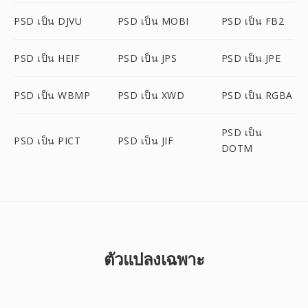
PSD เป็น DJVU
PSD เป็น MOBI
PSD เป็น FB2
PSD เป็น HEIF
PSD เป็น JPS
PSD เป็น JPE
PSD เป็น WBMP
PSD เป็น XWD
PSD เป็น RGBA
PSD เป็น
PSD เป็น PICT
PSD เป็น JIF
DOTM
ตัวแปลงเฉพาะ