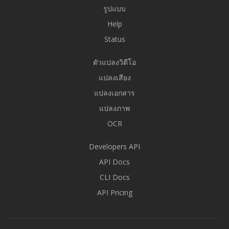
รูปแบบ
Help
Status
ตัวแปลงวิดีโอ
แปลงเสียง
แปลงเอกสาร
แปลงภาพ
OCR
Developers API
API Docs
CLI Docs
API Pricing