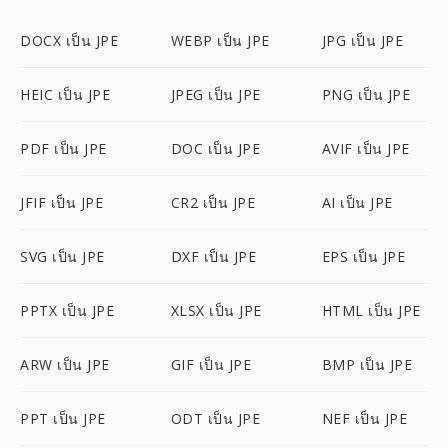
DOCX เป็น JPE
WEBP เป็น JPE
JPG เป็น JPE
HEIC เป็น JPE
JPEG เป็น JPE
PNG เป็น JPE
PDF เป็น JPE
DOC เป็น JPE
AVIF เป็น JPE
JFIF เป็น JPE
CR2 เป็น JPE
AI เป็น JPE
SVG เป็น JPE
DXF เป็น JPE
EPS เป็น JPE
PPTX เป็น JPE
XLSX เป็น JPE
HTML เป็น JPE
ARW เป็น JPE
GIF เป็น JPE
BMP เป็น JPE
PPT เป็น JPE
ODT เป็น JPE
NEF เป็น JPE