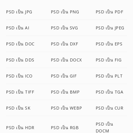
PSD เป็น JPG
PSD เป็น PNG
PSD เป็น PDF
PSD เป็น AI
PSD เป็น SVG
PSD เป็น JPEG
PSD เป็น DOC
PSD เป็น DXF
PSD เป็น EPS
PSD เป็น DDS
PSD เป็น DOCX
PSD เป็น FIG
PSD เป็น ICO
PSD เป็น GIF
PSD เป็น PLT
PSD เป็น TIFF
PSD เป็น BMP
PSD เป็น TGA
PSD เป็น SK
PSD เป็น WEBP
PSD เป็น CUR
PSD เป็น
PSD เป็น HDR
PSD เป็น RGB
DOCM