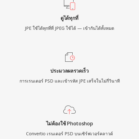
ดูได้ทุกที่
JPE ใช้ได้ทุกที่ที่ JPEG ใช้ได้ — เข้ากันได้ทั้งหมด
ประมวลผลรวดเร็ว
การเรนเดอร์ PSD และเข้ารหัส JPE เสร็จในไม่กี่วินาที
ไม่ต้องใช้ Photoshop
Convertio เรนเดอร์ PSD บนเซิร์ฟเวอร์คลาวด์