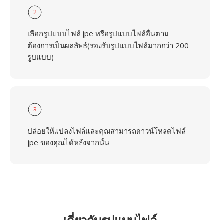
2
เลือกรูปแบบไฟล์ jpe หรือรูปแบบไฟล์อื่นตาม
ต้องการเป็นผลลัพธ์(รองรับรูปแบบไฟล์มากกว่า 200
รูปแบบ)
3
ปล่อยให้แปลงไฟล์และคุณสามารถดาวน์โหลดไฟล์
jpe ของคุณได้หลังจากนั้น
เกี่ยวกับรูปแบบไฟล์