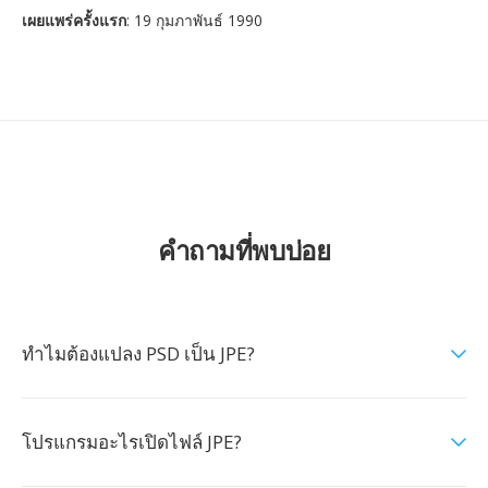
เผยแพร่ครั้งแรก
: 19 กุมภาพันธ์ 1990
คำถามที่พบบ่อย
ทำไมต้องแปลง PSD เป็น JPE?
โปรแกรมอะไรเปิดไฟล์ JPE?