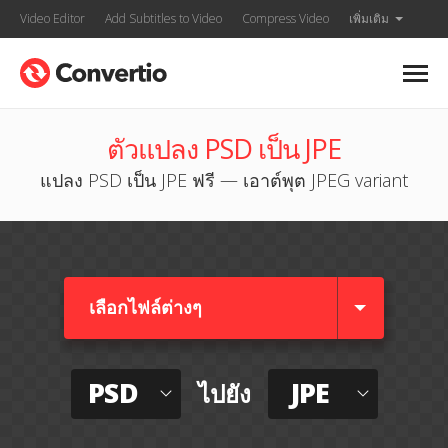
Video Editor
Add Subtitles to Video
Compress Video
เพิ่มเติม
ตัวแปลง PSD เป็น JPE
แปลง PSD เป็น JPE ฟรี — เอาต์พุต JPEG variant
เลือกไฟล์ต่างๆ​
PSD
JPE
ไปยัง