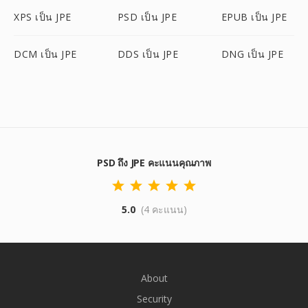
XPS เป็น JPE
PSD เป็น JPE
EPUB เป็น JPE
DCM เป็น JPE
DDS เป็น JPE
DNG เป็น JPE
PSD ถึง JPE คะแนนคุณภาพ
5.0
(4 คะแนน)
About
Security