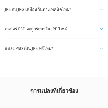
JPE กับ JPG เหมือนกันทางเทคนิคไหม?
เลเยอร์ PSD จะถูกรักษาใน JPE ไหม?
แปลง PSD เป็น JPE ฟรีไหม?
การแปลงที่เกี่ยวข้อง