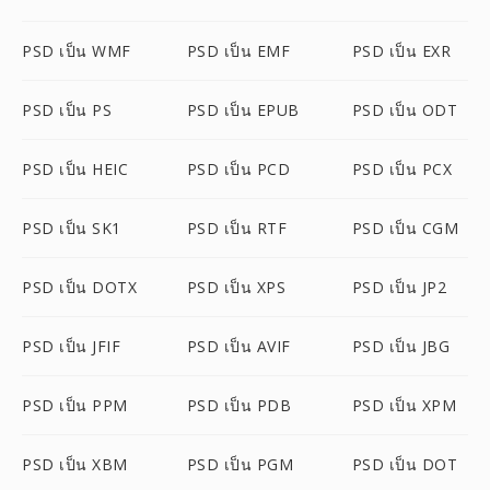
PSD เป็น WMF
PSD เป็น EMF
PSD เป็น EXR
PSD เป็น PS
PSD เป็น EPUB
PSD เป็น ODT
PSD เป็น HEIC
PSD เป็น PCD
PSD เป็น PCX
PSD เป็น SK1
PSD เป็น RTF
PSD เป็น CGM
PSD เป็น DOTX
PSD เป็น XPS
PSD เป็น JP2
PSD เป็น JFIF
PSD เป็น AVIF
PSD เป็น JBG
PSD เป็น PPM
PSD เป็น PDB
PSD เป็น XPM
PSD เป็น XBM
PSD เป็น PGM
PSD เป็น DOT