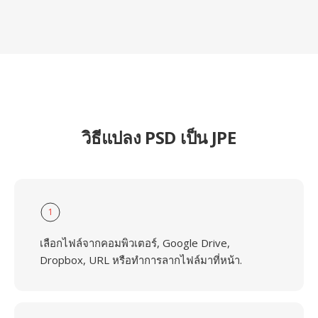
วิธีแปลง PSD เป็น JPE
1
เลือกไฟล์จากคอมพิวเตอร์, Google Drive,
Dropbox, URL หรือทำการลากไฟล์มาที่หน้า.