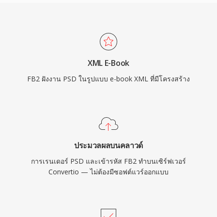
XML E-Book
FB2 ฝังงาน PSD ในรูปแบบ e-book XML ที่มีโครงสร้าง
ประมวลผลบนคลาวด์
การเรนเดอร์ PSD และเข้ารหัส FB2 ทำบนเซิร์ฟเวอร์
Convertio — ไม่ต้องมีซอฟต์แวร์ออกแบบ