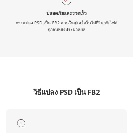
ปลอดภัยและรวดเร็ว
การแปลง PSD เป็น FB2 ส่วนใหญ่เสร็จในไม่กี่วินาที ไฟล์
ถูกลบหลังประมวลผล
วิธีแปลง PSD เป็น FB2
1