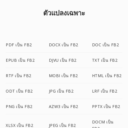
ตัวแปลงเฉพาะ
PDF เป็น FB2
DOCX เป็น FB2
DOC เป็น FB2
EPUB เป็น FB2
DJVU เป็น FB2
TXT เป็น FB2
RTF เป็น FB2
MOBI เป็น FB2
HTML เป็น FB2
ODT เป็น FB2
JPG เป็น FB2
LRF เป็น FB2
PNG เป็น FB2
AZW3 เป็น FB2
PPTX เป็น FB2
DOCM เป็น
XLSX เป็น FB2
JPEG เป็น FB2