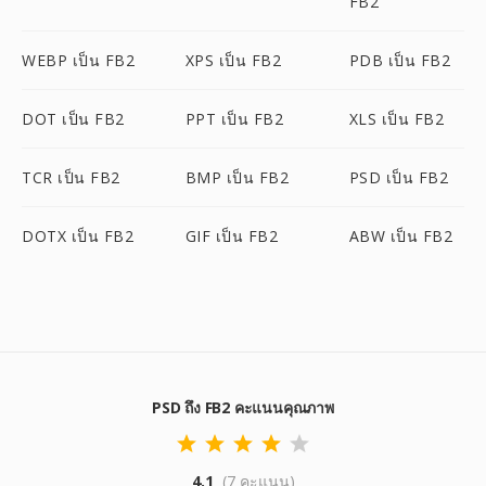
FB2
WEBP เป็น FB2
XPS เป็น FB2
PDB เป็น FB2
DOT เป็น FB2
PPT เป็น FB2
XLS เป็น FB2
TCR เป็น FB2
BMP เป็น FB2
PSD เป็น FB2
DOTX เป็น FB2
GIF เป็น FB2
ABW เป็น FB2
PSD ถึง FB2 คะแนนคุณภาพ
4.1
(7 คะแนน)