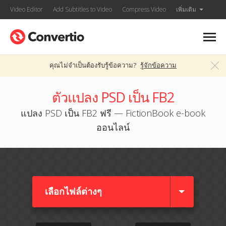
Video Editor
Add Subtitles to Video
Compress Video
เพิ่มเติม
คุณไม่จำเป็นต้องรับรู้ข้อความ?
รู้จักข้อความ
ตัวแปลง PSD เป็น FB2
แปลง PSD เป็น FB2 ฟรี — FictionBook e-book
ออนไลน์
เลือกไฟล์ต่างๆ​