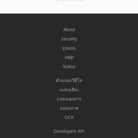
About
Security
รูปแบบ
Help
Status
ตัวแปลงวิดีโอ
แปลงเสียง
แปลงเอกสาร
แปลงภาพ
OCR
Developers API