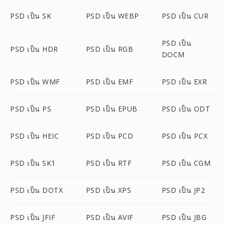
PSD เป็น SK
PSD เป็น WEBP
PSD เป็น CUR
PSD เป็น
PSD เป็น HDR
PSD เป็น RGB
DOCM
PSD เป็น WMF
PSD เป็น EMF
PSD เป็น EXR
PSD เป็น PS
PSD เป็น EPUB
PSD เป็น ODT
PSD เป็น HEIC
PSD เป็น PCD
PSD เป็น PCX
PSD เป็น SK1
PSD เป็น RTF
PSD เป็น CGM
PSD เป็น DOTX
PSD เป็น XPS
PSD เป็น JP2
PSD เป็น JFIF
PSD เป็น AVIF
PSD เป็น JBG