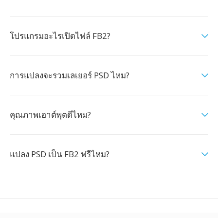
โปรแกรมอะไรเปิดไฟล์ FB2?
การแปลงจะรวมเลเยอร์ PSD ไหม?
คุณภาพเอาต์พุตดีไหม?
แปลง PSD เป็น FB2 ฟรีไหม?