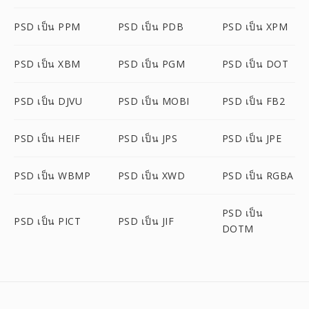
PSD เป็น PPM
PSD เป็น PDB
PSD เป็น XPM
PSD เป็น XBM
PSD เป็น PGM
PSD เป็น DOT
PSD เป็น DJVU
PSD เป็น MOBI
PSD เป็น FB2
PSD เป็น HEIF
PSD เป็น JPS
PSD เป็น JPE
PSD เป็น WBMP
PSD เป็น XWD
PSD เป็น RGBA
PSD เป็น
PSD เป็น PICT
PSD เป็น JIF
DOTM