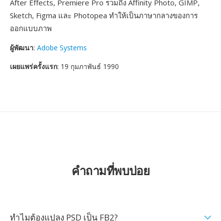
After Effects, Premiere Pro รวมถึง Affinity Photo, GIMP,
Sketch, Figma และ Photopea ทำให้เป็นภาษากลางของการ
ออกแบบภาพ
ผู้พัฒนา
:
Adobe Systems
เผยแพร่ครั้งแรก
: 19 กุมภาพันธ์ 1990
คำถามที่พบบ่อย
ทำไมต้องแปลง PSD เป็น FB2?