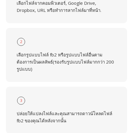
เลือกไฟล์จากคอมพิวเตอร์, Google Drive,
Dropbox, URL หรือทำการลากไฟล์มาที่หน้า.
2
เลือกรูปแบบไฟล์ fb2 หรือรูปแบบไฟล์อื่นตาม
ต้องการเป็นผลลัพธ์(รองรับรูปแบบไฟล์มากกว่า 200
รูปแบบ)
3
ปล่อยให้แปลงไฟล์และคุณสามารถดาวน์โหลดไฟล์
fb2 ของคุณได้หลังจากนั้น