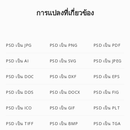
การแปลงที่เกี่ยวข้อง
PSD เป็น JPG
PSD เป็น PNG
PSD เป็น PDF
PSD เป็น AI
PSD เป็น SVG
PSD เป็น JPEG
PSD เป็น DOC
PSD เป็น DXF
PSD เป็น EPS
PSD เป็น DDS
PSD เป็น DOCX
PSD เป็น FIG
PSD เป็น ICO
PSD เป็น GIF
PSD เป็น PLT
PSD เป็น TIFF
PSD เป็น BMP
PSD เป็น TGA