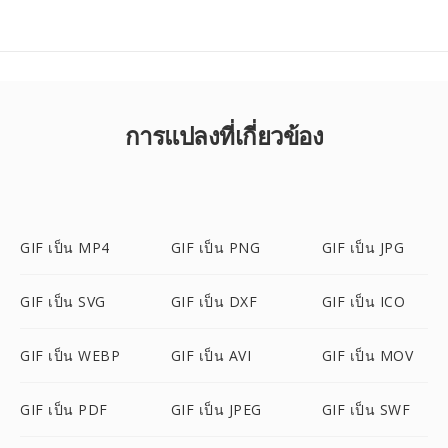
การแปลงที่เกี่ยวข้อง
GIF เป็น MP4
GIF เป็น PNG
GIF เป็น JPG
GIF เป็น SVG
GIF เป็น DXF
GIF เป็น ICO
GIF เป็น WEBP
GIF เป็น AVI
GIF เป็น MOV
GIF เป็น PDF
GIF เป็น JPEG
GIF เป็น SWF