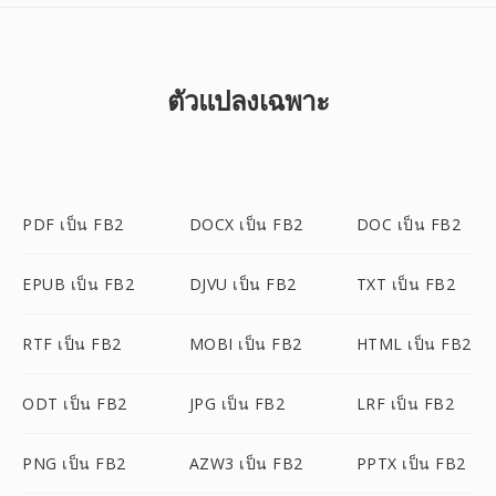
ตัวแปลงเฉพาะ
PDF เป็น FB2
DOCX เป็น FB2
DOC เป็น FB2
EPUB เป็น FB2
DJVU เป็น FB2
TXT เป็น FB2
RTF เป็น FB2
MOBI เป็น FB2
HTML เป็น FB2
ODT เป็น FB2
JPG เป็น FB2
LRF เป็น FB2
PNG เป็น FB2
AZW3 เป็น FB2
PPTX เป็น FB2