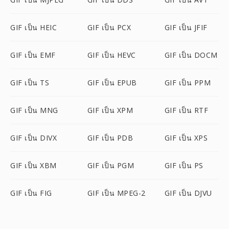
GIF เป็น HEIC
GIF เป็น PCX
GIF เป็น JFIF
GIF เป็น EMF
GIF เป็น HEVC
GIF เป็น DOCM
GIF เป็น TS
GIF เป็น EPUB
GIF เป็น PPM
GIF เป็น MNG
GIF เป็น XPM
GIF เป็น RTF
GIF เป็น DIVX
GIF เป็น PDB
GIF เป็น XPS
GIF เป็น XBM
GIF เป็น PGM
GIF เป็น PS
GIF เป็น FIG
GIF เป็น MPEG-2
GIF เป็น DJVU