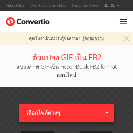
Video Editor
Add Subtitles to Video
Compress Video
เพิ่มเติม
คุณไม่จำเป็นต้องรับรู้ข้อความ?
รู้จักข้อความ
ตัวแปลง GIF เป็น FB2
แปลงภาพ GIF เป็น FictionBook FB2 format
ออนไลน์
เลือกไฟล์ต่างๆ​