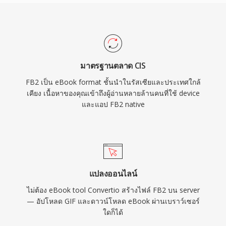
มาตรฐานตลาด CIS
FB2 เป็น eBook format ชั้นนำในรัสเซียและประเทศใกล้
เคียง เนื้อหาของคุณเข้าถึงผู้อ่านหลายล้านคนที่ใช้ device
และแอป FB2 native
แปลงออนไลน์
ไม่ต้อง eBook tool Convertio สร้างไฟล์ FB2 บน server
— อัปโหลด GIF และดาวน์โหลด eBook ผ่านเบราว์เซอร์
ใดก็ได้