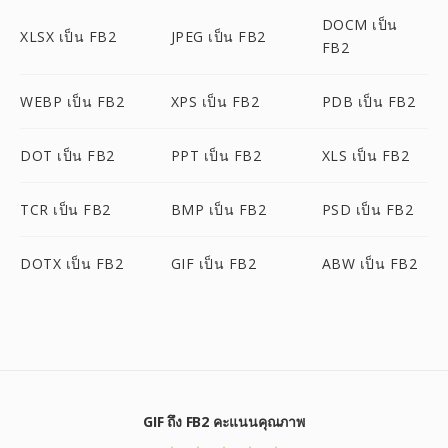
DOCM เป็น
XLSX เป็น FB2
JPEG เป็น FB2
FB2
WEBP เป็น FB2
XPS เป็น FB2
PDB เป็น FB2
DOT เป็น FB2
PPT เป็น FB2
XLS เป็น FB2
TCR เป็น FB2
BMP เป็น FB2
PSD เป็น FB2
DOTX เป็น FB2
GIF เป็น FB2
ABW เป็น FB2
GIF ถึง FB2 คะแนนคุณภาพ