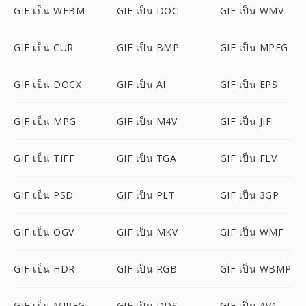
GIF เป็น WEBM
GIF เป็น DOC
GIF เป็น WMV
GIF เป็น CUR
GIF เป็น BMP
GIF เป็น MPEG
GIF เป็น DOCX
GIF เป็น AI
GIF เป็น EPS
GIF เป็น MPG
GIF เป็น M4V
GIF เป็น JIF
GIF เป็น TIFF
GIF เป็น TGA
GIF เป็น FLV
GIF เป็น PSD
GIF เป็น PLT
GIF เป็น 3GP
GIF เป็น OGV
GIF เป็น MKV
GIF เป็น WMF
GIF เป็น HDR
GIF เป็น RGB
GIF เป็น WBMP
GIF เป็น MJPEG
GIF เป็น DDS
GIF เป็น AV1