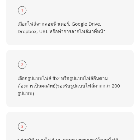
1
เลือกไฟล์จากคอมพิวเตอร์, Google Drive,
Dropbox, URL หรือทำการลากไฟล์มาที่หน้า.
2
เลือกรูปแบบไฟล์ fb2 หรือรูปแบบไฟล์อื่นตาม
ต้องการเป็นผลลัพธ์(รองรับรูปแบบไฟล์มากกว่า 200
รูปแบบ)
3