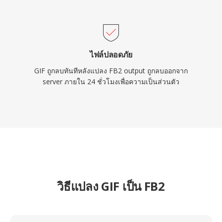
ไฟล์ปลอดภัย
GIF ถูกลบทันทีหลังแปลง FB2 output ถูกลบออกจาก
server ภายใน 24 ชั่วโมงเพื่อความเป็นส่วนตัว
วิธีแปลง GIF เป็น FB2