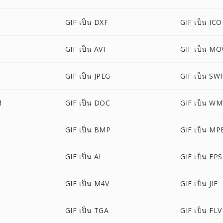
GIF เป็น DXF
GIF เป็น ICO
GIF เป็น AVI
GIF เป็น MO
GIF เป็น JPEG
GIF เป็น SW
M
GIF เป็น DOC
GIF เป็น W
GIF เป็น BMP
GIF เป็น MP
GIF เป็น AI
GIF เป็น EPS
GIF เป็น M4V
GIF เป็น JIF
GIF เป็น TGA
GIF เป็น FLV