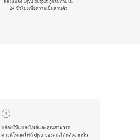
หลังแปลง DjVu output ถูกลบภายใน
24 ชั่วโมงเพื่อความเป็นส่วนตัว
3
ปล่อยให้แปลงไฟล์และคุณสามารถ
ดาวน์โหลดไฟล์ djvu ของคุณได้หลังจากนั้น