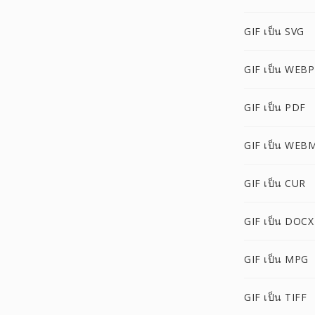
GIF เป็น SVG
GIF เป็น WEBP
GIF เป็น PDF
GIF เป็น WEB
GIF เป็น CUR
GIF เป็น DOCX
GIF เป็น MPG
GIF เป็น TIFF