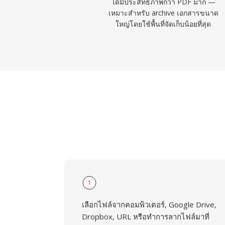
ได้มีประสิทธิภาพกว่า PDF มาก —
เหมาะสำหรับ archive เอกสารขนาด
ใหญ่โดยใช้พื้นที่จัดเก็บน้อยที่สุด
1
เลือกไฟล์จากคอมพิวเตอร์, Google Drive,
Dropbox, URL หรือทำการลากไฟล์มาที่