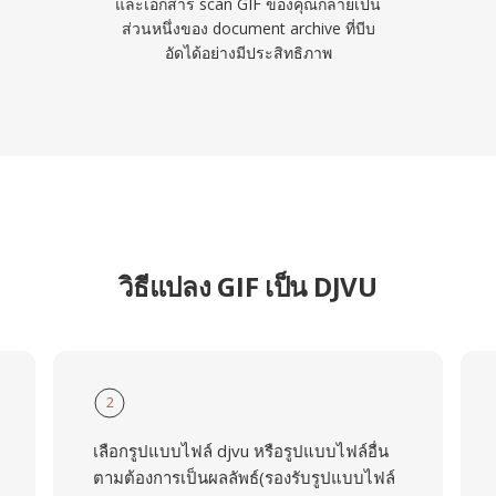
และเอกสาร scan GIF ของคุณกลายเป็น
ส่วนหนึ่งของ document archive ที่บีบ
อัดได้อย่างมีประสิทธิภาพ
วิธีแปลง GIF เป็น DJVU
2
เลือกรูปแบบไฟล์ djvu หรือรูปแบบไฟล์อื่น
ตามต้องการเป็นผลลัพธ์(รองรับรูปแบบไฟล์