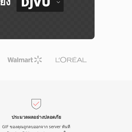
DJVU
ยัง
ประมวลผลอย่างปลอดภัย
GIF ของคุณถูกลบออกจาก server ทันที