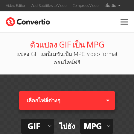
Video Editor
Add Subtitles to Video
Compress Video
เพิ่มเติม
ตัวแปลง GIF เป็น MPG
แปลง GIF แอนิเมชันเป็น MPG video format
ออนไลน์ฟรี
เลือกไฟล์ต่างๆ​
GIF
MPG
ไปยัง