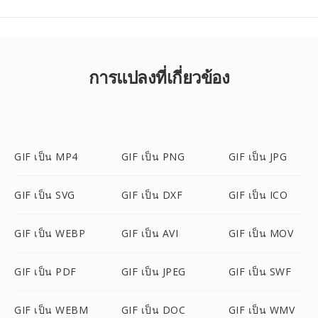
การแปลงที่เกี่ยวข้อง
GIF เป็น MP4
GIF เป็น PNG
GIF เป็น JPG
GIF เป็น SVG
GIF เป็น DXF
GIF เป็น ICO
GIF เป็น WEBP
GIF เป็น AVI
GIF เป็น MOV
GIF เป็น PDF
GIF เป็น JPEG
GIF เป็น SWF
GIF เป็น WEBM
GIF เป็น DOC
GIF เป็น WMV