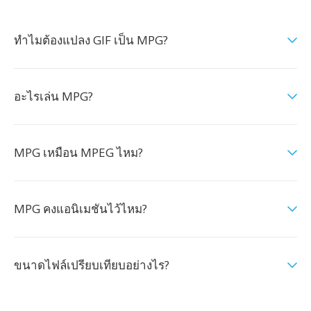
ทำไมต้องแปลง GIF เป็น MPG?
อะไรเล่น MPG?
MPG เหมือน MPEG ไหม?
MPG คงแอนิเมชันไว้ไหม?
ขนาดไฟล์เปรียบเทียบอย่างไร?