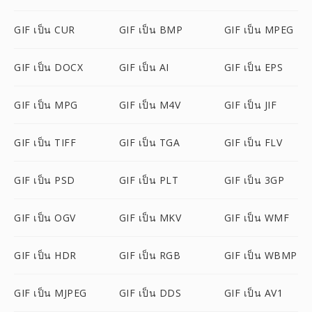
GIF เป็น CUR
GIF เป็น BMP
GIF เป็น MPEG
GIF เป็น DOCX
GIF เป็น AI
GIF เป็น EPS
GIF เป็น MPG
GIF เป็น M4V
GIF เป็น JIF
GIF เป็น TIFF
GIF เป็น TGA
GIF เป็น FLV
GIF เป็น PSD
GIF เป็น PLT
GIF เป็น 3GP
GIF เป็น OGV
GIF เป็น MKV
GIF เป็น WMF
GIF เป็น HDR
GIF เป็น RGB
GIF เป็น WBMP
GIF เป็น MJPEG
GIF เป็น DDS
GIF เป็น AV1