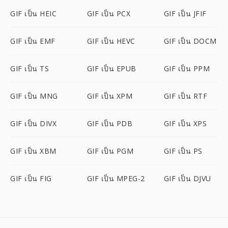
GIF เป็น HEIC
GIF เป็น PCX
GIF เป็น JFIF
GIF เป็น EMF
GIF เป็น HEVC
GIF เป็น DOCM
GIF เป็น TS
GIF เป็น EPUB
GIF เป็น PPM
GIF เป็น MNG
GIF เป็น XPM
GIF เป็น RTF
GIF เป็น DIVX
GIF เป็น PDB
GIF เป็น XPS
GIF เป็น XBM
GIF เป็น PGM
GIF เป็น PS
GIF เป็น FIG
GIF เป็น MPEG-2
GIF เป็น DJVU