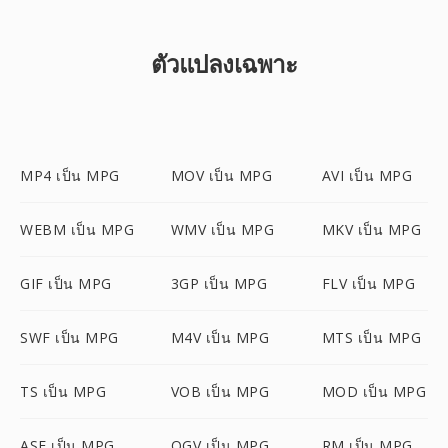
ตัวแปลงเฉพาะ
MP4 เป็น MPG
MOV เป็น MPG
AVI เป็น MPG
WEBM เป็น MPG
WMV เป็น MPG
MKV เป็น MPG
GIF เป็น MPG
3GP เป็น MPG
FLV เป็น MPG
SWF เป็น MPG
M4V เป็น MPG
MTS เป็น MPG
TS เป็น MPG
VOB เป็น MPG
MOD เป็น MPG
ASF เป็น MPG
OGV เป็น MPG
RM เป็น MPG