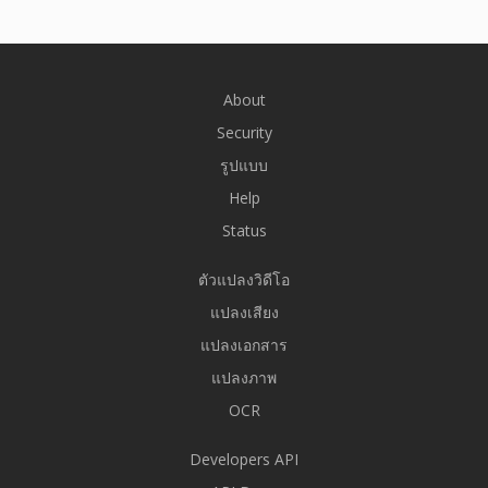
About
Security
รูปแบบ
Help
Status
ตัวแปลงวิดีโอ
แปลงเสียง
แปลงเอกสาร
แปลงภาพ
OCR
Developers API