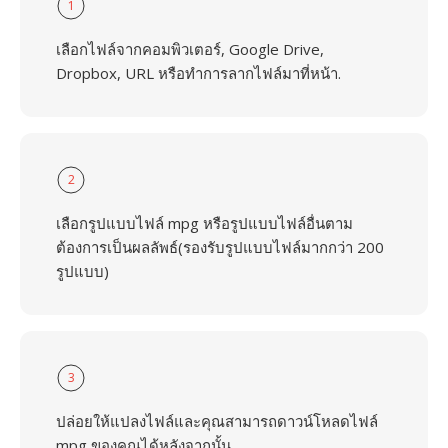
1
เลือกไฟล์จากคอมพิวเตอร์, Google Drive,
Dropbox, URL หรือทำการลากไฟล์มาที่หน้า.
2
เลือกรูปแบบไฟล์ mpg หรือรูปแบบไฟล์อื่นตาม
ต้องการเป็นผลลัพธ์(รองรับรูปแบบไฟล์มากกว่า 200
รูปแบบ)
3
ปล่อยให้แปลงไฟล์และคุณสามารถดาวน์โหลดไฟล์
mpg ของคุณได้หลังจากนั้น