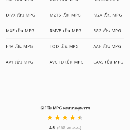
DIVX เป็น MPG
M2TS เป็น MPG
M2V เป็น MPG
MXF เป็น MPG
RMVB เป็น MPG
3G2 เป็น MPG
F4V เป็น MPG
TOD เป็น MPG
AAF เป็น MPG
AV1 เป็น MPG
AVCHD เป็น MPG
CAVS เป็น MPG
GIF ถึง MPG คะแนนคุณภาพ
4.5
(668 คะแนน)