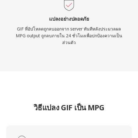
แปลงอย่างปลอดภัย
GIF ที่อัปโหลดถูกลบออกจาก server ทันทีหลังประมวลผล
MPG output ถูกลบภายใน 24 ชั่วโมงเพื่อปกป้องความเป็น
ส่วนตัว
วิธีแปลง GIF เป็น MPG