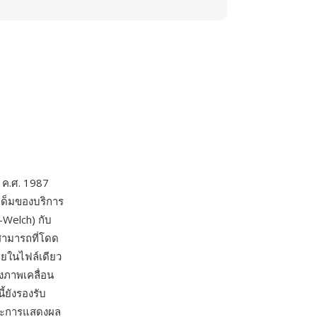
น ค.ศ. 1987
เด็มของบริการ
-Welch) กับ
มสามารถที่โดด
ยในไฟล์เดียว
งภาพเคลื่อน
้ยังรองรับ
และการแสดงผล