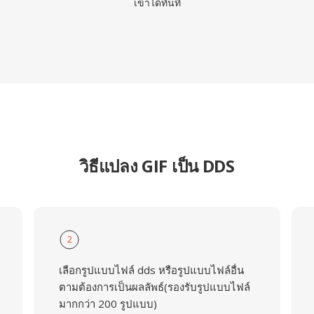
เข้าได้ทันที
วิธีแปลง GIF เป็น DDS
2
เลือกรูปแบบไฟล์ dds หรือรูปแบบไฟล์อื่น
ตามต้องการเป็นผลลัพธ์(รองรับรูปแบบไฟล์
มากกว่า 200 รูปแบบ)