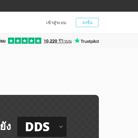
เข้าสู่ระบบ
ลงชื่อ
่ยม
10,220
รีวิวบน
DDS
ยัง