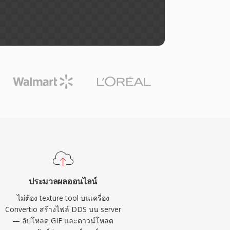
ประมวลผลออนไลน์
ไม่ต้อง texture tool บนเครื่อง
Convertio สร้างไฟล์ DDS บน server
— อัปโหลด GIF และดาวน์โหลด