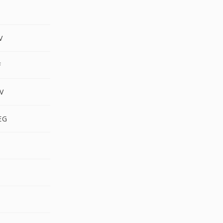
V
F
MV
EG