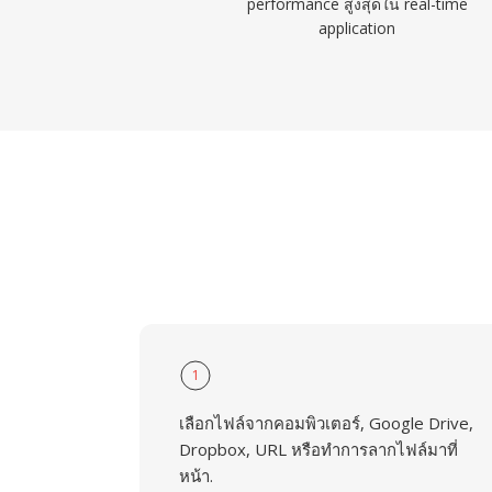
performance สูงสุดใน real-time
application
1
เลือกไฟล์จากคอมพิวเตอร์, Google Drive,
Dropbox, URL หรือทำการลากไฟล์มาที่
หน้า.