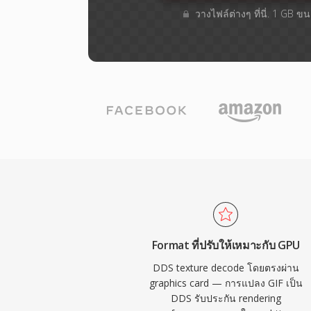
วางไฟล์ต่างๆ​ ที่นี่. 1 GB 
Format ที่ปรับให้เหมาะกับ GPU
DDS texture decode โดยตรงผ่าน
graphics card — การแปลง GIF เป็น
DDS รับประกัน rendering