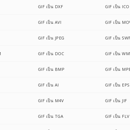
GIF เป็น DXF
GIF เป็น ICO
GIF เป็น AVI
GIF เป็น MO
GIF เป็น JPEG
GIF เป็น SW
M
GIF เป็น DOC
GIF เป็น W
GIF เป็น BMP
GIF เป็น MP
GIF เป็น AI
GIF เป็น EPS
GIF เป็น M4V
GIF เป็น JIF
GIF เป็น TGA
GIF เป็น FLV