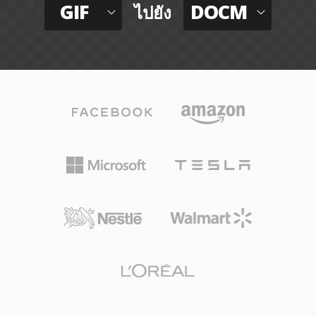
GIF
DOCM
ไปยัง