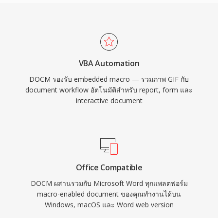
VBA Automation
DOCM รองรับ embedded macro — รวมภาพ GIF กับ
document workflow อัตโนมัติสำหรับ report, form และ
interactive document
Office Compatible
DOCM ผสานรวมกับ Microsoft Word ทุกแพลตฟอร์ม
macro-enabled document ของคุณทำงานได้บน
Windows, macOS และ Word web version