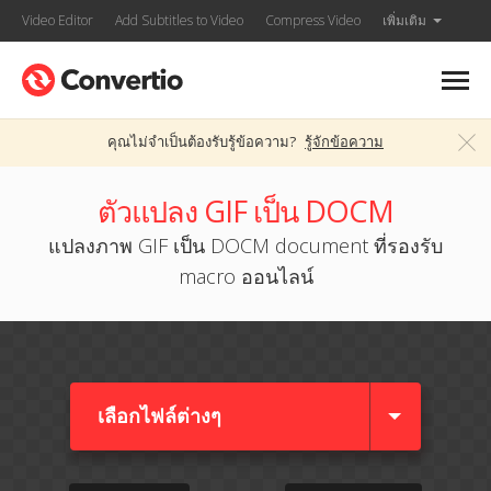
Video Editor
Add Subtitles to Video
Compress Video
เพิ่มเติม
คุณไม่จำเป็นต้องรับรู้ข้อความ?
รู้จักข้อความ
ตัวแปลง GIF เป็น DOCM
แปลงภาพ GIF เป็น DOCM document ที่รองรับ
macro ออนไลน์
เลือกไฟล์ต่างๆ​