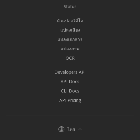
Status
ตัวแปลงวิดีโอ
แปลงเสียง
แปลงเอกสาร
แปลงภาพ
OCR
Developers API
API Docs
CLI Docs
API Pricing
ไทย