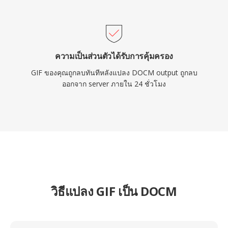
ความเป็นส่วนตัวได้รับการคุ้มครอง
GIF ของคุณถูกลบทันทีหลังแปลง DOCM output ถูกลบ
ออกจาก server ภายใน 24 ชั่วโมง
วิธีแปลง GIF เป็น DOCM