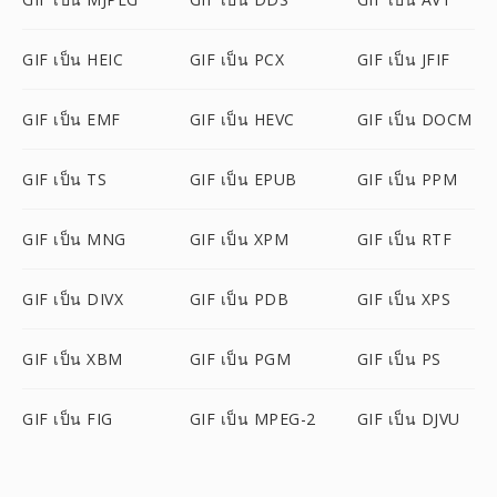
GIF เป็น HEIC
GIF เป็น PCX
GIF เป็น JFIF
GIF เป็น EMF
GIF เป็น HEVC
GIF เป็น DOCM
GIF เป็น TS
GIF เป็น EPUB
GIF เป็น PPM
GIF เป็น MNG
GIF เป็น XPM
GIF เป็น RTF
GIF เป็น DIVX
GIF เป็น PDB
GIF เป็น XPS
GIF เป็น XBM
GIF เป็น PGM
GIF เป็น PS
GIF เป็น FIG
GIF เป็น MPEG-2
GIF เป็น DJVU