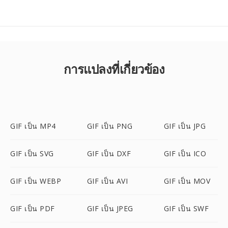
การแปลงที่เกี่ยวข้อง
GIF เป็น MP4
GIF เป็น PNG
GIF เป็น JPG
GIF เป็น SVG
GIF เป็น DXF
GIF เป็น ICO
GIF เป็น WEBP
GIF เป็น AVI
GIF เป็น MOV
GIF เป็น PDF
GIF เป็น JPEG
GIF เป็น SWF