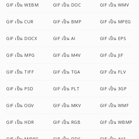
GIF เป็น WEBM
GIF เป็น DOC
GIF เป็น WMV
GIF เป็น CUR
GIF เป็น BMP
GIF เป็น MPEG
GIF เป็น DOCX
GIF เป็น AI
GIF เป็น EPS
GIF เป็น MPG
GIF เป็น M4V
GIF เป็น JIF
GIF เป็น TIFF
GIF เป็น TGA
GIF เป็น FLV
GIF เป็น PSD
GIF เป็น PLT
GIF เป็น 3GP
GIF เป็น OGV
GIF เป็น MKV
GIF เป็น WMF
GIF เป็น HDR
GIF เป็น RGB
GIF เป็น WBMP
GIF เป็น MJPEG
GIF เป็น DDS
GIF เป็น AV1