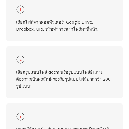
1
เลือกไฟล์จากคอมพิวเตอร์, Google Drive,
Dropbox, URL หรือทำการลากไฟล์มาที่หน้า.
2
เลือกรูปแบบไฟล์ docm หรือรูปแบบไฟล์อื่นตาม
ต้องการเป็นผลลัพธ์(รองรับรูปแบบไฟล์มากกว่า 200
รูปแบบ)
3