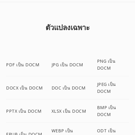
ตัวแปลงเฉพาะ
PNG เป็น
PDF เป็น DOCM
JPG เป็น DOCM
DOCM
JPEG เป็น
DOCX เป็น DOCM
DOC เป็น DOCM
DOCM
BMP เป็น
PPTX เป็น DOCM
XLSX เป็น DOCM
DOCM
WEBP เป็น
ODT เป็น
EPUB เป็น DOCM