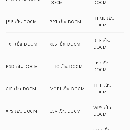
DOCM
DOCM
HTML เป็น
JFIF เป็น DOCM
PPT เป็น DOCM
DOCM
RTF เป็น
TXT เป็น DOCM
XLS เป็น DOCM
DOCM
FB2 เป็น
PSD เป็น DOCM
HEIC เป็น DOCM
DOCM
TIFF เป็น
GIF เป็น DOCM
MOBI เป็น DOCM
DOCM
WPS เป็น
XPS เป็น DOCM
CSV เป็น DOCM
DOCM
CDR เป็น