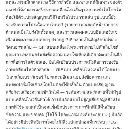
แต่ละเฟรมมีเวลาหน่วง วิธีการกำจัด และพาเลตต์สีเฉพาะของตัว
เอง ทำให้สามารถสร้างภาพเคลื่อนไหวสั้นๆ แบบวนซ้ำได้โดยไม่
ต้องใช้ตัวแปลงสัญญาณวิดีโอหรือโปรแกรมเล่น รูปแบบนี้ยัง
รองรับความโปร่งใสแบบไบนารี (รายการพาเลตต์หนึ่งรายการ
กำหนดเป็นโปร่งใสทั้งหมด) และการแสดงผลแบบอินเทอร์เลซ
เพื่อแสดงภาพแบบค่อยๆ ปรากฏ GIF กลายเป็นสัญลักษณ์ของ
วัฒนธรรมเว็บ — GIF แบบเคลื่อนไหวแพร่หลายไปทั่วเว็บไซต์
ยุคแรก แพลตฟอร์มส่งข้อความ และโซเชียลมีเดีย พัฒนาเป็นสื่อ
การสื่อสารในตัวมันเอง ข้อได้เปรียบประการหนึ่งคือการรองรับ
ภาพเคลื่อนไหวทั่วสากล — GIF แบบเคลื่อนไหวเล่นได้โดยตรง
ในทุกเว็บเบราว์เซอร์ โปรแกรมอีเมล แอปส่งข้อความ และ
แพลตฟอร์มโซเชียลโดยไม่ต้องใช้ปลั๊กอิน ตัวแปลงสัญญาณ
หรือกังวลเรื่องความเข้ากันได้ — ระดับความแพร่หลายที่ไม่มีรูป
แบบเคลื่อนไหวอื่นทำได้ การบีบอัดแบบไม่สูญเสียข้อมูลสำหรับ
ภาพที่ใช้พาเลตต์เป็นจุดแข็งอีกประการ: กราฟิกที่มีสีพื้นเรียบ
ข้อความ และขอบคม (โลโก้ ไดอะแกรม องค์ประกอบ UI) บีบอัด
ได้อย่างมีประสิทธิภาพโดยไม่มีสิ่งแปลกปลอมที่กระทบ JPEG