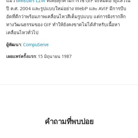
แม้ว่า
สิทธิบัตร LZW
ที่เคยคุกคามการใช้ GIF จะหมดอายุแล้วใน
ปี ค.ศ. 2004 และรูปแบบใหม่อย่าง WebP และ AVIF มีการบีบ
อัดที่ดีกว่าพร้อมภาพเคลื่อนไหวสีเต็มรูปแบบ แต่การฝังรากลึก
ทางวัฒนธรรมของ GIF ทำให้ยังคงขาดไม่ได้สำหรับเนื้อหา
เคลื่อนไหวทั่วไป
ผู้พัฒนา
:
CompuServe
เผยแพร่ครั้งแรก
: 15 มิถุนายน 1987
คำถามที่พบบ่อย