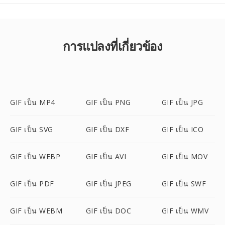
การแปลงที่เกี่ยวข้อง
GIF เป็น MP4
GIF เป็น PNG
GIF เป็น JPG
GIF เป็น SVG
GIF เป็น DXF
GIF เป็น ICO
GIF เป็น WEBP
GIF เป็น AVI
GIF เป็น MOV
GIF เป็น PDF
GIF เป็น JPEG
GIF เป็น SWF
GIF เป็น WEBM
GIF เป็น DOC
GIF เป็น WMV