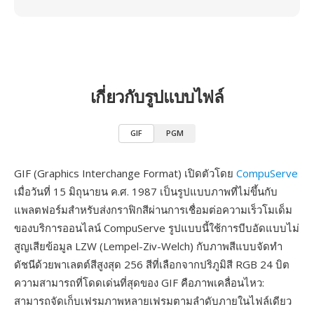
เกี่ยวกับรูปแบบไฟล์
GIF
PGM
GIF (Graphics Interchange Format) เปิดตัวโดย
CompuServe
เมื่อวันที่ 15 มิถุนายน ค.ศ. 1987 เป็นรูปแบบภาพที่ไม่ขึ้นกับ
แพลตฟอร์มสำหรับส่งกราฟิกสีผ่านการเชื่อมต่อความเร็วโมเด็ม
ของบริการออนไลน์ CompuServe รูปแบบนี้ใช้การบีบอัดแบบไม่
สูญเสียข้อมูล LZW (Lempel-Ziv-Welch) กับภาพสีแบบจัดทำ
ดัชนีด้วยพาเลตต์สีสูงสุด 256 สีที่เลือกจากปริภูมิสี RGB 24 บิต
ความสามารถที่โดดเด่นที่สุดของ GIF คือภาพเคลื่อนไหว:
สามารถจัดเก็บเฟรมภาพหลายเฟรมตามลำดับภายในไฟล์เดียว