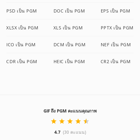
PSD เป็น PGM
DOC เป็น PGM
EPS เป็น PGM
XLSX เป็น PGM
XLS เป็น PGM
PPTX เป็น PGM
ICO เป็น PGM
DCM เป็น PGM
NEF เป็น PGM
CDR เป็น PGM
HEIC เป็น PGM
CR2 เป็น PGM
GIF ถึง PGM คะแนนคุณภาพ
4.7
(30 คะแนน)