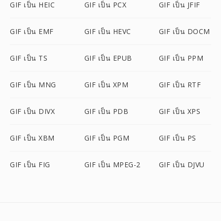
GIF เป็น HEIC
GIF เป็น PCX
GIF เป็น JFIF
GIF เป็น EMF
GIF เป็น HEVC
GIF เป็น DOCM
GIF เป็น TS
GIF เป็น EPUB
GIF เป็น PPM
GIF เป็น MNG
GIF เป็น XPM
GIF เป็น RTF
GIF เป็น DIVX
GIF เป็น PDB
GIF เป็น XPS
GIF เป็น XBM
GIF เป็น PGM
GIF เป็น PS
GIF เป็น FIG
GIF เป็น MPEG-2
GIF เป็น DJVU