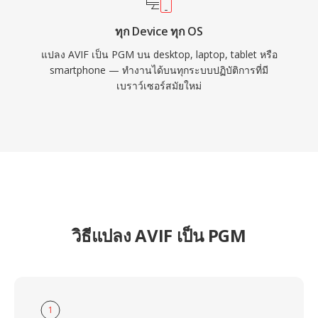
ทุก Device ทุก OS
แปลง AVIF เป็น PGM บน desktop, laptop, tablet หรือ
smartphone — ทำงานได้บนทุกระบบปฏิบัติการที่มี
เบราว์เซอร์สมัยใหม่
วิธีแปลง AVIF เป็น PGM
1