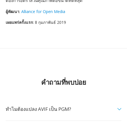
ต้องการอัตราส่วนคุณภาพต่อขนาดที่ดีที่สุด
ผู้พัฒนา
:
Alliance for Open Media
เผยแพร่ครั้งแรก
: 8 กุมภาพันธ์ 2019
คำถามที่พบบ่อย
ทำไมต้องแปลง AVIF เป็น PGM?