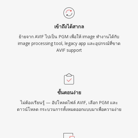
เข้าถึงได้สากล
ย้ายจาก AVIF ไปเป็น PGM เพื่อให้ image ทำงานได้กับ
image processing tool, legacy app และอุปกรณ์ที่ขาด
AVIF support
ขั้นตอนง่าย
ไม่ต้องเรียนรู้ — อัปโหลดไฟล์ AVIF, เลือก PGM และ
ดาวน์โหลด กระบวนการทั้งหมดออกแบบมาเพื่อความง่าย