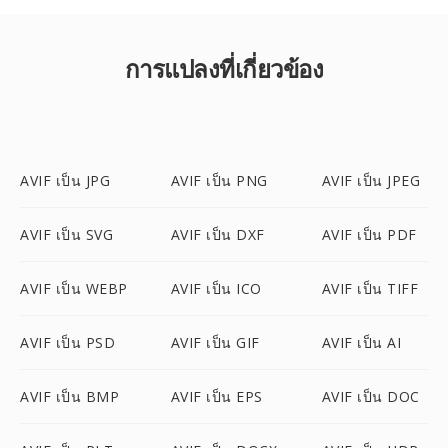
การแปลงที่เกี่ยวข้อง
AVIF เป็น JPG
AVIF เป็น PNG
AVIF เป็น JPEG
AVIF เป็น SVG
AVIF เป็น DXF
AVIF เป็น PDF
AVIF เป็น WEBP
AVIF เป็น ICO
AVIF เป็น TIFF
AVIF เป็น PSD
AVIF เป็น GIF
AVIF เป็น AI
AVIF เป็น BMP
AVIF เป็น EPS
AVIF เป็น DOC