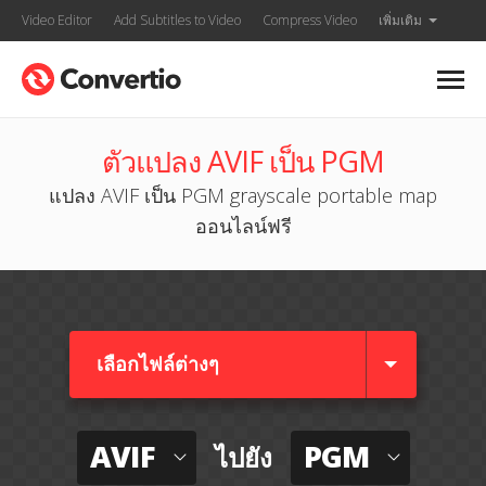
Video Editor
Add Subtitles to Video
Compress Video
เพิ่มเติม
ตัวแปลง AVIF เป็น PGM
แปลง AVIF เป็น PGM grayscale portable map
ออนไลน์ฟรี
เลือกไฟล์ต่างๆ​
AVIF
PGM
ไปยัง