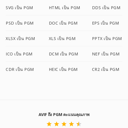
SVG เป็น PGM
HTML เป็น PGM
DDS เป็น PGM
PSD เป็น PGM
DOC เป็น PGM
EPS เป็น PGM
XLSX เป็น PGM
XLS เป็น PGM
PPTX เป็น PGM
ICO เป็น PGM
DCM เป็น PGM
NEF เป็น PGM
CDR เป็น PGM
HEIC เป็น PGM
CR2 เป็น PGM
AVIF ถึง PGM คะแนนคุณภาพ