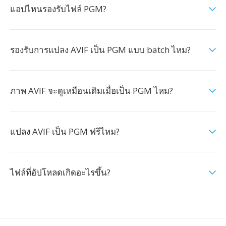
แอปไหนรองรับไฟล์ PGM?
รองรับการแปลง AVIF เป็น PGM แบบ batch ไหม?
ภาพ AVIF จะดูเหมือนเดิมเมื่อเป็น PGM ไหม?
แปลง AVIF เป็น PGM ฟรีไหม?
ไฟล์ที่อัปโหลดเกิดอะไรขึ้น?