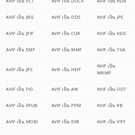
AVIF เป็น PLT
AVIF เป็น DOCX
AVIF เป็น HDR
AVIF เป็น JBG
AVIF เป็น DDS
AVIF เป็น JPE
AVIF เป็น JFIF
AVIF เป็น CUR
AVIF เป็น HEIC
AVIF เป็น EMF
AVIF เป็น WMF
AVIF เป็น TGA
AVIF เป็น
AVIF เป็น JPS
AVIF เป็น HEIF
WBMP
AVIF เป็น FIG
AVIF เป็น AW
AVIF เป็น ODT
AVIF เป็น EPUB
AVIF เป็น PPM
AVIF เป็น RB
AVIF เป็น MOBI
AVIF เป็น EXR
AVIF เป็น VIFF