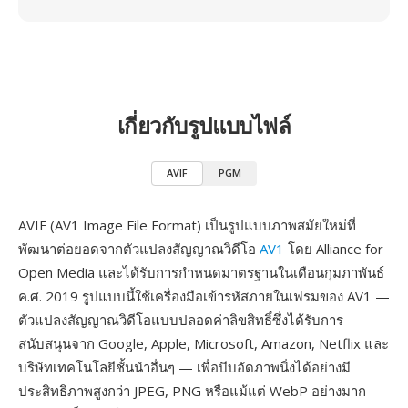
เกี่ยวกับรูปแบบไฟล์
AVIF
PGM
AVIF (AV1 Image File Format) เป็นรูปแบบภาพสมัยใหม่ที่
พัฒนาต่อยอดจากตัวแปลงสัญญาณวิดีโอ
AV1
โดย Alliance for
Open Media และได้รับการกำหนดมาตรฐานในเดือนกุมภาพันธ์
ค.ศ. 2019 รูปแบบนี้ใช้เครื่องมือเข้ารหัสภายในเฟรมของ AV1 —
ตัวแปลงสัญญาณวิดีโอแบบปลอดค่าลิขสิทธิ์ซึ่งได้รับการ
สนับสนุนจาก Google, Apple, Microsoft, Amazon, Netflix และ
บริษัทเทคโนโลยีชั้นนำอื่นๆ — เพื่อบีบอัดภาพนิ่งได้อย่างมี
ประสิทธิภาพสูงกว่า JPEG, PNG หรือแม้แต่ WebP อย่างมาก