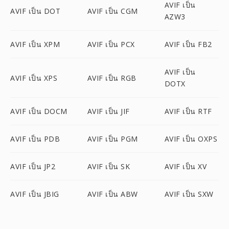
AVIF เป็น
AVIF เป็น DOT
AVIF เป็น CGM
AZW3
AVIF เป็น XPM
AVIF เป็น PCX
AVIF เป็น FB2
AVIF เป็น
AVIF เป็น XPS
AVIF เป็น RGB
DOTX
AVIF เป็น DOCM
AVIF เป็น JIF
AVIF เป็น RTF
AVIF เป็น PDB
AVIF เป็น PGM
AVIF เป็น OXPS
AVIF เป็น JP2
AVIF เป็น SK
AVIF เป็น XV
AVIF เป็น JBIG
AVIF เป็น ABW
AVIF เป็น SXW