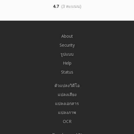
4.7
(3 คะแนน)
About
Security
รูปแบบ
Help
Status
ตัวแปลงวิดีโอ
แปลงเสียง
แปลงเอกสาร
แปลงภาพ
OCR