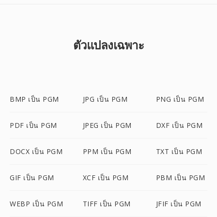
ตัวแปลงเฉพาะ
BMP เป็น PGM
JPG เป็น PGM
PNG เป็น PGM
PDF เป็น PGM
JPEG เป็น PGM
DXF เป็น PGM
DOCX เป็น PGM
PPM เป็น PGM
TXT เป็น PGM
GIF เป็น PGM
XCF เป็น PGM
PBM เป็น PGM
WEBP เป็น PGM
TIFF เป็น PGM
JFIF เป็น PGM