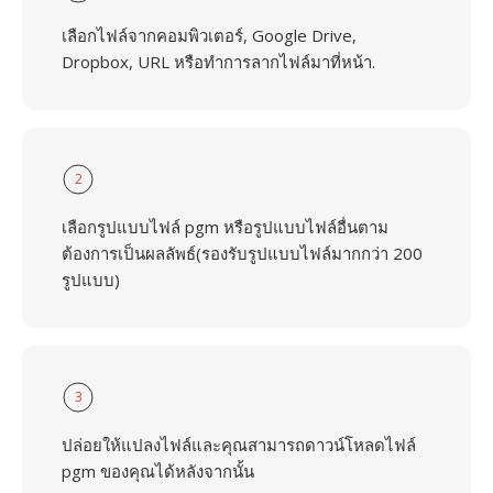
เลือกไฟล์จากคอมพิวเตอร์, Google Drive,
Dropbox, URL หรือทำการลากไฟล์มาที่หน้า.
2
เลือกรูปแบบไฟล์ pgm หรือรูปแบบไฟล์อื่นตาม
ต้องการเป็นผลลัพธ์(รองรับรูปแบบไฟล์มากกว่า 200
รูปแบบ)
3
ปล่อยให้แปลงไฟล์และคุณสามารถดาวน์โหลดไฟล์
pgm ของคุณได้หลังจากนั้น