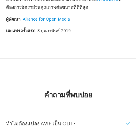
ต้องการอัตราส่วนคุณภาพต่อขนาดที่ดีที่สุด
ผู้พัฒนา
:
Alliance for Open Media
เผยแพร่ครั้งแรก
: 8 กุมภาพันธ์ 2019
คำถามที่พบบ่อย
ทำไมต้องแปลง AVIF เป็น ODT?