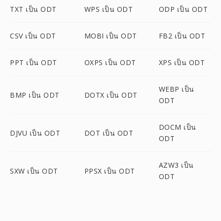
TXT เป็น ODT
WPS เป็น ODT
ODP เป็น ODT
CSV เป็น ODT
MOBI เป็น ODT
FB2 เป็น ODT
PPT เป็น ODT
OXPS เป็น ODT
XPS เป็น ODT
WEBP เป็น
BMP เป็น ODT
DOTX เป็น ODT
ODT
DOCM เป็น
DJVU เป็น ODT
DOT เป็น ODT
ODT
AZW3 เป็น
SXW เป็น ODT
PPSX เป็น ODT
ODT