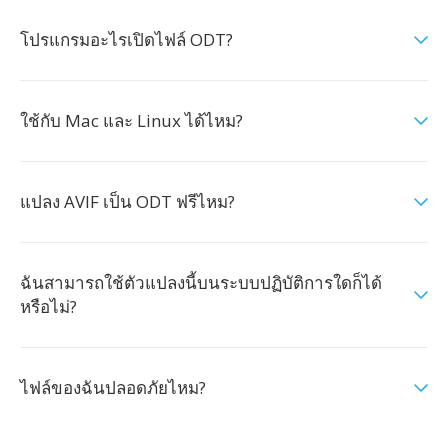
โปรแกรมอะไรเปิดไฟล์ ODT?
ใช้กับ Mac และ Linux ได้ไหม?
แปลง AVIF เป็น ODT ฟรีไหม?
ฉันสามารถใช้ตัวแปลงนี้บนระบบปฏิบัติการใดก็ได้
หรือไม่?
ไฟล์ของฉันปลอดภัยไหม?