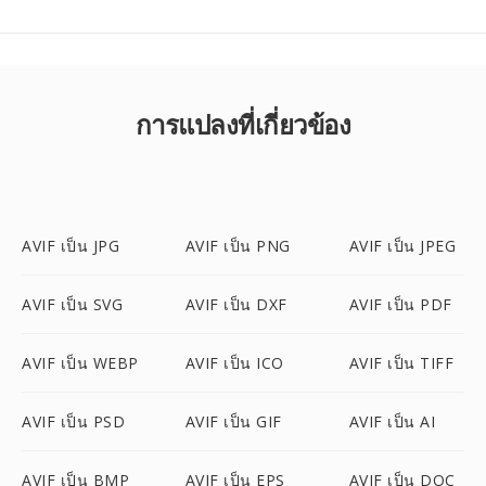
การแปลงที่เกี่ยวข้อง
AVIF เป็น JPG
AVIF เป็น PNG
AVIF เป็น JPEG
AVIF เป็น SVG
AVIF เป็น DXF
AVIF เป็น PDF
AVIF เป็น WEBP
AVIF เป็น ICO
AVIF เป็น TIFF
AVIF เป็น PSD
AVIF เป็น GIF
AVIF เป็น AI
AVIF เป็น BMP
AVIF เป็น EPS
AVIF เป็น DOC