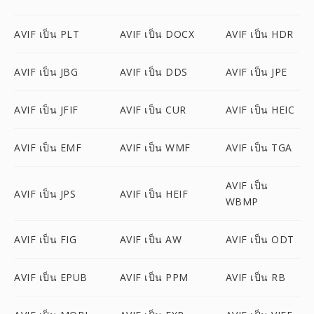
AVIF เป็น PLT
AVIF เป็น DOCX
AVIF เป็น HDR
AVIF เป็น JBG
AVIF เป็น DDS
AVIF เป็น JPE
AVIF เป็น JFIF
AVIF เป็น CUR
AVIF เป็น HEIC
AVIF เป็น EMF
AVIF เป็น WMF
AVIF เป็น TGA
AVIF เป็น
AVIF เป็น JPS
AVIF เป็น HEIF
WBMP
AVIF เป็น FIG
AVIF เป็น AW
AVIF เป็น ODT
AVIF เป็น EPUB
AVIF เป็น PPM
AVIF เป็น RB