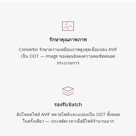
รักษาคุณภาพภาพ
Convertio รักษาความเหมือนภาพสูงสุดเมื่อแปลง AVIF
เป็น ODT — image ของคุณยังคงความคมชัดตลอด
กระบวนการ
รองรับ Batch
อัปโหลดไฟล์ AVIF หลายไฟล์และแปลงเป็น ODT ทั้งหมด
ในครั้งเดียว — ประหยัดเวลาเมื่อมีไฟล์จำนวนมาก