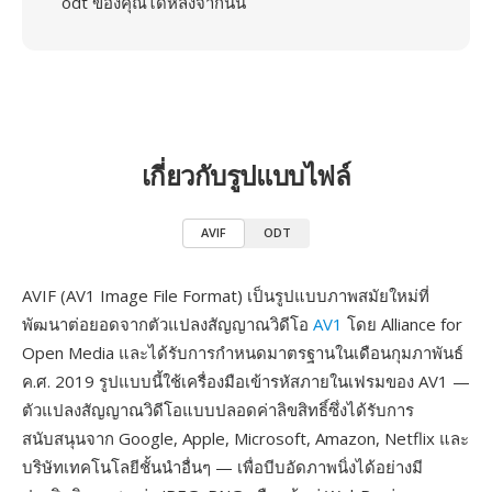
odt ของคุณได้หลังจากนั้น
เกี่ยวกับรูปแบบไฟล์
AVIF
ODT
AVIF (AV1 Image File Format) เป็นรูปแบบภาพสมัยใหม่ที่
พัฒนาต่อยอดจากตัวแปลงสัญญาณวิดีโอ
AV1
โดย Alliance for
Open Media และได้รับการกำหนดมาตรฐานในเดือนกุมภาพันธ์
ค.ศ. 2019 รูปแบบนี้ใช้เครื่องมือเข้ารหัสภายในเฟรมของ AV1 —
ตัวแปลงสัญญาณวิดีโอแบบปลอดค่าลิขสิทธิ์ซึ่งได้รับการ
สนับสนุนจาก Google, Apple, Microsoft, Amazon, Netflix และ
บริษัทเทคโนโลยีชั้นนำอื่นๆ — เพื่อบีบอัดภาพนิ่งได้อย่างมี