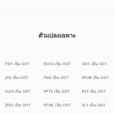
ตัวแปลงเฉพาะ
PDF เป็น ODT
DOCX เป็น ODT
DOC เป็น ODT
JPG เป็น ODT
PNG เป็น ODT
EPUB เป็น ODT
XLSX เป็น ODT
PPTX เป็น ODT
RTF เป็น ODT
JPEG เป็น ODT
HTML เป็น ODT
XLS เป็น ODT