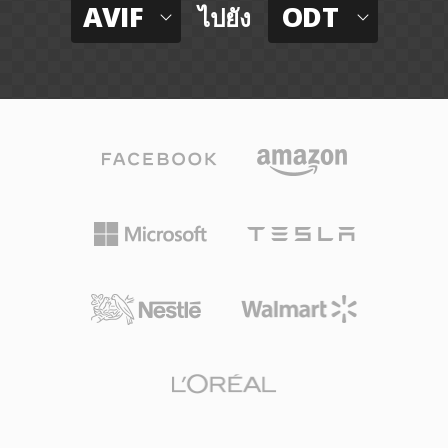
AVIF
ODT
ไปยัง