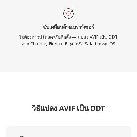
ขับเคลื่อนด้วยเบราว์เซอร์
ไม่ต้องดาวน์โหลดหรือติดตั้ง — แปลง AVIF เป็น ODT
จาก Chrome, Firefox, Edge หรือ Safari บนทุก OS
วิธีแปลง AVIF เป็น ODT