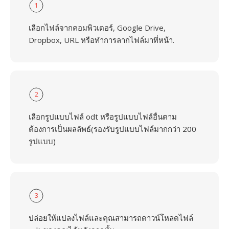
1
เลือกไฟล์จากคอมพิวเตอร์, Google Drive,
Dropbox, URL หรือทำการลากไฟล์มาที่หน้า.
2
เลือกรูปแบบไฟล์ odt หรือรูปแบบไฟล์อื่นตาม
ต้องการเป็นผลลัพธ์(รองรับรูปแบบไฟล์มากกว่า 200
รูปแบบ)
3
ปล่อยให้แปลงไฟล์และคุณสามารถดาวน์โหลดไฟล์