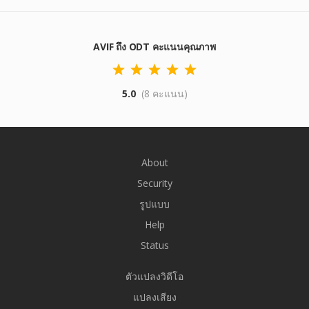
AVIF ถึง ODT คะแนนคุณภาพ
5.0
(8 คะแนน)
About
Security
รูปแบบ
Help
Status
ตัวแปลงวิดีโอ
แปลงเสียง