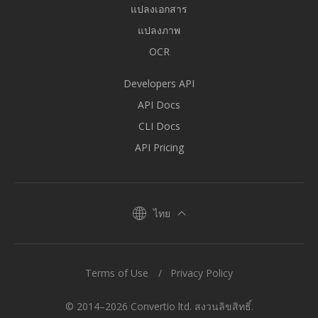
แปลงเอกสาร
แปลงภาพ
OCR
Developers API
API Docs
CLI Docs
API Pricing
ไทย
Terms of Use
Privacy Policy
© 2014–2026 Convertio ltd. สงวนลิขสิทธิ์.