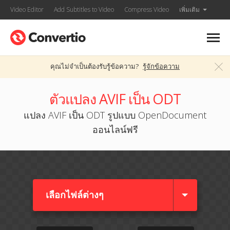
Video Editor
Add Subtitles to Video
Compress Video
เพิ่มเติม
คุณไม่จำเป็นต้องรับรู้ข้อความ?
รู้จักข้อความ
ตัวแปลง AVIF เป็น ODT
แปลง AVIF เป็น ODT รูปแบบ OpenDocument
ออนไลน์ฟรี
เลือกไฟล์ต่างๆ​