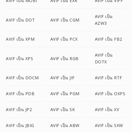
AVIF เป็น MOBI
AVIF เป็น EXR
AVIF เป็น VIFF
AVIF เป็น
AVIF เป็น DOT
AVIF เป็น CGM
AZW3
AVIF เป็น XPM
AVIF เป็น PCX
AVIF เป็น FB2
AVIF เป็น
AVIF เป็น XPS
AVIF เป็น RGB
DOTX
AVIF เป็น DOCM
AVIF เป็น JIF
AVIF เป็น RTF
AVIF เป็น PDB
AVIF เป็น PGM
AVIF เป็น OXPS
AVIF เป็น JP2
AVIF เป็น SK
AVIF เป็น XV
AVIF เป็น JBIG
AVIF เป็น ABW
AVIF เป็น SXW