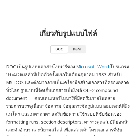
เกี่ยวกับรูปแบบไฟล์
DOC
PGM
DOC เป็นรูปแบบเอกสารไบนารีของ
Microsoft Word
โปรแกรม
ประมวลผลคำที่เปิดตัวครั้งแรกในเดือนตุลาคม 1983 สำหรับ
MS-DOS และต่อมากลายเป็นเครื่องมือสร้างเอกสารที่ครองตลาด
ทั่วโลก รูปแบบนี้จัดเก็บเอกสารเป็นไฟล์ OLE2 compound
document — คอนเทนเนอร์ไบนารีที่มีสตรีมภายในหลาย
รายการบรรจุเนื้อหาข้อความ ข้อมูลการจัดรูปแบบ ออบเจกต์ที่ฝัง
แมโคร และเมตาดาตา สตรีมข้อความใช้ระบบที่ซับซ้อนของ
formatting runs, section descriptors, ตารางคุณสมบัติย่อหน้า
และตัวอักษร และนิยามสไตล์ เพื่อแสดงเค้าโครงเอกสารที่ซับ