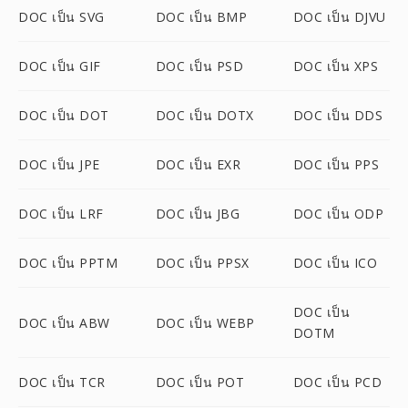
DOC เป็น SVG
DOC เป็น BMP
DOC เป็น DJVU
DOC เป็น GIF
DOC เป็น PSD
DOC เป็น XPS
DOC เป็น DOT
DOC เป็น DOTX
DOC เป็น DDS
DOC เป็น JPE
DOC เป็น EXR
DOC เป็น PPS
DOC เป็น LRF
DOC เป็น JBG
DOC เป็น ODP
DOC เป็น PPTM
DOC เป็น PPSX
DOC เป็น ICO
DOC เป็น
DOC เป็น ABW
DOC เป็น WEBP
DOTM
DOC เป็น TCR
DOC เป็น POT
DOC เป็น PCD