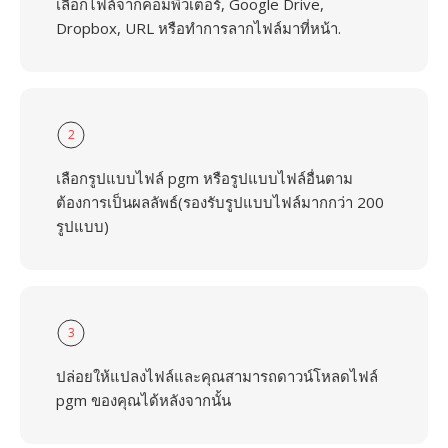
เลือกไฟล์จากคอมพิวเตอร์, Google Drive,
Dropbox, URL หรือทำการลากไฟล์มาที่หน้า.
2
เลือกรูปแบบไฟล์ pgm หรือรูปแบบไฟล์อื่นตาม
ต้องการเป็นผลลัพธ์(รองรับรูปแบบไฟล์มากกว่า 200
รูปแบบ)
3
ปล่อยให้แปลงไฟล์และคุณสามารถดาวน์โหลดไฟล์
pgm ของคุณได้หลังจากนั้น