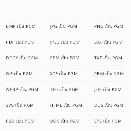
BMP เป็น PGM
JPG เป็น PGM
PNG เป็น PGM
PDF เป็น PGM
JPEG เป็น PGM
DXF เป็น PGM
DOCX เป็น PGM
PPM เป็น PGM
TXT เป็น PGM
GIF เป็น PGM
XCF เป็น PGM
PBM เป็น PGM
WEBP เป็น PGM
TIFF เป็น PGM
JFIF เป็น PGM
SVG เป็น PGM
HTML เป็น PGM
DDS เป็น PGM
PSD เป็น PGM
DOC เป็น PGM
EPS เป็น PGM