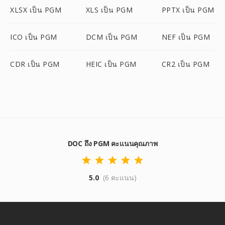
XLSX เป็น PGM
XLS เป็น PGM
PPTX เป็น PGM
ICO เป็น PGM
DCM เป็น PGM
NEF เป็น PGM
CDR เป็น PGM
HEIC เป็น PGM
CR2 เป็น PGM
DOC ถึง PGM คะแนนคุณภาพ
5.0
(6 คะแนน)