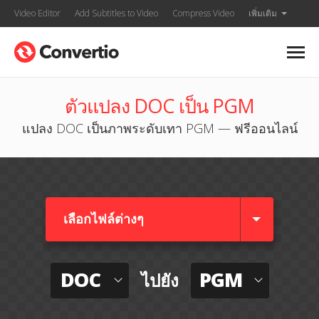
Video Editor
Add Subtitles to Video
Compress Video
เพิ่มเติม
ตัวแปลง DOC เป็น PGM
แปลง DOC เป็นภาพระดับเทา PGM — ฟรีออนไลน์
เลือกไฟล์ต่างๆ​
DOC
PGM
ไปยัง