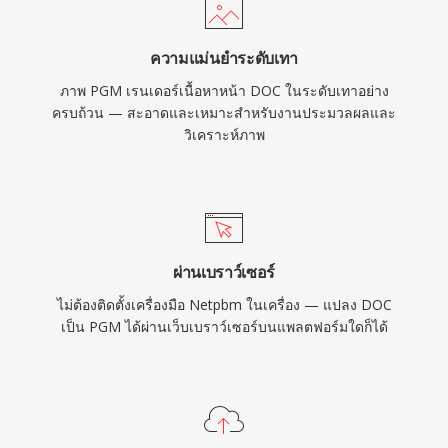
ความแม่นยำระดับเทา
ภาพ PGM เรนเดอร์เนื้อหาหน้า DOC ในระดับเทาอย่าง
ครบถ้วน — สะอาดและเหมาะสำหรับงานประมวลผลและ
วิเคราะห์ภาพ
ผ่านเบราว์เซอร์
ไม่ต้องติดตั้งเครื่องมือ Netpbm ในเครื่อง — แปลง DOC
เป็น PGM ได้ผ่านเว็บเบราว์เซอร์บนแพลตฟอร์มใดก็ได้