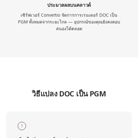
ประมวลผลบนคลาวด์
เซิร์ฟเวอร์ Convertio จัดการการเรนเดอร์ DOC เป็น
PGM ทั้งหมดจากระยะไกล — อุปกรณ์ของคุณยังคงตอบ
สนองได้ตลอด
วิธีแปลง DOC เป็น PGM
1