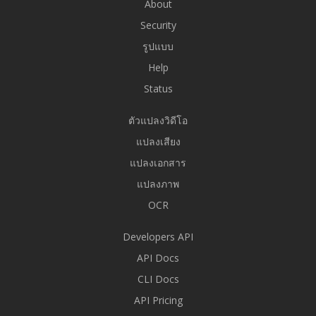
About
Security
รูปแบบ
Help
Status
ตัวแปลงวิดีโอ
แปลงเสียง
แปลงเอกสาร
แปลงภาพ
OCR
Developers API
API Docs
CLI Docs
API Pricing