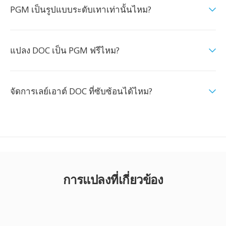
PGM เป็นรูปแบบระดับเทาเท่านั้นไหม?
แปลง DOC เป็น PGM ฟรีไหม?
จัดการเลย์เอาต์ DOC ที่ซับซ้อนได้ไหม?
การแปลงที่เกี่ยวข้อง