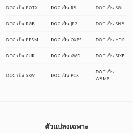
DOC เป็น POTX
DOC เป็น RB
DOC เป็น SGI
DOC เป็น RGB
DOC เป็น JP2
DOC เป็น SNB
DOC เป็น PPSM
DOC เป็น OXPS
DOC เป็น HDR
DOC เป็น CUR
DOC เป็น XWD
DOC เป็น SIXEL
DOC เป็น
DOC เป็น SXW
DOC เป็น PCX
WBMP
ตัวแปลงเฉพาะ