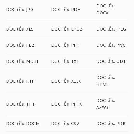
DOC เป็น
DOC เป็น JPG
DOC เป็น PDF
DOCX
DOC เป็น XLS
DOC เป็น EPUB
DOC เป็น JPEG
DOC เป็น FB2
DOC เป็น PPT
DOC เป็น PNG
DOC เป็น MOBI
DOC เป็น TXT
DOC เป็น ODT
DOC เป็น
DOC เป็น RTF
DOC เป็น XLSX
HTML
DOC เป็น
DOC เป็น TIFF
DOC เป็น PPTX
AZW3
DOC เป็น DOCM
DOC เป็น CSV
DOC เป็น PDB