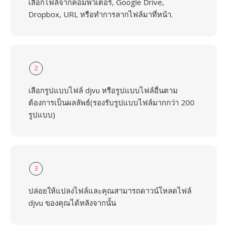
เลือกไฟล์จากคอมพิวเตอร์, Google Drive,
Dropbox, URL หรือทำการลากไฟล์มาที่หน้า.
2
เลือกรูปแบบไฟล์ djvu หรือรูปแบบไฟล์อื่นตาม
ต้องการเป็นผลลัพธ์(รองรับรูปแบบไฟล์มากกว่า 200
รูปแบบ)
3
ปล่อยให้แปลงไฟล์และคุณสามารถดาวน์โหลดไฟล์
djvu ของคุณได้หลังจากนั้น