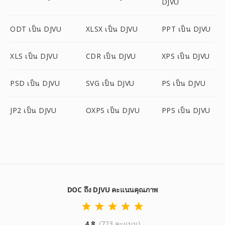
DJVU
ODT เป็น DJVU
XLSX เป็น DJVU
PPT เป็น DJVU
XLS เป็น DJVU
CDR เป็น DJVU
XPS เป็น DJVU
PSD เป็น DJVU
SVG เป็น DJVU
PS เป็น DJVU
JP2 เป็น DJVU
OXPS เป็น DJVU
PPS เป็น DJVU
DOC ถึง DJVU คะแนนคุณภาพ
4.8
(723 คะแนน)