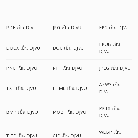
PDF เป็น DJVU
JPG เป็น DJVU
FB2 เป็น DJVU
EPUB เป็น
DOCX เป็น DJVU
DOC เป็น DJVU
DJVU
PNG เป็น DJVU
RTF เป็น DJVU
JPEG เป็น DJVU
AZW3 เป็น
TXT เป็น DJVU
HTML เป็น DJVU
DJVU
PPTX เป็น
BMP เป็น DJVU
MOBI เป็น DJVU
DJVU
WEBP เป็น
TIFF เป็น DJVU
GIF เป็น DJVU