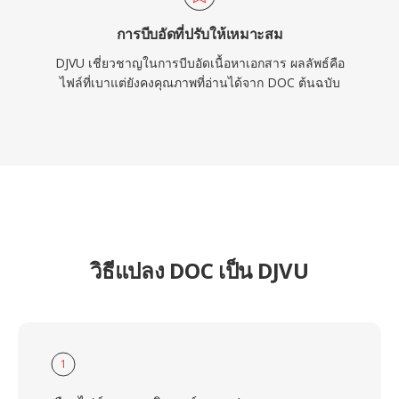
การบีบอัดที่ปรับให้เหมาะสม
DJVU เชี่ยวชาญในการบีบอัดเนื้อหาเอกสาร ผลลัพธ์คือ
ไฟล์ที่เบาแต่ยังคงคุณภาพที่อ่านได้จาก DOC ต้นฉบับ
วิธีแปลง DOC เป็น DJVU
1