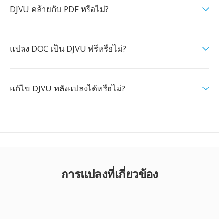
DJVU คล้ายกับ PDF หรือไม่?
แปลง DOC เป็น DJVU ฟรีหรือไม่?
แก้ไข DJVU หลังแปลงได้หรือไม่?
การแปลงที่เกี่ยวข้อง