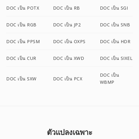
DOC เป็น POTX
DOC เป็น RB
DOC เป็น SGI
DOC เป็น RGB
DOC เป็น JP2
DOC เป็น SNB
DOC เป็น PPSM
DOC เป็น OXPS
DOC เป็น HDR
DOC เป็น CUR
DOC เป็น XWD
DOC เป็น SIXEL
DOC เป็น
DOC เป็น SXW
DOC เป็น PCX
WBMP
ตัวแปลงเฉพาะ