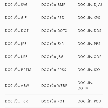
DOC เป็น SVG
DOC เป็น BMP
DOC เป็น DJVU
DOC เป็น GIF
DOC เป็น PSD
DOC เป็น XPS
DOC เป็น DOT
DOC เป็น DOTX
DOC เป็น DDS
DOC เป็น JPE
DOC เป็น EXR
DOC เป็น PPS
DOC เป็น LRF
DOC เป็น JBG
DOC เป็น ODP
DOC เป็น PPTM
DOC เป็น PPSX
DOC เป็น ICO
DOC เป็น
DOC เป็น ABW
DOC เป็น WEBP
DOTM
DOC เป็น TCR
DOC เป็น POT
DOC เป็น PCD