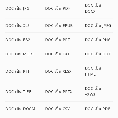
DOC เป็น
DOC เป็น JPG
DOC เป็น PDF
DOCX
DOC เป็น XLS
DOC เป็น EPUB
DOC เป็น JPEG
DOC เป็น FB2
DOC เป็น PPT
DOC เป็น PNG
DOC เป็น MOBI
DOC เป็น TXT
DOC เป็น ODT
DOC เป็น
DOC เป็น RTF
DOC เป็น XLSX
HTML
DOC เป็น
DOC เป็น TIFF
DOC เป็น PPTX
AZW3
DOC เป็น DOCM
DOC เป็น CSV
DOC เป็น PDB