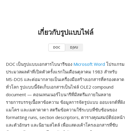
เกี่ยวกับรูปแบบไฟล์
DOC
DJVU
DOC เป็นรูปแบบเอกสารไบนารีของ
Microsoft Word
โปรแกรม
ประมวลผลคำที่เปิดตัวครั้งแรกในเดือนตุลาคม 1983 สำหรับ
MS-DOS และต่อมากลายเป็นเครื่องมือสร้างเอกสารที่ครองตลาด
ทั่วโลก รูปแบบนี้จัดเก็บเอกสารเป็นไฟล์ OLE2 compound
document — คอนเทนเนอร์ไบนารีที่มีสตรีมภายในหลาย
รายการบรรจุเนื้อหาข้อความ ข้อมูลการจัดรูปแบบ ออบเจกต์ที่ฝัง
แมโคร และเมตาดาตา สตรีมข้อความใช้ระบบที่ซับซ้อนของ
formatting runs, section descriptors, ตารางคุณสมบัติย่อหน้า
และตัวอักษร และนิยามสไตล์ เพื่อแสดงเค้าโครงเอกสารที่ซับ