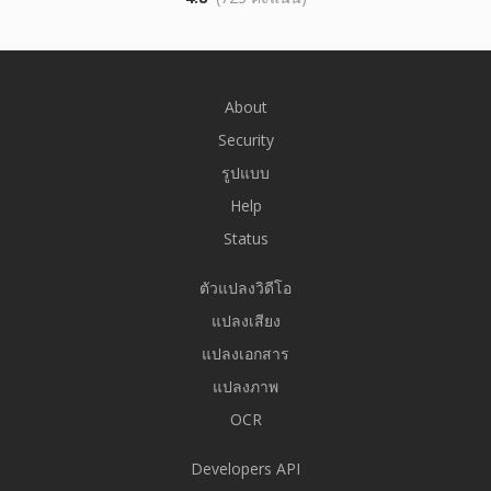
About
Security
รูปแบบ
Help
Status
ตัวแปลงวิดีโอ
แปลงเสียง
แปลงเอกสาร
แปลงภาพ
OCR
Developers API