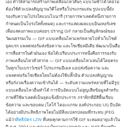
เอง ทำให้สามารถสร้างภาพเคลื่อนไหวสั้นๆ แบบวนซ้ำได้โดยไม่
ต้องใช้ตัวแปลงสัญญาณวิดีโอหรือโปรแกรมเล่น รูปแบบนี้ยัง
รองรับความโปร่งใสแบบไบนารี (รายการพาเลตต์หนึ่งรายการ
กำหนดเป็นโปร่งใสทั้งหมด) และการแสดงผลแบบอินเทอร์เลซ
เพื่อแสดงภาพแบบค่อยๆ ปรากฏ GIF กลายเป็นสัญลักษณ์ของ
วัฒนธรรมเว็บ — GIF แบบเคลื่อนไหวแพร่หลายไปทั่วเว็บไซต์
ยุคแรก แพลตฟอร์มส่งข้อความ และโซเชียลมีเดีย พัฒนาเป็นสื่อ
การสื่อสารในตัวมันเอง ข้อได้เปรียบประการหนึ่งคือการรองรับ
ภาพเคลื่อนไหวทั่วสากล — GIF แบบเคลื่อนไหวเล่นได้โดยตรง
ในทุกเว็บเบราว์เซอร์ โปรแกรมอีเมล แอปส่งข้อความ และ
แพลตฟอร์มโซเชียลโดยไม่ต้องใช้ปลั๊กอิน ตัวแปลงสัญญาณ
หรือกังวลเรื่องความเข้ากันได้ — ระดับความแพร่หลายที่ไม่มีรูป
แบบเคลื่อนไหวอื่นทำได้ การบีบอัดแบบไม่สูญเสียข้อมูลสำหรับ
ภาพที่ใช้พาเลตต์เป็นจุดแข็งอีกประการ: กราฟิกที่มีสีพื้นเรียบ
ข้อความ และขอบคม (โลโก้ ไดอะแกรม องค์ประกอบ UI) บีบอัด
ได้อย่างมีประสิทธิภาพโดยไม่มีสิ่งแปลกปลอมที่กระทบ JPEG
แม้ว่า
สิทธิบัตร LZW
ที่เคยคุกคามการใช้ GIF จะหมดอายุแล้วใน
ปี ค.ศ. 2004 และรูปแบบใหม่อย่าง WebP และ AVIF มีการบีบ