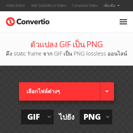
Video Editor
Add Subtitles to Video
Compress Video
เพิ่มเติม
ตัวแปลง GIF เป็น PNG
ดึง static frame จาก GIF เป็น PNG lossless ออนไลน์
เลือกไฟล์ต่างๆ​
GIF
PNG
ไปยัง