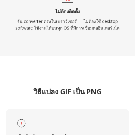
ไม่ต้องติดตั้ง
รัน converter ตรงในเบราว์เซอร์ — ไม่ต้องใช้ desktop
software ใช้งานได้บนทุก OS ที่มีการเชื่อมต่ออินเทอร์เน็ต
วิธีแปลง GIF เป็น PNG
1