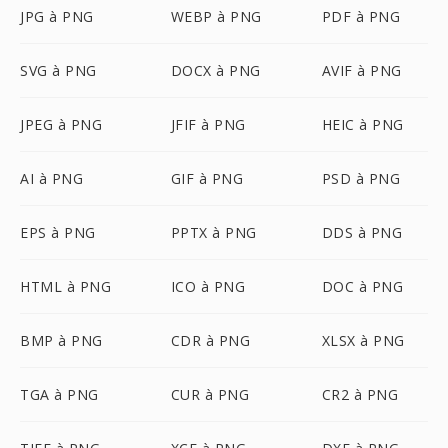
JPG à PNG
WEBP à PNG
PDF à PNG
SVG à PNG
DOCX à PNG
AVIF à PNG
JPEG à PNG
JFIF à PNG
HEIC à PNG
AI à PNG
GIF à PNG
PSD à PNG
EPS à PNG
PPTX à PNG
DDS à PNG
HTML à PNG
ICO à PNG
DOC à PNG
BMP à PNG
CDR à PNG
XLSX à PNG
TGA à PNG
CUR à PNG
CR2 à PNG