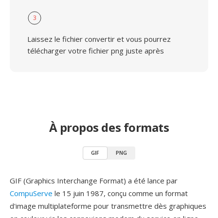
3
Laissez le fichier convertir et vous pourrez
télécharger votre fichier png juste après
À propos des formats
GIF
PNG
GIF (Graphics Interchange Format) a été lance par
CompuServe
le 15 juin 1987, conçu comme un format
d'image multiplateforme pour transmettre dès graphiques