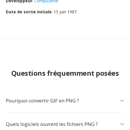
Développeur
:
CompuServe
Date de sortie initiale
: 15 juin 1987
Questions fréquemment posées
Pourquoi convertir GIF en PNG ?
Quels logiciels ouvrent les fichiers PNG ?