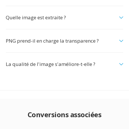
Quelle image est extraite ?
PNG prend-il en charge la transparence ?
La qualité de l'image s'améliore-t-elle ?
Conversions associées