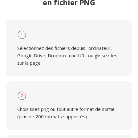
en fichier PNG
1
Sélectionnez des fichiers depuis l'ordinateur,
Google Drive, Dropbox, une URL ou glissez-les
sur la page.
2
Choisissez png ou tout autre format de sortie
(plus de 200 formats supportés)