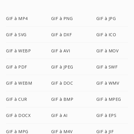
GIF à MP4
GIF à PNG
GIF à JPG
GIF à SVG
GIF à DXF
GIF à ICO
GIF à WEBP
GIF à AVI
GIF à MOV
GIF à PDF
GIF à JPEG
GIF à SWF
GIF à WEBM
GIF à DOC
GIF à WMV
GIF à CUR
GIF à BMP
GIF à MPEG
GIF à DOCX
GIF à AI
GIF à EPS
GIF à MPG
GIF à M4V
GIF à JIF