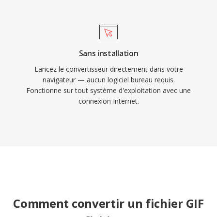
Sans installation
Lancez le convertisseur directement dans votre
navigateur — aucun logiciel bureau requis.
Fonctionne sur tout système d'exploitation avec une
connexion Internet.
Comment convertir un fichier GIF