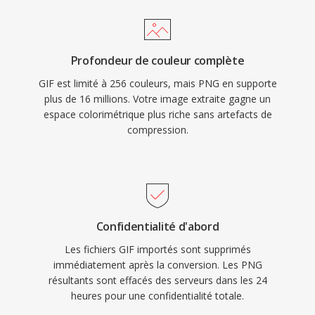
Profondeur de couleur complète
GIF est limité à 256 couleurs, mais PNG en supporte
plus de 16 millions. Votre image extraite gagne un
espace colorimétrique plus riche sans artefacts de
compression.
Confidentialité d'abord
Les fichiers GIF importés sont supprimés
immédiatement après la conversion. Les PNG
résultants sont effacés des serveurs dans les 24
heures pour une confidentialité totale.