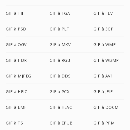
GIF à TIFF
GIF à TGA
GIF à FLV
GIF à PSD
GIF à PLT
GIF à 3GP
GIF à OGV
GIF à MKV
GIF à WMF
GIF à HDR
GIF à RGB
GIF à WBMP
GIF à MJPEG
GIF à DDS
GIF à AV1
GIF à HEIC
GIF à PCX
GIF à JFIF
GIF à EMF
GIF à HEVC
GIF à DOCM
GIF à TS
GIF à EPUB
GIF à PPM