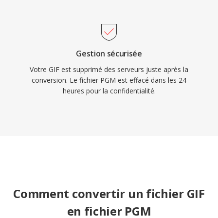
Gestion sécurisée
Votre GIF est supprimé des serveurs juste après la
conversion. Le fichier PGM est effacé dans les 24
heures pour la confidentialité.
Comment convertir un fichier GIF
en fichier PGM