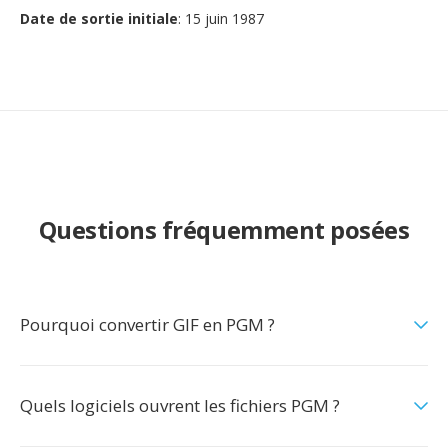
Date de sortie initiale
: 15 juin 1987
Questions fréquemment posées
Pourquoi convertir GIF en PGM ?
Quels logiciels ouvrent les fichiers PGM ?