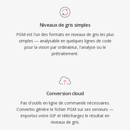
Niveaux de gris simples
PGM est l'un des formats en niveaux de gris les plus
simples — analysable en quelques lignes de code
pour la vision par ordinateur, l'analyse ou le
prétraitement.
Conversion cloud
Pas d'outils en ligne de commande nécessaires.
Convertio génère le fichier PGM sur ses serveurs —
importez votre GIF et téléchargez le résultat en
niveaux de gris.