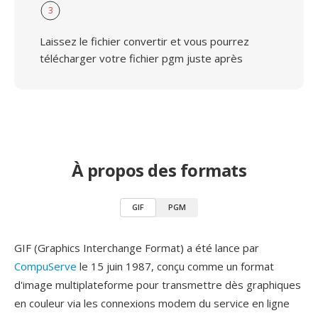
3
Laissez le fichier convertir et vous pourrez
télécharger votre fichier pgm juste après
À propos des formats
GIF
PGM
GIF (Graphics Interchange Format) a été lance par
CompuServe
le 15 juin 1987, conçu comme un format
d'image multiplateforme pour transmettre dès graphiques
en couleur via les connexions modem du service en ligne