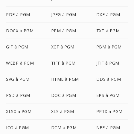
PDF à PGM
JPEG à PGM
DXF à PGM
DOCX à PGM
PPM à PGM
TXT à PGM
GIF à PGM
XCF à PGM
PBM à PGM
WEBP à PGM
TIFF à PGM
JFIF à PGM
SVG à PGM
HTML à PGM
DDS à PGM
PSD à PGM
DOC à PGM
EPS à PGM
XLSX à PGM
XLS à PGM
PPTX à PGM
ICO à PGM
DCM à PGM
NEF à PGM