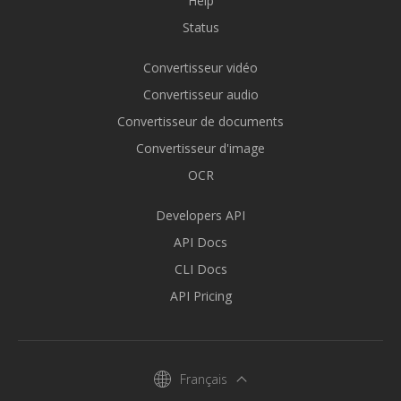
Help
Status
Convertisseur vidéo
Convertisseur audio
Convertisseur de documents
Convertisseur d'image
OCR
Developers API
API Docs
CLI Docs
API Pricing
Français