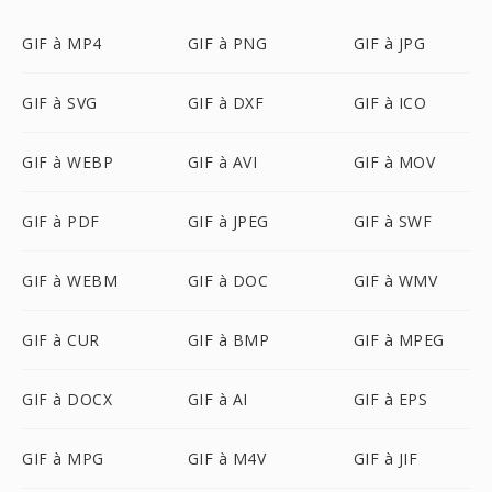
GIF à MP4
GIF à PNG
GIF à JPG
GIF à SVG
GIF à DXF
GIF à ICO
GIF à WEBP
GIF à AVI
GIF à MOV
GIF à PDF
GIF à JPEG
GIF à SWF
GIF à WEBM
GIF à DOC
GIF à WMV
GIF à CUR
GIF à BMP
GIF à MPEG
GIF à DOCX
GIF à AI
GIF à EPS
GIF à MPG
GIF à M4V
GIF à JIF