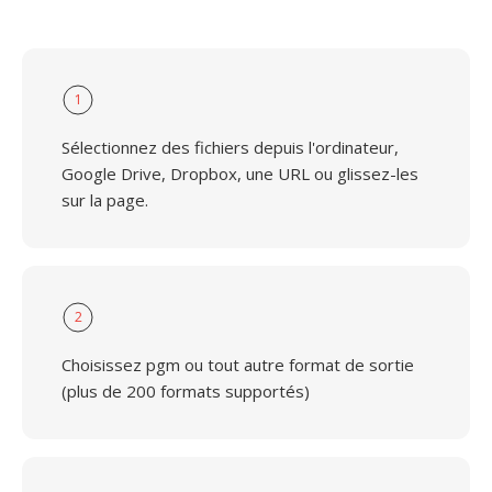
1
Sélectionnez des fichiers depuis l'ordinateur,
Google Drive, Dropbox, une URL ou glissez-les
sur la page.
2
Choisissez pgm ou tout autre format de sortie
(plus de 200 formats supportés)