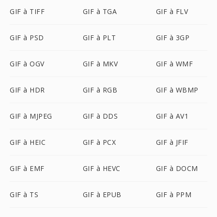
GIF à TIFF
GIF à TGA
GIF à FLV
GIF à PSD
GIF à PLT
GIF à 3GP
GIF à OGV
GIF à MKV
GIF à WMF
GIF à HDR
GIF à RGB
GIF à WBMP
GIF à MJPEG
GIF à DDS
GIF à AV1
GIF à HEIC
GIF à PCX
GIF à JFIF
GIF à EMF
GIF à HEVC
GIF à DOCM
GIF à TS
GIF à EPUB
GIF à PPM