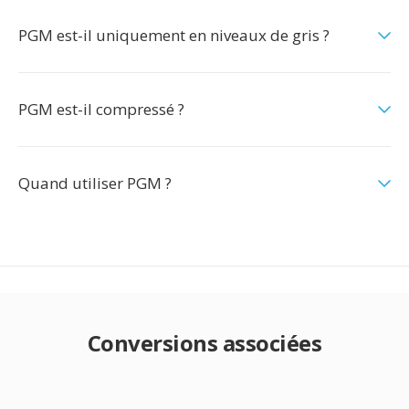
PGM est-il uniquement en niveaux de gris ?
PGM est-il compressé ?
Quand utiliser PGM ?
Conversions associées