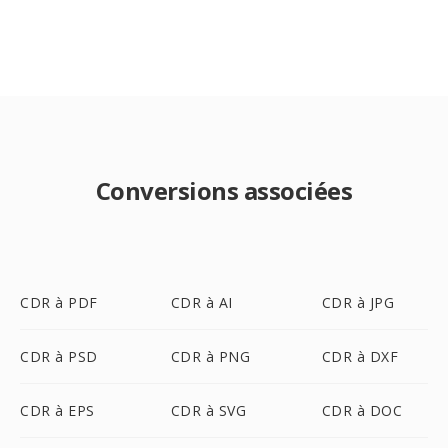
Conversions associées
CDR à PDF
CDR à AI
CDR à JPG
CDR à PSD
CDR à PNG
CDR à DXF
CDR à EPS
CDR à SVG
CDR à DOC