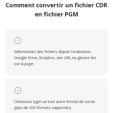
Comment convertir un fichier CDR
en fichier PGM
1
Sélectionnez des fichiers depuis l'ordinateur,
Google Drive, Dropbox, une URL ou glissez-les
sur la page.
2
Choisissez pgm ou tout autre format de sortie
(plus de 200 formats supportés)