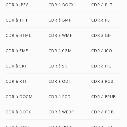
CDR à JPEG
CDR à DOCX
CDR à PLT
CDR à TIFF
CDR à BMP
CDR à PS
CDR à HTML
CDR à WMF
CDR à GIF
CDR à EMF
CDR à CGM
CDR à ICO
CDR à SK1
CDR à SK
CDR à FIG
CDR à RTF
CDR à ODT
CDR à RGB
CDR à DOCM
CDR à PCD
CDR à EPUB
CDR à DOTX
CDR à WEBP
CDR à PDB