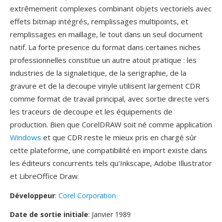
extrêmement complexes combinant objets vectoriels avec
effets bitmap intégrés, remplissages multipoints, et
remplissages en maillage, le tout dans un seul document
natif. La forte presence du format dans certaines niches
professionnelles constitue un autre atout pratique : les
industries de la signaletique, de la serigraphie, de la
gravure et de la decoupe vinyle utilisent largement CDR
comme format de travail principal, avec sortie directe vers
les traceurs de decoupe et les équipements de
production. Bien que CorelDRAW soit né comme application
Windows
et que CDR reste le mieux pris en chargé sûr
cette plateforme, une compatibilité en import existe dans
les éditeurs concurrents tels qu'Inkscape, Adobe Illustrator
et LibreOffice Draw.
Développeur
:
Corel Corporation
Date de sortie initiale
: Janvier 1989