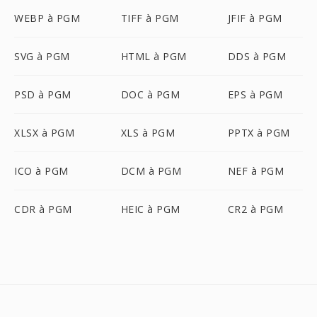
WEBP à PGM
TIFF à PGM
JFIF à PGM
SVG à PGM
HTML à PGM
DDS à PGM
PSD à PGM
DOC à PGM
EPS à PGM
XLSX à PGM
XLS à PGM
PPTX à PGM
ICO à PGM
DCM à PGM
NEF à PGM
CDR à PGM
HEIC à PGM
CR2 à PGM