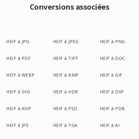
Conversions associées
HEIF à JPG
HEIF à JPEG
HEIF à PNG
HEIF à PDF
HEIF à TIFF
HEIF à DOC
HEIF à WEBP
HEIF à BMP
HEIF à GIF
HEIF à SVG
HEIF à HDR
HEIF à DXF
HEIF à AVIF
HEIF à PSD
HEIF à PDB
HEIF à JPE
HEIF à TGA
HEIF à AI