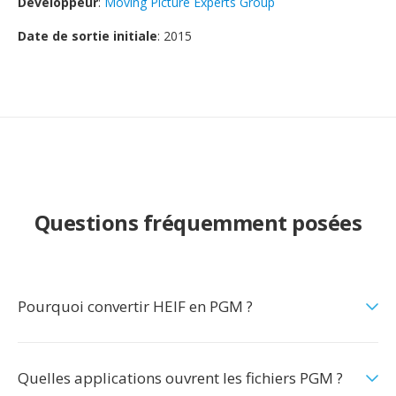
Développeur
:
Moving Picture Experts Group
Date de sortie initiale
: 2015
Questions fréquemment posées
Pourquoi convertir HEIF en PGM ?
Quelles applications ouvrent les fichiers PGM ?