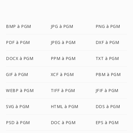
BMP à PGM
JPG à PGM
PNG à PGM
PDF à PGM
JPEG à PGM
DXF à PGM
DOCX à PGM
PPM à PGM
TXT à PGM
GIF à PGM
XCF à PGM
PBM à PGM
WEBP à PGM
TIFF à PGM
JFIF à PGM
SVG à PGM
HTML à PGM
DDS à PGM
PSD à PGM
DOC à PGM
EPS à PGM