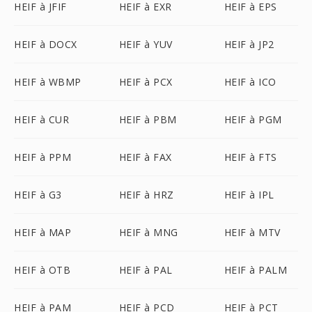
HEIF à JFIF
HEIF à EXR
HEIF à EPS
HEIF à DOCX
HEIF à YUV
HEIF à JP2
HEIF à WBMP
HEIF à PCX
HEIF à ICO
HEIF à CUR
HEIF à PBM
HEIF à PGM
HEIF à PPM
HEIF à FAX
HEIF à FTS
HEIF à G3
HEIF à HRZ
HEIF à IPL
HEIF à MAP
HEIF à MNG
HEIF à MTV
HEIF à OTB
HEIF à PAL
HEIF à PALM
HEIF à PAM
HEIF à PCD
HEIF à PCT