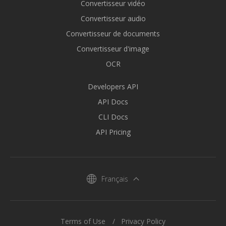
Convertisseur vidéo
Convertisseur audio
Convertisseur de documents
Convertisseur d'image
OCR
Developers API
API Docs
CLI Docs
API Pricing
Français
Terms of Use
Privacy Policy