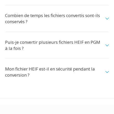
Combien de temps les fichiers convertis sont-ils
conservés ?
Puis-je convertir plusieurs fichiers HEIF en PGM
à la fois ?
Mon fichier HEIF est-il en sécurité pendant la
conversion ?