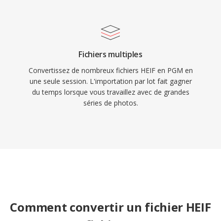
Fichiers multiples
Convertissez de nombreux fichiers HEIF en PGM en
une seule session. L'importation par lot fait gagner
du temps lorsque vous travaillez avec de grandes
séries de photos.
Comment convertir un fichier HEIF