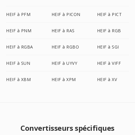
HEIF à PFM
HEIF à PICON
HEIF à PICT
HEIF à PNM
HEIF à RAS
HEIF à RGB
HEIF à RGBA
HEIF à RGBO
HEIF à SGI
HEIF à SUN
HEIF à UYVY
HEIF à VIFF
HEIF à XBM
HEIF à XPM
HEIF à XV
Convertisseurs spécifiques