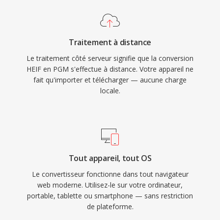
Traitement à distance
Le traitement côté serveur signifie que la conversion
HEIF en PGM s'effectue à distance. Votre appareil ne
fait qu'importer et télécharger — aucune charge
locale.
Tout appareil, tout OS
Le convertisseur fonctionne dans tout navigateur
web moderne. Utilisez-le sur votre ordinateur,
portable, tablette ou smartphone — sans restriction
de plateforme.