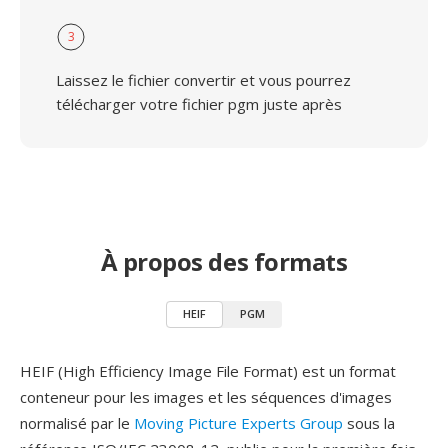
3
Laissez le fichier convertir et vous pourrez
télécharger votre fichier pgm juste après
À propos des formats
HEIF
PGM
HEIF (High Efficiency Image File Format) est un format
conteneur pour les images et les séquences d'images
normalisé par le
Moving Picture Experts Group
sous la