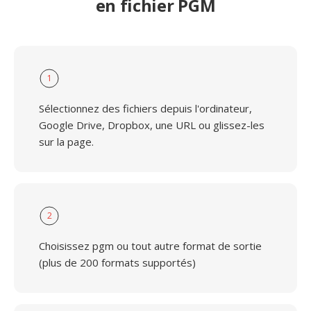
en fichier PGM
1
Sélectionnez des fichiers depuis l'ordinateur,
Google Drive, Dropbox, une URL ou glissez-les
sur la page.
2
Choisissez pgm ou tout autre format de sortie
(plus de 200 formats supportés)