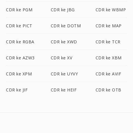
CDR ke PGM
CDR ke JBG
CDR ke WBMP
CDR ke PICT
CDR ke DOTM
CDR ke MAP
CDR ke RGBA
CDR ke XWD
CDR ke TCR
CDR ke AZW3
CDR ke XV
CDR ke XBM
CDR ke XPM
CDR ke UYVY
CDR ke AVIF
CDR ke JIF
CDR ke HEIF
CDR ke OTB