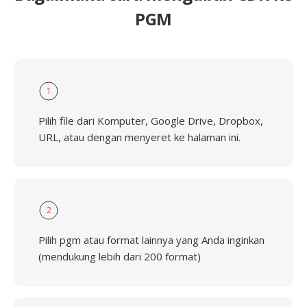
PGM
1
Pilih file dari Komputer, Google Drive, Dropbox,
URL, atau dengan menyeret ke halaman ini.
2
Pilih pgm atau format lainnya yang Anda inginkan
(mendukung lebih dari 200 format)