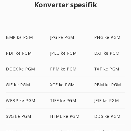
Konverter spesifik
BMP ke PGM
JPG ke PGM
PNG ke PGM
PDF ke PGM
JPEG ke PGM
DXF ke PGM
DOCX ke PGM
PPM ke PGM
TXT ke PGM
GIF ke PGM
XCF ke PGM
PBM ke PGM
WEBP ke PGM
TIFF ke PGM
JFIF ke PGM
SVG ke PGM
HTML ke PGM
DDS ke PGM