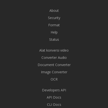
About
Security
Format
Help
Status
Alat konversi video
Converter Audio
Document Converter
Image Converter
OCR
Developers API
API Docs
CLI Docs