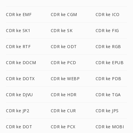
CDR ke EMF
CDR ke CGM
CDR ke ICO
CDR ke SK1
CDR ke SK
CDR ke FIG
CDR ke RTF
CDR ke ODT
CDR ke RGB
CDR ke DOCM
CDR ke PCD
CDR ke EPUB
CDR ke DOTX
CDR ke WEBP
CDR ke PDB
CDR ke DJVU
CDR ke HDR
CDR ke TGA
CDR ke JP2
CDR ke CUR
CDR ke JPS
CDR ke DOT
CDR ke PCX
CDR ke MOBI