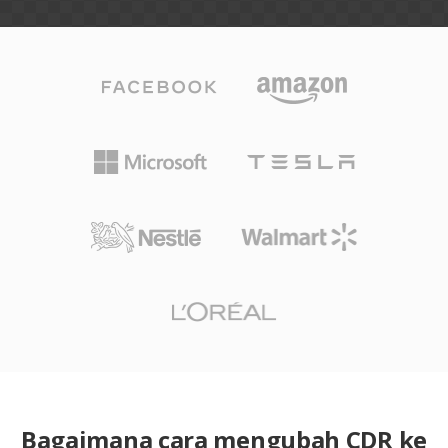
Bagaimana cara mengubah CDR ke