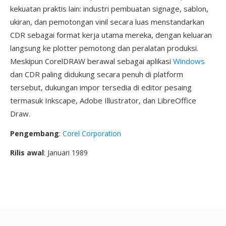
kekuatan praktis lain: industri pembuatan signage, sablon,
ukiran, dan pemotongan vinil secara luas menstandarkan
CDR sebagai format kerja utama mereka, dengan keluaran
langsung ke plotter pemotong dan peralatan produksi.
Meskipun CorelDRAW berawal sebagai aplikasi
Windows
dan CDR paling didukung secara penuh di platform
tersebut, dukungan impor tersedia di editor pesaing
termasuk Inkscape, Adobe Illustrator, dan LibreOffice
Draw.
Pengembang
:
Corel Corporation
Rilis awal
: Januari 1989