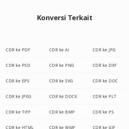
Konversi Terkait
CDR ke PDF
CDR ke AI
CDR ke JPG
CDR ke PSD
CDR ke PNG
CDR ke DXF
CDR ke EPS
CDR ke SVG
CDR ke DOC
CDR ke JPEG
CDR ke DOCX
CDR ke PLT
CDR ke TIFF
CDR ke BMP
CDR ke PS
CDR ke HTML
CDR ke WMF
CDR ke GIF