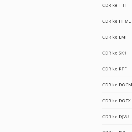
CDR ke TIFF
CDR ke HTML
CDR ke EMF
CDR ke SK1
CDR ke RTF
CDR ke DOC
CDR ke DOTX
CDR ke DJVU