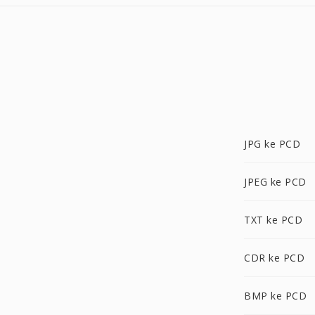
JPG ke PCD
JPEG ke PCD
TXT ke PCD
CDR ke PCD
BMP ke PCD