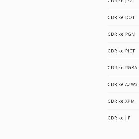
CDR ke JP2
CDR ke DOT
CDR ke PGM
CDR ke PICT
CDR ke RGBA
CDR ke AZW3
CDR ke XPM
CDR ke JIF