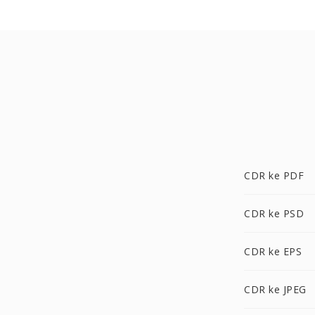
CDR ke PDF
CDR ke PSD
CDR ke EPS
CDR ke JPEG