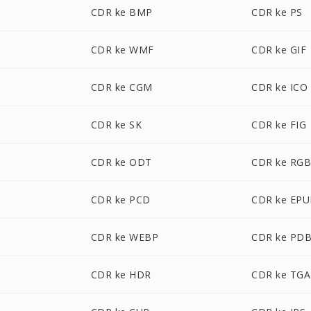
CDR ke BMP
CDR ke PS
CDR ke WMF
CDR ke GIF
CDR ke CGM
CDR ke ICO
CDR ke SK
CDR ke FIG
CDR ke ODT
CDR ke RG
M
CDR ke PCD
CDR ke EP
CDR ke WEBP
CDR ke PD
CDR ke HDR
CDR ke TGA