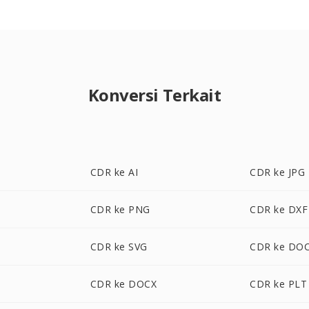
Konversi Terkait
CDR ke AI
CDR ke JPG
CDR ke PNG
CDR ke DXF
CDR ke SVG
CDR ke DO
CDR ke DOCX
CDR ke PLT