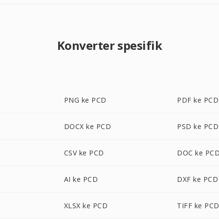
Konverter spesifik
PNG ke PCD
PDF ke PCD
DOCX ke PCD
PSD ke PCD
CSV ke PCD
DOC ke PC
AI ke PCD
DXF ke PCD
XLSX ke PCD
TIFF ke PC