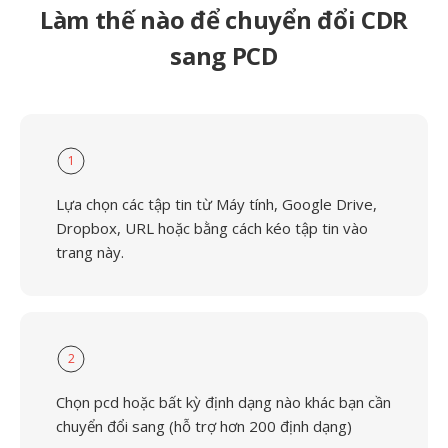
Làm thế nào để chuyển đổi CDR
sang PCD
1
Lựa chọn các tập tin từ Máy tính, Google Drive,
Dropbox, URL hoặc bằng cách kéo tập tin vào
trang này.
2
Chọn pcd hoặc bất kỳ định dạng nào khác bạn cần
chuyển đổi sang (hỗ trợ hơn 200 định dạng)