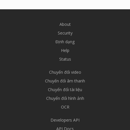
About
Security
Định dạng
Help
Status
Chuyển đổi video
Chuyển đổi âm thanh
Chuyển đổi tài liệu
Chuyển đổi hình ảnh
OCR
Developers API
API Docs