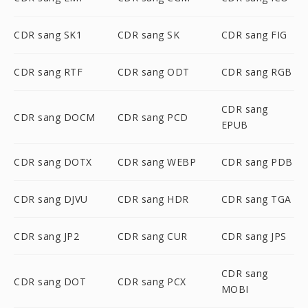
CDR sang SK1
CDR sang SK
CDR sang FIG
CDR sang RTF
CDR sang ODT
CDR sang RGB
CDR sang
CDR sang DOCM
CDR sang PCD
EPUB
CDR sang DOTX
CDR sang WEBP
CDR sang PDB
CDR sang DJVU
CDR sang HDR
CDR sang TGA
CDR sang JP2
CDR sang CUR
CDR sang JPS
CDR sang
CDR sang DOT
CDR sang PCX
MOBI