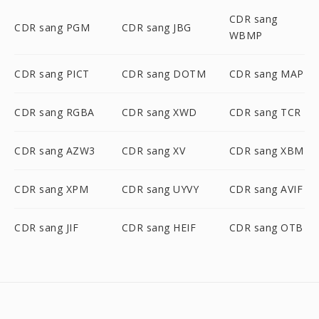
CDR sang
CDR sang PGM
CDR sang JBG
WBMP
CDR sang PICT
CDR sang DOTM
CDR sang MAP
CDR sang RGBA
CDR sang XWD
CDR sang TCR
CDR sang AZW3
CDR sang XV
CDR sang XBM
CDR sang XPM
CDR sang UYVY
CDR sang AVIF
CDR sang JIF
CDR sang HEIF
CDR sang OTB