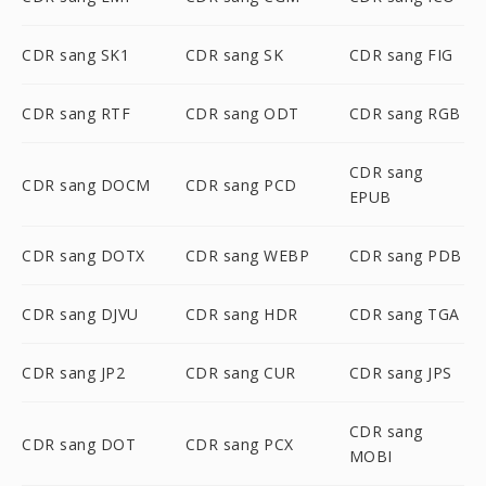
CDR sang SK1
CDR sang SK
CDR sang FIG
CDR sang RTF
CDR sang ODT
CDR sang RGB
CDR sang
CDR sang DOCM
CDR sang PCD
EPUB
CDR sang DOTX
CDR sang WEBP
CDR sang PDB
CDR sang DJVU
CDR sang HDR
CDR sang TGA
CDR sang JP2
CDR sang CUR
CDR sang JPS
CDR sang
CDR sang DOT
CDR sang PCX
MOBI