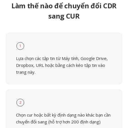
Làm thế nào để chuyển đổi CDR
sang CUR
1
Lựa chọn các tập tin từ Máy tính, Google Drive,
Dropbox, URL hoặc bằng cách kéo tập tin vào
trang này.
2
Chọn cur hoặc bất kỳ định dạng nào khác bạn cần
chuyển đổi sang (hỗ trợ hơn 200 định dạng)