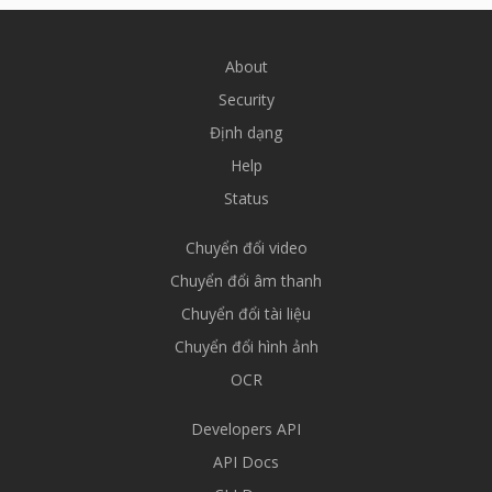
About
Security
Định dạng
Help
Status
Chuyển đổi video
Chuyển đổi âm thanh
Chuyển đổi tài liệu
Chuyển đổi hình ảnh
OCR
Developers API
API Docs