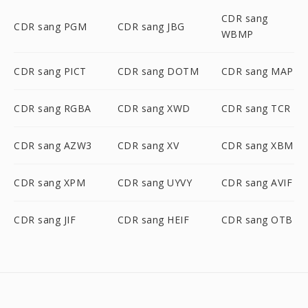
CDR sang
CDR sang PGM
CDR sang JBG
WBMP
CDR sang PICT
CDR sang DOTM
CDR sang MAP
CDR sang RGBA
CDR sang XWD
CDR sang TCR
CDR sang AZW3
CDR sang XV
CDR sang XBM
CDR sang XPM
CDR sang UYVY
CDR sang AVIF
CDR sang JIF
CDR sang HEIF
CDR sang OTB