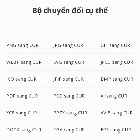
Bộ chuyển đổi cụ thể
PNG sang CUR
JPG sang CUR
GIF sang CUR
WEBP sang CUR
SVG sang CUR
JPEG sang CUR
ICO sang CUR
JFIF sang CUR
BMP sang CUR
PDF sang CUR
PSD sang CUR
AI sang CUR
XCF sang CUR
PPTX sang CUR
AVIF sang CUR
DOCX sang CUR
TGA sang CUR
EPS sang CUR