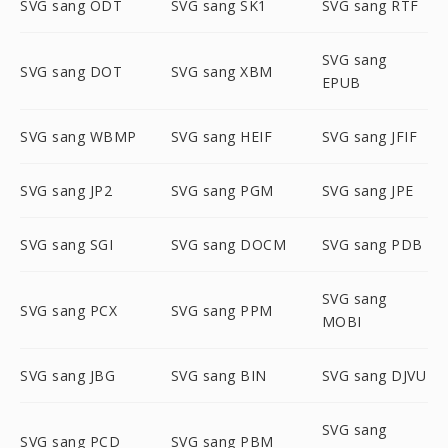
SVG sang ODT
SVG sang SK1
SVG sang RTF
SVG sang
SVG sang DOT
SVG sang XBM
EPUB
SVG sang WBMP
SVG sang HEIF
SVG sang JFIF
SVG sang JP2
SVG sang PGM
SVG sang JPE
SVG sang SGI
SVG sang DOCM
SVG sang PDB
SVG sang
SVG sang PCX
SVG sang PPM
MOBI
SVG sang JBG
SVG sang BIN
SVG sang DJVU
SVG sang
SVG sang PCD
SVG sang PBM