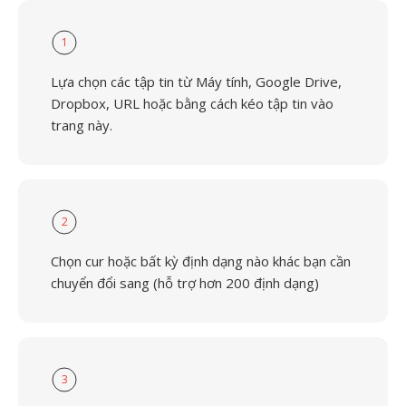
1
Lựa chọn các tập tin từ Máy tính, Google Drive,
Dropbox, URL hoặc bằng cách kéo tập tin vào
trang này.
2
Chọn cur hoặc bất kỳ định dạng nào khác bạn cần
chuyển đổi sang (hỗ trợ hơn 200 định dạng)
3