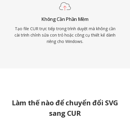
Không Cần Phần Mềm
Tạo file CUR trực tiếp trong trình duyệt mà không cần
cài trình chỉnh sửa con trỏ hoặc công cụ thiết kế dành
riêng cho Windows.
Làm thế nào để chuyển đổi SVG
sang CUR