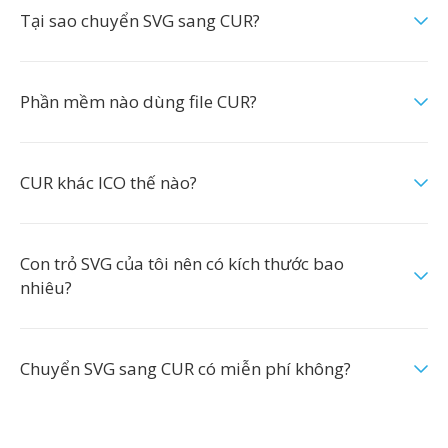
Tại sao chuyển SVG sang CUR?
Phần mềm nào dùng file CUR?
CUR khác ICO thế nào?
Con trỏ SVG của tôi nên có kích thước bao
nhiêu?
Chuyển SVG sang CUR có miễn phí không?