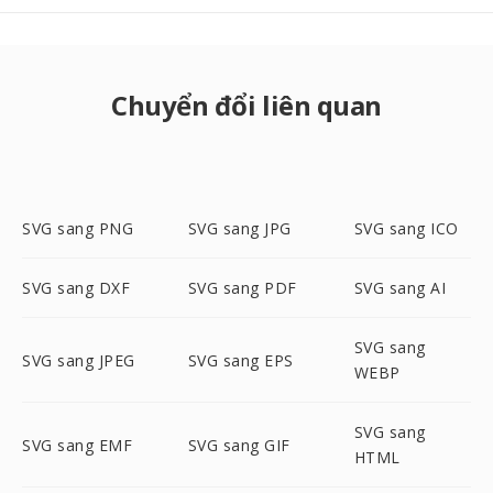
Chuyển đổi liên quan
SVG sang PNG
SVG sang JPG
SVG sang ICO
SVG sang DXF
SVG sang PDF
SVG sang AI
SVG sang
SVG sang JPEG
SVG sang EPS
WEBP
SVG sang
SVG sang EMF
SVG sang GIF
HTML