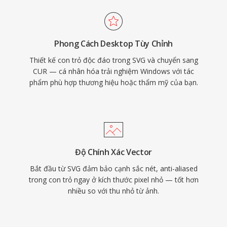
Phong Cách Desktop Tùy Chỉnh
Thiết kế con trỏ độc đáo trong SVG và chuyển sang
CUR — cá nhân hóa trải nghiệm Windows với tác
phẩm phù hợp thương hiệu hoặc thẩm mỹ của bạn.
Độ Chính Xác Vector
Bắt đầu từ SVG đảm bảo cạnh sắc nét, anti-aliased
trong con trỏ ngay ở kích thước pixel nhỏ — tốt hơn
nhiều so với thu nhỏ từ ảnh.