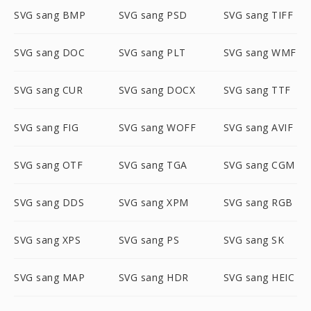
SVG sang BMP
SVG sang PSD
SVG sang TIFF
SVG sang DOC
SVG sang PLT
SVG sang WMF
SVG sang CUR
SVG sang DOCX
SVG sang TTF
SVG sang FIG
SVG sang WOFF
SVG sang AVIF
SVG sang OTF
SVG sang TGA
SVG sang CGM
SVG sang DDS
SVG sang XPM
SVG sang RGB
SVG sang XPS
SVG sang PS
SVG sang SK
SVG sang MAP
SVG sang HDR
SVG sang HEIC