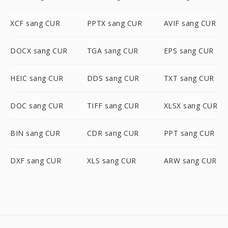
XCF sang CUR
PPTX sang CUR
AVIF sang CUR
DOCX sang CUR
TGA sang CUR
EPS sang CUR
HEIC sang CUR
DDS sang CUR
TXT sang CUR
DOC sang CUR
TIFF sang CUR
XLSX sang CUR
BIN sang CUR
CDR sang CUR
PPT sang CUR
DXF sang CUR
XLS sang CUR
ARW sang CUR