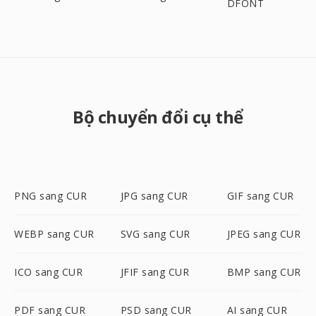
DFONT
Bộ chuyển đổi cụ thể
PNG sang CUR
JPG sang CUR
GIF sang CUR
WEBP sang CUR
SVG sang CUR
JPEG sang CUR
ICO sang CUR
JFIF sang CUR
BMP sang CUR
PDF sang CUR
PSD sang CUR
AI sang CUR