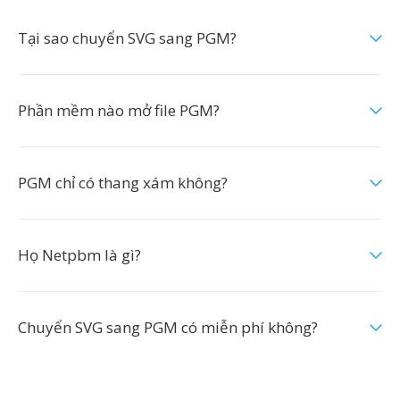
Tại sao chuyển SVG sang PGM?
Phần mềm nào mở file PGM?
PGM chỉ có thang xám không?
Họ Netpbm là gì?
Chuyển SVG sang PGM có miễn phí không?