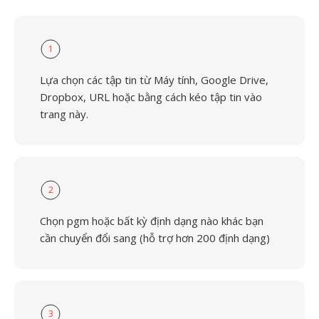
1
Lựa chọn các tập tin từ Máy tính, Google Drive,
Dropbox, URL hoặc bằng cách kéo tập tin vào
trang này.
2
Chọn pgm hoặc bất kỳ định dạng nào khác bạn
cần chuyển đổi sang (hỗ trợ hơn 200 định dạng)
3