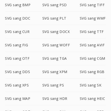
SVG sang BMP
SVG sang PSD
SVG sang TIFF
SVG sang DOC
SVG sang PLT
SVG sang WMF
SVG sang CUR
SVG sang DOCX
SVG sang TTF
SVG sang FIG
SVG sang WOFF
SVG sang AVIF
SVG sang OTF
SVG sang TGA
SVG sang CGM
SVG sang DDS
SVG sang XPM
SVG sang RGB
SVG sang XPS
SVG sang PS
SVG sang SK
SVG sang MAP
SVG sang HDR
SVG sang HEIC