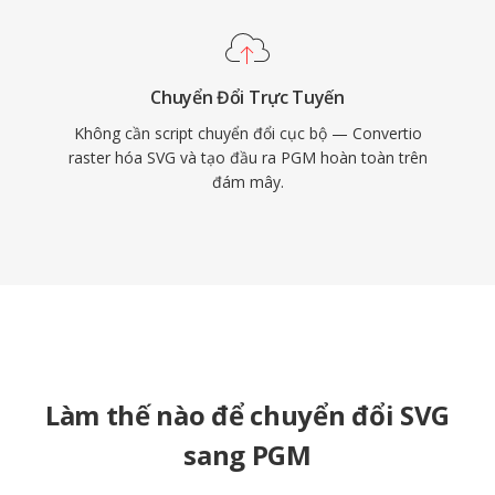
Chuyển Đổi Trực Tuyến
Không cần script chuyển đổi cục bộ — Convertio
raster hóa SVG và tạo đầu ra PGM hoàn toàn trên
đám mây.
Làm thế nào để chuyển đổi SVG
sang PGM