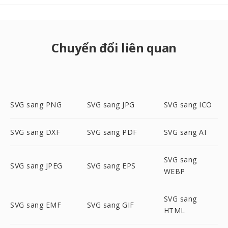
Chuyển đổi liên quan
SVG sang PNG
SVG sang JPG
SVG sang ICO
SVG sang DXF
SVG sang PDF
SVG sang AI
SVG sang
SVG sang JPEG
SVG sang EPS
WEBP
SVG sang
SVG sang EMF
SVG sang GIF
HTML