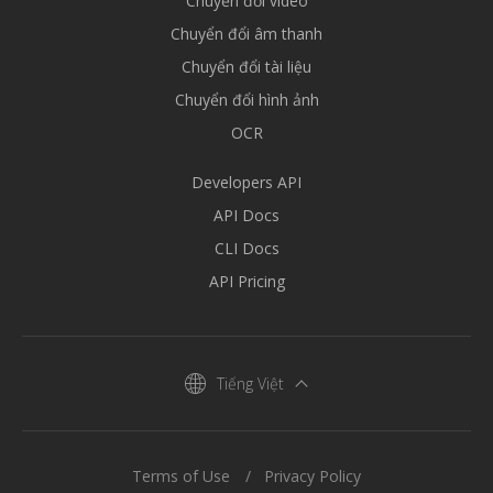
Chuyển đổi video
Chuyển đổi âm thanh
Chuyển đổi tài liệu
Chuyển đổi hình ảnh
OCR
Developers API
API Docs
CLI Docs
API Pricing
Tiếng Việt
Terms of Use
Privacy Policy