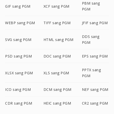
PBM sang
GIF sang PGM
XCF sang PGM
PGM
WEBP sang PGM
TIFF sang PGM
JFIF sang PGM
DDS sang
SVG sang PGM
HTML sang PGM
PGM
PSD sang PGM
DOC sang PGM
EPS sang PGM
PPTX sang
XLSX sang PGM
XLS sang PGM
PGM
ICO sang PGM
DCM sang PGM
NEF sang PGM
CDR sang PGM
HEIC sang PGM
CR2 sang PGM