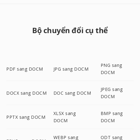
Bộ chuyển đổi cụ thể
PNG sang
PDF sang DOCM
JPG sang DOCM
DOCM
JPEG sang
DOCX sang DOCM
DOC sang DOCM
DOCM
XLSX sang
BMP sang
PPTX sang DOCM
DOCM
DOCM
WEBP sang
ODT sang