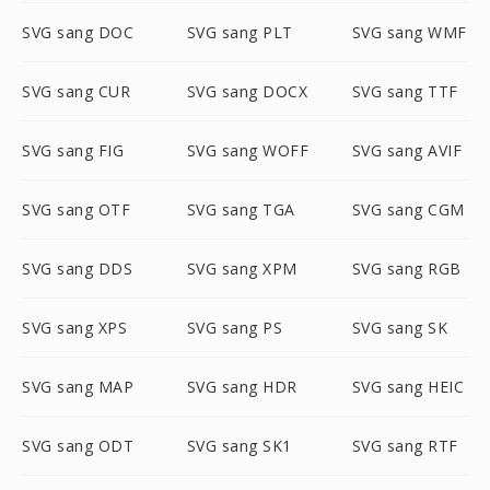
SVG sang DOC
SVG sang PLT
SVG sang WMF
SVG sang CUR
SVG sang DOCX
SVG sang TTF
SVG sang FIG
SVG sang WOFF
SVG sang AVIF
SVG sang OTF
SVG sang TGA
SVG sang CGM
SVG sang DDS
SVG sang XPM
SVG sang RGB
SVG sang XPS
SVG sang PS
SVG sang SK
SVG sang MAP
SVG sang HDR
SVG sang HEIC
SVG sang ODT
SVG sang SK1
SVG sang RTF