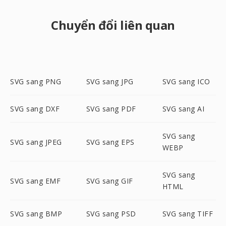
Chuyển đổi liên quan
SVG sang PNG
SVG sang JPG
SVG sang ICO
SVG sang DXF
SVG sang PDF
SVG sang AI
SVG sang
SVG sang JPEG
SVG sang EPS
WEBP
SVG sang
SVG sang EMF
SVG sang GIF
HTML
SVG sang BMP
SVG sang PSD
SVG sang TIFF