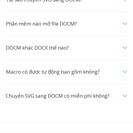
Phần mềm nào mở file DOCM?
DOCM khác DOCX thế nào?
Macro có được tự động bao gồm không?
Chuyển SVG sang DOCM có miễn phí không?