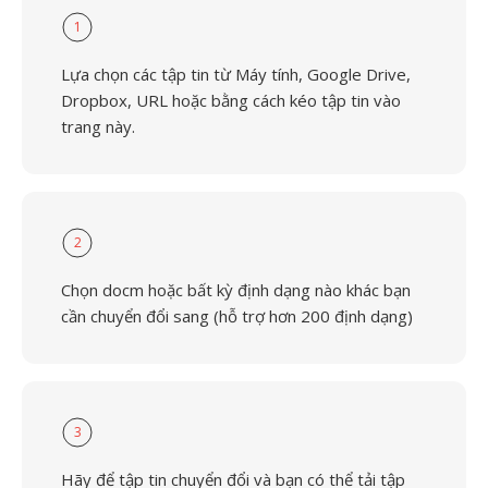
1
Lựa chọn các tập tin từ Máy tính, Google Drive,
Dropbox, URL hoặc bằng cách kéo tập tin vào
trang này.
2
Chọn docm hoặc bất kỳ định dạng nào khác bạn
cần chuyển đổi sang (hỗ trợ hơn 200 định dạng)
3
Hãy để tập tin chuyển đổi và bạn có thể tải tập