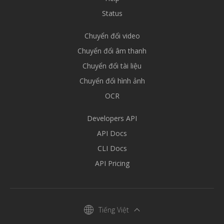
Status
Chuyển đổi video
Chuyển đổi âm thanh
Chuyển đổi tài liệu
Chuyển đổi hình ảnh
OCR
Developers API
API Docs
CLI Docs
API Pricing
Tiếng Việt