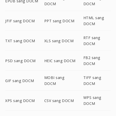
EPUB sang DOCM
DOCM
DOCM
HTML sang
JFIF sang DOCM
PPT sang DOCM
DOCM
RTF sang
TXT sang DOCM
XLS sang DOCM
DOCM
FB2 sang
PSD sang DOCM
HEIC sang DOCM
DOCM
MOBI sang
TIFF sang
GIF sang DOCM
DOCM
DOCM
WPS sang
XPS sang DOCM
CSV sang DOCM
DOCM