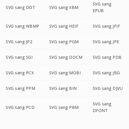
SVG sang
SVG sang DOT
SVG sang XBM
EPUB
SVG sang WBMP
SVG sang HEIF
SVG sang JFIF
SVG sang JP2
SVG sang PGM
SVG sang JPE
SVG sang SGI
SVG sang DOCM
SVG sang PDB
SVG sang PCX
SVG sang MOBI
SVG sang JBG
SVG sang PPM
SVG sang BIN
SVG sang DJVU
SVG sang
SVG sang PCD
SVG sang PBM
DFONT