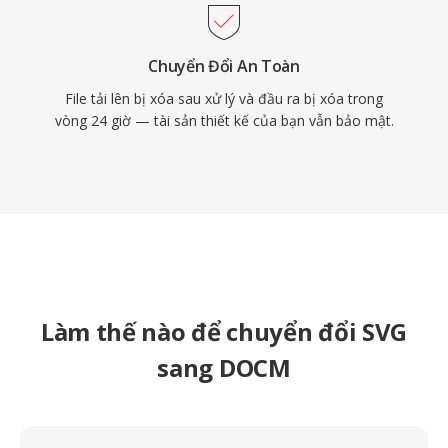
Chuyển Đổi An Toàn
File tải lên bị xóa sau xử lý và đầu ra bị xóa trong
vòng 24 giờ — tài sản thiết kế của bạn vẫn bảo mật.
Làm thế nào để chuyển đổi SVG
sang DOCM